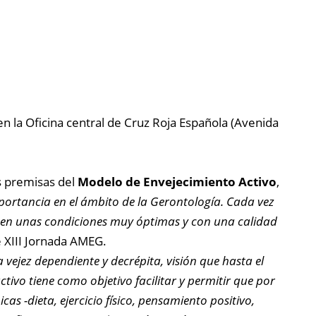
n la Oficina central de Cruz Roja Española (Avenida
s premisas del
Modelo de Envejecimiento Activo
,
portancia en el ámbito de la Gerontología. Cada vez
 en unas condiciones muy óptimas y con una calidad
e XIII Jornada AMEG.
 vejez dependiente y decrépita, visión que hasta el
tivo tiene como objetivo facilitar y permitir que por
s -dieta, ejercicio físico, pensamiento positivo,