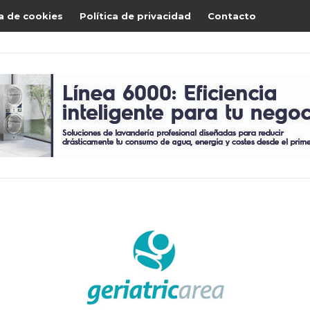
ca de cookies
Política de privacidad
Contacto