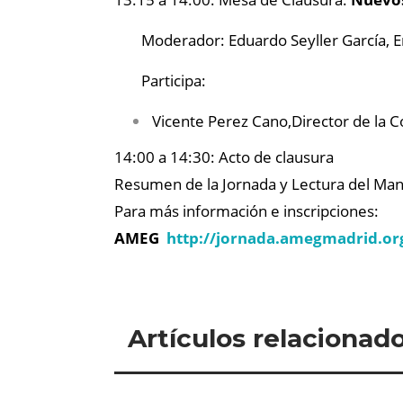
Moderador: Eduardo Seyller García,
E
Participa:
Vicente Perez Cano,Director de la C
14:00 a 14:30: Acto de clausura
Resumen de la Jornada y Lectura del Man
Para más información e inscripciones:
AMEG
http://jornada.amegmadrid.or
Artículos relacionad