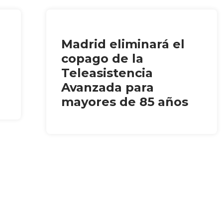
Madrid eliminará el
copago de la
Teleasistencia
Avanzada para
mayores de 85 años