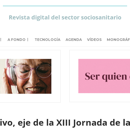
Revista digital del sector sociosanitario
A FONDO
TECNOLOGÍA
AGENDA
VÍDEOS
MONOGRÁF
ivo, eje de la XIII Jornada de 