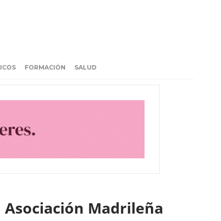
ICOS
FORMACIÓN
SALUD
la Asociación Madrileña