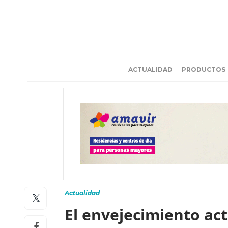
ACTUALIDAD
PRODUCTOS
Actualidad
El envejecimiento act