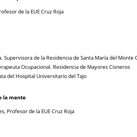
rofesor de la EUE Cruz Roja
. Supervisora de la Residencia de Santa María del Monte
erapeuta Ocupacional. Residencia de Mayores Cisneros
ta del Hospital Universitario del Tajo
o la mente
es,
Profesor de la EUE Cruz Roja