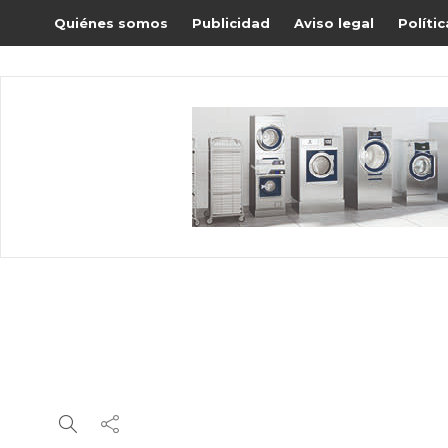
Quiénes somos
Publicidad
Aviso legal
Políti