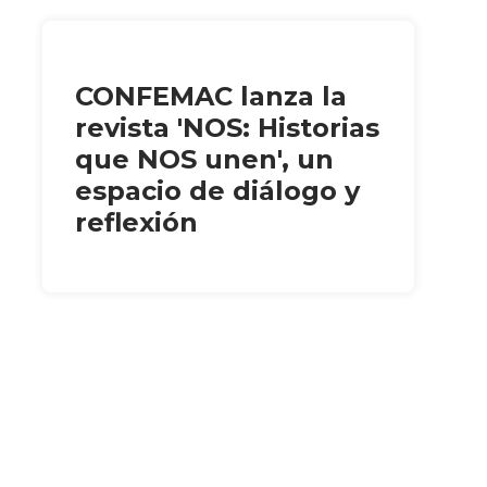
CONFEMAC lanza la
revista 'NOS: Historias
que NOS unen', un
espacio de diálogo y
reflexión