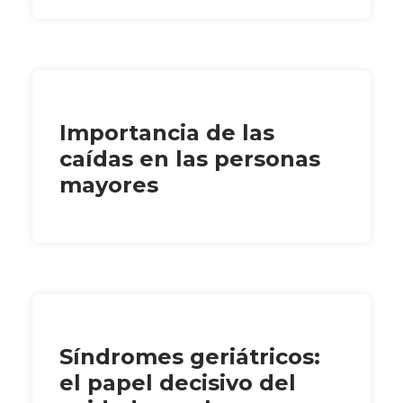
Importancia de las
caídas en las personas
mayores
Síndromes geriátricos:
el papel decisivo del