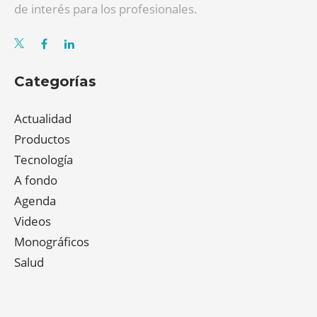
de interés para los profesionales.
Categorías
Actualidad
Productos
Tecnología
A fondo
Agenda
Videos
Monográficos
Salud