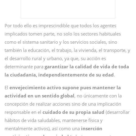
Por todo ello es imprescindible que todos los agentes
implicados tomen parte, no solo los sectores habituales
como el sistema sanitario y los servicios sociales, sino
también la educación, el trabajo, la vivienda, el transporte, y
el desarrollo rural y urbano, ya que, su acción es
determinante para
garantizar la calidad de vida de toda
la ciudadanía, independientemente de su edad
.
El
envejecimiento activo supone pues mantener la
actividad en un sentido global
, no únicamente con la
concepción de realizar acciones sino de una implicación
responsable en el
cuidado de su propia salud
(desarrollar
hábitos de vida saludables, mantenerse física y
mentalmente activos), así como una
inserción