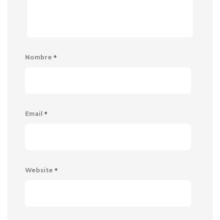
*
Nombre
*
Email
*
Website