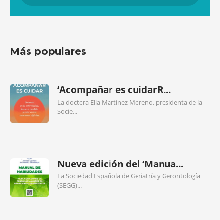
Más populares
‘Acompañar es cuidarR...
La doctora Elia Martínez Moreno, presidenta de la
Socie...
Nueva edición del ‘Manua...
La Sociedad Española de Geriatría y Gerontología
(SEGG)...