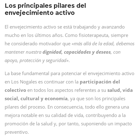
Los principales pilares del
envejecimiento activo
El envejecimiento activo se está trabajando y avanzando
mucho en los últimos años. Como fisioterapeuta, siempre
he considerado motivador que
«más allá de la edad, debemos
mantener nuestra
dignidad, capacidades y deseos
, con
apoyo, protección y seguridad»
.
La base fundamental para potenciar el envejecimiento activo
en Los Nogales es continuar con la
participación del
colectivo
en todos los aspectos referentes a su
salud, vida
social, cultural y economía
, ya que son los principales
pilares del proceso. En consecuencia, todo ello genera una
mejora notable en su calidad de vida, contribuyendo a la
promoción de la salud y, por tanto, suponiendo un impacto
preventivo.