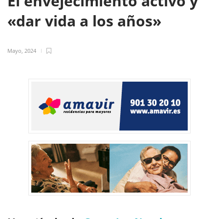
El envejecimiento activo y
«dar vida a los años»
Mayo, 2024