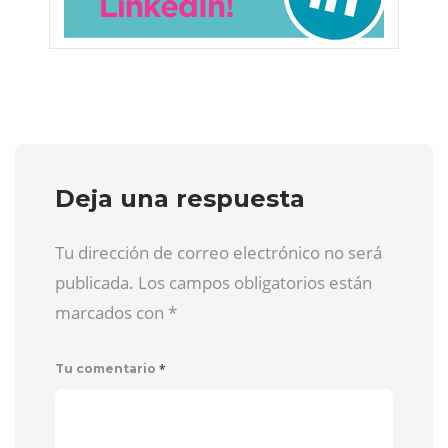
Deja una respuesta
Tu dirección de correo electrónico no será
publicada. Los campos obligatorios están
marcados con
*
*
Tu comentario