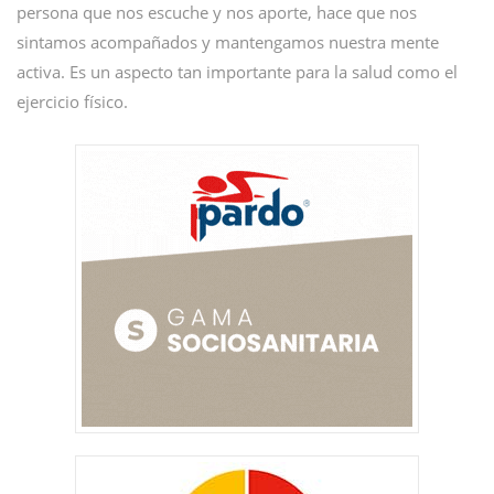
persona que nos escuche y nos aporte, hace que nos
sintamos acompañados y mantengamos nuestra mente
activa. Es un aspecto tan importante para la salud como el
ejercicio físico.