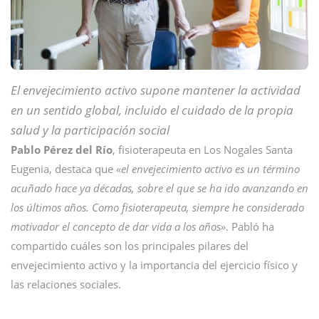
El envejecimiento activo supone mantener la actividad
en un sentido global, incluido el cuidado de la propia
salud y la participación social
Pablo Pérez del Río
, fisioterapeuta en Los Nogales Santa
Eugenia, destaca que
«el envejecimiento activo es un término
acuñado hace ya décadas, sobre el que se ha ido avanzando en
los últimos años. Como fisioterapeuta, siempre he considerado
motivador el concepto de dar vida a los años»
. Pabló ha
compartido cuáles son los principales pilares del
envejecimiento activo y la importancia del ejercicio físico y
las relaciones sociales.