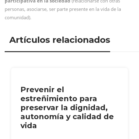
participativa en la sociedad
(relacionarse con otras
personas, asociarse, ser parte presente en la vida de la
comunidad).
Artículos relacionados
Prevenir el
estreñimiento para
preservar la dignidad,
autonomía y calidad de
vida