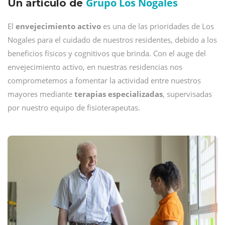
Grupo Los Nogales
Un artículo de
El
envejecimiento activo
es una de las prioridades de Los
Nogales para el cuidado de nuestros residentes, debido a los
beneficios físicos y cognitivos que brinda. Con el auge del
envejecimiento activo, en nuestras residencias nos
comprometemos a fomentar la actividad entre nuestros
mayores mediante
terapias especializadas
, supervisadas
por nuestro equipo de fisioterapeutas.