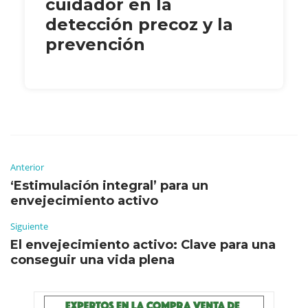
cuidador en la
detección precoz y la
prevención
Anterior
‘Estimulación integral’ para un
envejecimiento activo
Siguiente
El envejecimiento activo: Clave para una
conseguir una vida plena