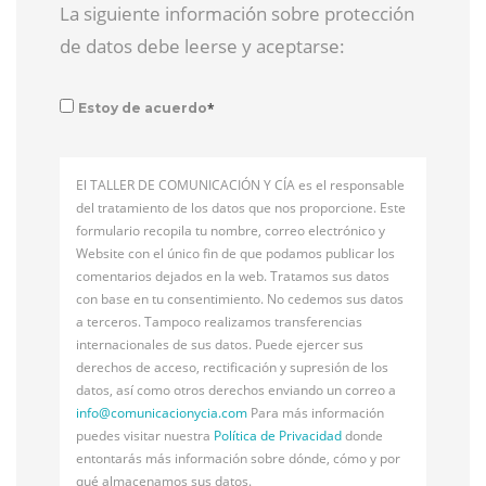
La siguiente información sobre protección
de datos debe leerse y aceptarse:
*
Estoy de acuerdo
El TALLER DE COMUNICACIÓN Y CÍA es el responsable
del tratamiento de los datos que nos proporcione. Este
formulario recopila tu nombre, correo electrónico y
Website con el único fin de que podamos publicar los
comentarios dejados en la web. Tratamos sus datos
con base en tu consentimiento. No cedemos sus datos
a terceros. Tampoco realizamos transferencias
internacionales de sus datos. Puede ejercer sus
derechos de acceso, rectificación y supresión de los
datos, así como otros derechos enviando un correo a
info@
comunicacionycia.com
Para más información
puedes visitar nuestra
Política de Privacidad
donde
entontarás más información sobre dónde, cómo y por
qué almacenamos sus datos.