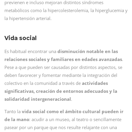
previenen e incluso mejoran distintos síndromes
metabólicos como la hipercolesterolemia, la hiperglucemia y
la hipertensión arterial.
Vida social
Es habitual encontrar una
disminución notable en las
relaciones sociales y familiares en edades avanzadas
.
Pese a que pueden ser causadas por distintos aspectos, se
deben favorecer y fomentar mediante la integración del
colectivo en la comunidad a través de
actividades
significativas, creación de entornos adecuados y la
solidaridad intergeneracional
.
Tanto la
vida social como el ámbito cultural pueden ir
de la mano
: acudir a un museo, al teatro o sencillamente
pasear por un parque que nos resulte relajante con una