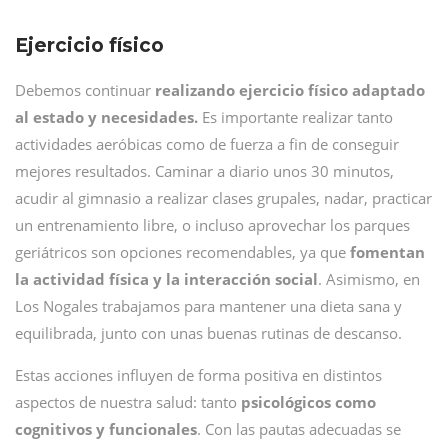
Ejercicio físico
Debemos continuar
realizando ejercicio físico adaptado
al estado y necesidades.
Es importante realizar tanto
actividades aeróbicas como de fuerza a fin de conseguir
mejores resultados. Caminar a diario unos 30 minutos,
acudir al gimnasio a realizar clases grupales, nadar, practicar
un entrenamiento libre, o incluso aprovechar los parques
geriátricos son opciones recomendables, ya que
fomentan
la actividad física y la interacción social
. Asimismo, en
Los Nogales trabajamos para mantener una dieta sana y
equilibrada, junto con unas buenas rutinas de descanso.
Estas acciones influyen de forma positiva en distintos
aspectos de nuestra salud: tanto
psicológicos como
cognitivos y funcionales
. Con las pautas adecuadas se