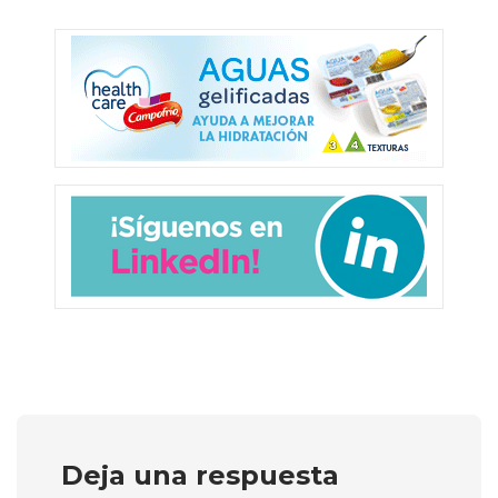
Deja una respuesta