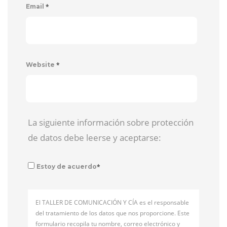
*
Email
*
Website
La siguiente información sobre protección
de datos debe leerse y aceptarse:
*
Estoy de acuerdo
El TALLER DE COMUNICACIÓN Y CÍA es el responsable
del tratamiento de los datos que nos proporcione. Este
formulario recopila tu nombre, correo electrónico y