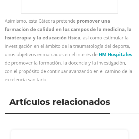
Asimismo, esta Cátedra pretende
promover una
formación de calidad en los campos de la medicina, la
fisioterapia y la educación física
, así como estimular la
investigación en el ámbito de la traumatología del deporte,
unos objetivos enmarcados en el interés de
HM Hospitales
de promover la formación, la docencia y la investigación,
con el propósito de continuar avanzando en el camino de la
excelencia sanitaria.
Artículos relacionados