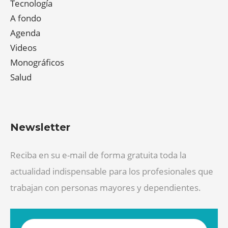
Tecnología
A fondo
Agenda
Videos
Monográficos
Salud
Newsletter
Reciba en su e-mail de forma gratuita toda la
actualidad indispensable para los profesionales que
trabajan con personas mayores y dependientes.