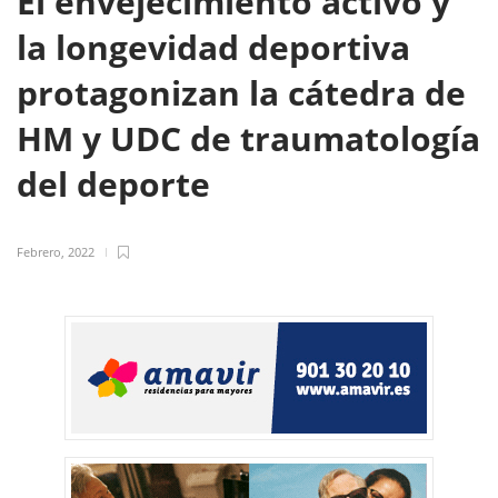
El envejecimiento activo y
la longevidad deportiva
protagonizan la cátedra de
HM y UDC de traumatología
del deporte
Febrero, 2022