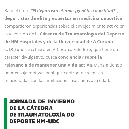
Bajo el título
“El deportista eterno: ¿genética o actitud?”
,
deportistas de élite y expertos en medicina deportiva
compartieron experiencias sobre el envejecimiento activo en
esta edición de la
Cátedra de Traumatología del Deporte
de
HM Hospitales y de la Universidad de A Coruña
(UDC) que se celebró en A Coruña. Este foro, que tiene un
carácter divulgativo, busca
concienciar sobre la
relevancia de mantener una vida activa
, transmitiendo
un mensaje motivacional que confronte creencias
relacionadas con las limitaciones asociadas a la edad.