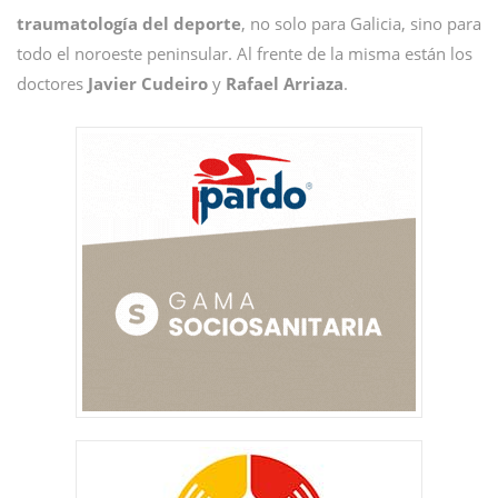
traumatología del deporte
, no solo para Galicia, sino para
todo el noroeste peninsular. Al frente de la misma están los
doctores
Javier Cudeiro
y
Rafael Arriaza
.