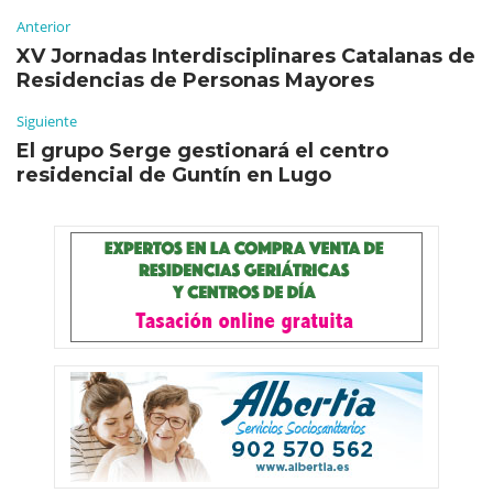
Anterior
XV Jornadas Interdisciplinares Catalanas de
Residencias de Personas Mayores
Siguiente
El grupo Serge gestionará el centro
residencial de Guntín en Lugo