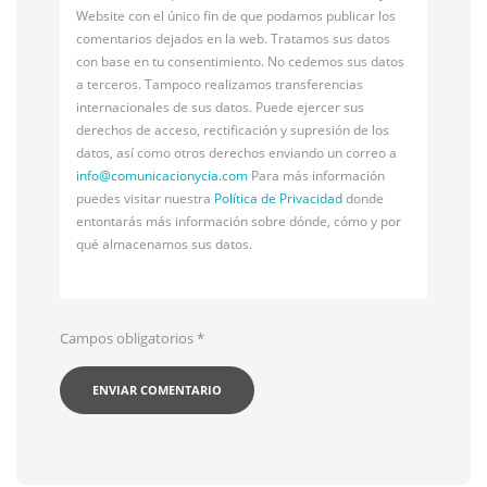
Website con el único fin de que podamos publicar los
comentarios dejados en la web. Tratamos sus datos
con base en tu consentimiento. No cedemos sus datos
a terceros. Tampoco realizamos transferencias
internacionales de sus datos. Puede ejercer sus
derechos de acceso, rectificación y supresión de los
datos, así como otros derechos enviando un correo a
info@
comunicacionycia.com
Para más información
puedes visitar nuestra
Política de Privacidad
donde
entontarás más información sobre dónde, cómo y por
qué almacenamos sus datos.
Campos obligatorios
*