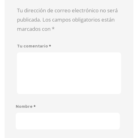
Tu dirección de correo electrónico no será
publicada. Los campos obligatorios están
marcados con
*
*
Tu comentario
*
Nombre