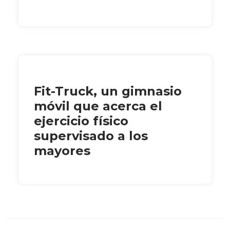
Fit-Truck, un gimnasio
móvil que acerca el
ejercicio físico
supervisado a los
mayores