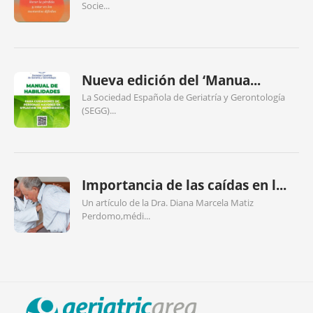
Socie...
Nueva edición del ‘Manua...
La Sociedad Española de Geriatría y Gerontología
(SEGG)...
Importancia de las caídas en l...
Un artículo de la Dra. Diana Marcela Matiz
Perdomo,médi...