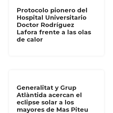
Protocolo pionero del
Hospital Universitario
Doctor Rodríguez
Lafora frente a las olas
de calor
Generalitat y Grup
Atlàntida acercan el
eclipse solar a los
mayores de Mas Piteu