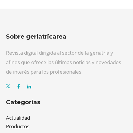
Sobre geriatricarea
Revista digital dirigida al sector de la geriatría y
afines que ofrece las últimas noticias y novedades
de interés para los profesionales.
Categorías
Actualidad
Productos