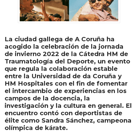
La ciudad gallega de A Coruña ha
acogido la celebración de la jornada
de invierno 2022 de la Cátedra HM de
Traumatología del Deporte, un evento
que regula la colaboración estable
entre la Universidad de da Coruña y
HM Hospitales con el fin de fomentar
el intercambio de experiencias en los
campos de la docencia, la
investigación y la cultura en general. El
encuentro contó con deportistas de
élite como Sandra Sánchez, campeona
olímpica de kárate.