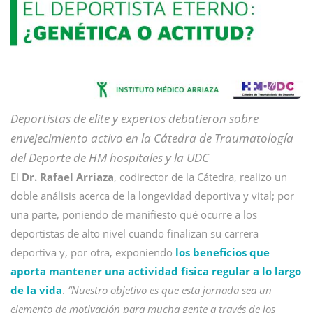
Deportistas de elite y expertos debatieron sobre
envejecimiento activo en la Cátedra de Traumatología
del Deporte de HM hospitales y la UDC
El
Dr. Rafael Arriaza
, codirector de la Cátedra, realizo un
doble análisis acerca de la longevidad deportiva y vital; por
una parte, poniendo de manifiesto qué ocurre a los
deportistas de alto nivel cuando finalizan su carrera
deportiva y, por otra, exponiendo
los beneficios que
aporta mantener una actividad física regular a lo largo
de la vida
.
“Nuestro objetivo es que esta jornada sea un
elemento de motivación para mucha gente a través de los