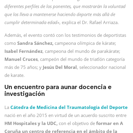
diferentes perfiles de los ponentes, que mostrarán la voluntad
que los lleva a mantenerse haciendo deporte más allá de
cumplir determinada edad»
, explica el Dr. Rafael Arriaza.
Además, el evento contó con los testimonios de deportistas
como
Sandra Sánchez,
campeona olímpica de kárate;
Isabel Fernández
, campeona del mundo de parakárate;
Manuel Cruces
, campeón del mundo de triatlón categoría
más de 75 años; y
Jesús Del Moral
, seleccionador nacional
de karate.
Un encuentro para aunar docencia e
investigación
La
Cátedra de Medicina del Traumatología del Deporte
nació en el año 2015 en virtud de un acuerdo suscrito entre
HM Hospitales y la UDC,
con el objetivo de
formar en A
Coruña un centro de referencia en el ámbito de la