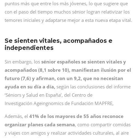
puntos más que entre los más jóvenes, lo que sugiere que
con el paso del tiempo muchos sénior logran relativizar los
temores iniciales y adaptarse mejor a esta nueva etapa vital.
Se sienten vitales, acompañados e
independientes
Sin embargo, los
sénior españoles se sienten vitales y
acompañados (8,1 sobre 10), manifiestan ilusión por el
futuro (7,6) y afirman, con un 9,2, que no necesitan
ayuda en su día a día,
según las conclusiones del informe
‘Séniors y Salud en España’, del Centro de
Investigación Ageingnomics de Fundación MAPFRE,
Además, el
41% de los mayores de 55 años reconoce
organizar planes cada semana
, como compartir comidas
y viajes con amigos y realizar actividades culturales, al aire