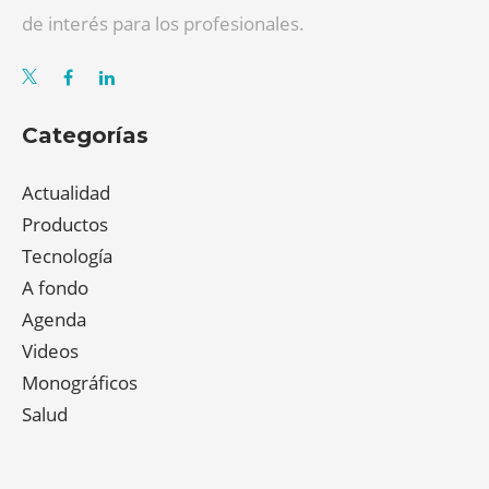
de interés para los profesionales.
Categorías
Actualidad
Productos
Tecnología
A fondo
Agenda
Videos
Monográficos
Salud