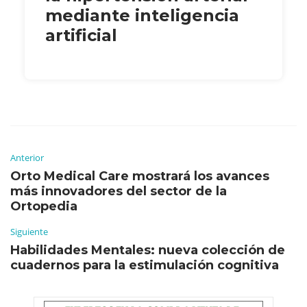
mediante inteligencia
artificial
Anterior
Orto Medical Care mostrará los avances
más innovadores del sector de la
Ortopedia
Siguiente
Habilidades Mentales: nueva colección de
cuadernos para la estimulación cognitiva