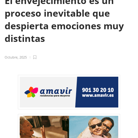
El envejecimiento es un
proceso inevitable que
despierta emociones muy
distintas
Octubre, 2025