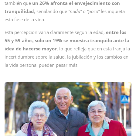
también que
un 26% afronta el envejecimiento con
tranquilidad
, señalando que
“nada”
o
“poco”
les inquieta
esta fase de la vida.
Esta percepción varía claramente según la edad,
entre los
55 y 59 años, solo un 19% se muestra tranquilo ante la
idea de hacerse mayor
, lo que refleja que en esta franja la
incertidumbre sobre la salud, la jubilación y los cambios en
la vida personal pueden pesar más.