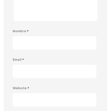
*
Nombre
*
Email
*
Website