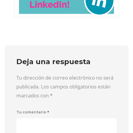
Deja una respuesta
Tu dirección de correo electrónico no será
publicada. Los campos obligatorios están
marcados con
*
*
Tu comentario