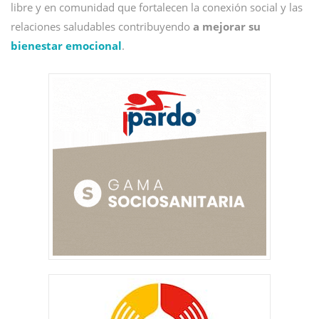
libre y en comunidad que fortalecen la conexión social y las
relaciones saludables contribuyendo
a mejorar su
bienestar emocional
.