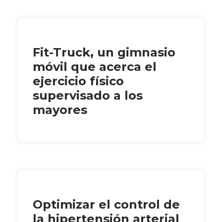
Fit-Truck, un gimnasio
móvil que acerca el
ejercicio físico
supervisado a los
mayores
Optimizar el control de
la hipertensión arterial