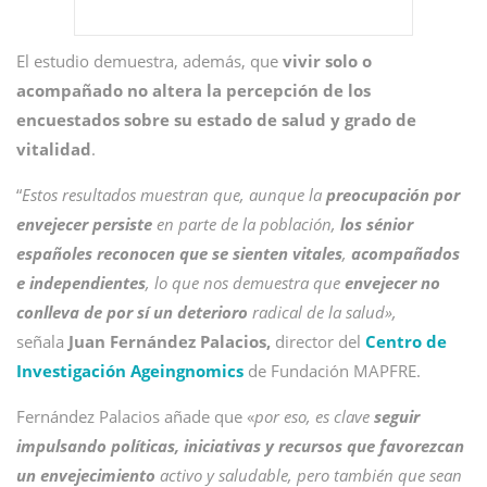
El estudio demuestra, además, que
vivir solo o
acompañado no altera la percepción de los
encuestados sobre su estado de salud y grado de
vitalidad
.
“
Estos resultados muestran que, aunque la
preocupación por
envejecer persiste
en parte de la población,
los sénior
españoles reconocen que se sienten vitales
,
acompañados
e independientes
, lo que nos demuestra que
envejecer no
conlleva de por sí un deterioro
radical de la salud»,
señala
Juan Fernández Palacios,
director del
Centro de
Investigación Ageingnomics
de Fundación MAPFRE.
Fernández Palacios añade que «
por eso, es clave
seguir
impulsando políticas, iniciativas y recursos que favorezcan
un envejecimiento
activo y saludable, pero también que sean