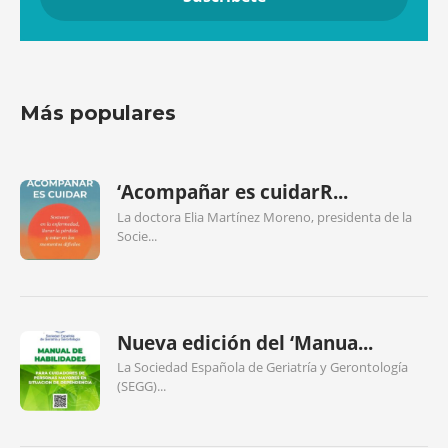
Más populares
‘Acompañar es cuidarR...
La doctora Elia Martínez Moreno, presidenta de la
Socie...
Nueva edición del ‘Manua...
La Sociedad Española de Geriatría y Gerontología
(SEGG)...