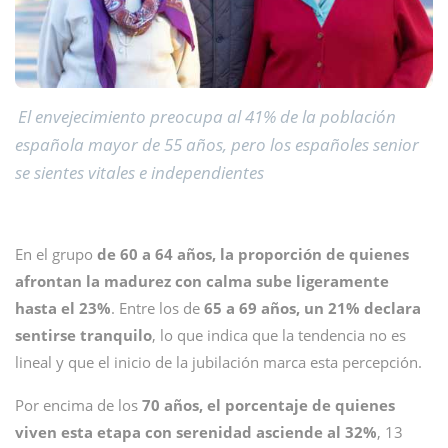
El envejecimiento preocupa al 41% de la población
española mayor de 55 años, pero los españoles senior
se sientes vitales e independientes
En el grupo
de 60 a 64 años, la proporción de quienes
afrontan la madurez con calma sube ligeramente
hasta el 23%
. Entre los de
65 a 69 años, un 21% declara
sentirse tranquilo
, lo que indica que la tendencia no es
lineal y que el inicio de la jubilación marca esta percepción.
Por encima de los
70 años, el porcentaje de quienes
viven esta etapa con serenidad asciende al 32%
, 13