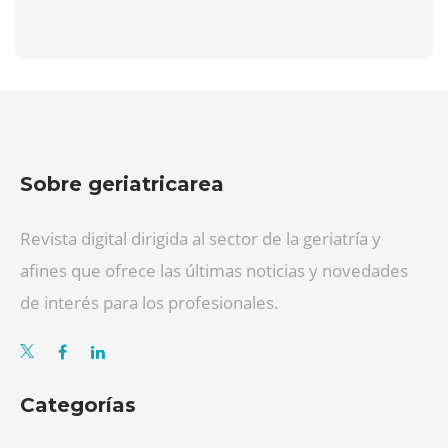
Sobre geriatricarea
Revista digital dirigida al sector de la geriatría y
afines que ofrece las últimas noticias y novedades
de interés para los profesionales.
Categorías