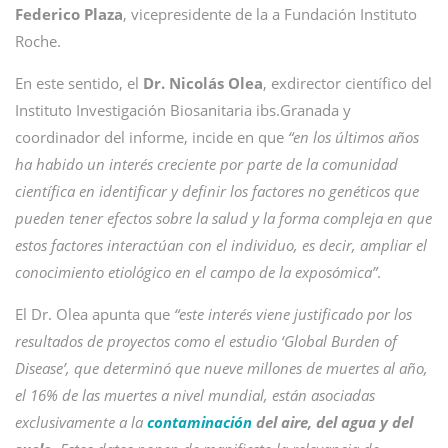
Federico Plaza
, vicepresidente de la a Fundación Instituto
Roche.
En este sentido, el
Dr. Nicolás Olea
, exdirector científico del
Instituto Investigación Biosanitaria ibs.Granada y
coordinador del informe, incide en que
“en los últimos años
ha habido un interés creciente por parte de la comunidad
científica en identificar y definir los factores no genéticos que
pueden tener efectos sobre la salud y la forma compleja en que
estos factores interactúan con el individuo, es decir, ampliar el
conocimiento etiológico en el campo de la exposómica”
.
El Dr. Olea apunta que
“este interés viene justificado por los
resultados de proyectos como el estudio ‘Global Burden of
Disease’, que determinó que nueve millones de muertes al año,
el 16% de las muertes a nivel mundial, están asociadas
exclusivamente a la
contaminación
del aire, del agua y del