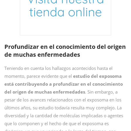
Profundizar en el conocimiento del origen
de muchas enfermedades
Teniendo en cuenta los hallazgos acontecidos hasta el
momento, parece evidente que el
estudio del exposoma
está contribuyendo a profundizar en el conocimiento
del origen de muchas enfermedades
. Sin embargo, a
pesar de los avances relacionados con el exposoma en los
últimos años, su estudio todavía resulta muy complejo. La
diversidad y la cantidad de moléculas implicadas o agentes
que lo componen y el hecho de que el exposoma es