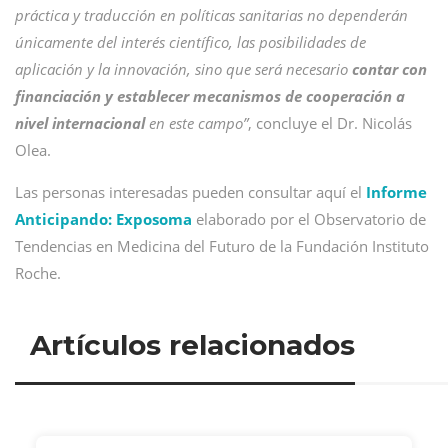
práctica y traducción en políticas sanitarias no dependerán
únicamente del interés científico, las posibilidades de
aplicación y la innovación, sino que será necesario
contar con
financiación y establecer mecanismos de cooperación a
nivel internacional
en este campo”
, concluye el Dr. Nicolás
Olea.
Las personas interesadas pueden consultar aquí el
Informe
Anticipando: Exposoma
elaborado por el Observatorio de
Tendencias en Medicina del Futuro de la Fundación Instituto
Roche.
Artículos relacionados