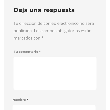
Deja una respuesta
Tu dirección de correo electrónico no será
publicada. Los campos obligatorios están
marcados con
*
*
Tu comentario
*
Nombre