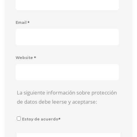
*
Email
*
Website
La siguiente información sobre protección
de datos debe leerse y aceptarse:
*
Estoy de acuerdo