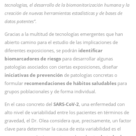
tecnologías, el desarrollo de la biomonitorización humana y la
creación de nuevas herramientas estadísticas y de bases de
datos potentes”
.
Gracias a la multitud de tecnologías emergentes que han
abierto camino para el estudio de las implicaciones de
diferentes exposiciones, se podrán
identificar
biomarcadores de riesgo
para desarrollar algunas
patologías asociados con ciertas exposiciones, diseñar
iniciativas de prevención
de patologías concretas o
formular
recomendaciones de hábitos saludables
para
grupos poblacionales y de forma individual.
En el caso concreto del
SARS-CoV-2
, una enfermedad con
alto nivel de variabilidad entre los pacientes en términos de
gravedad, el Dr. Olea considera que, precisamente, un factor
clave para determinar la causa de esta variabilidad es el