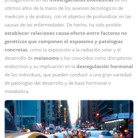
últimos años de la mano de los avances tecnológicos de
medición y de análisis, con el objetivo de profundizar en las
causas de las enfermedades. De hecho, ha sido posible
establecer relaciones causa-efecto entre factores no
genéticos que componen el exposoma y patologías
concretas
, como la exposición a la radiación solar y el
desarrollo de
melanoma
o los conocidos como disruptores
endocrinos y su implicación en la
desregulación hormonal
de los individuos, que pueden conducir a una gran variedad
de patologías del desarrollo y de base hormonal o
metabólica.