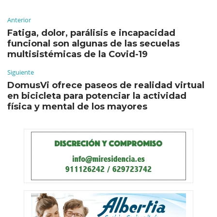
Anterior
Fatiga, dolor, parálisis e incapacidad
funcional son algunas de las secuelas
multisistémicas de la Covid-19
Siguiente
DomusVi ofrece paseos de realidad virtual
en bicicleta para potenciar la actividad
física y mental de los mayores