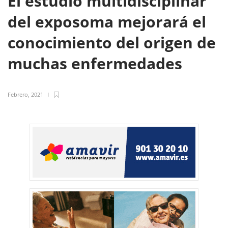
El estudio multidisciplinar
del exposoma mejorará el
conocimiento del origen de
muchas enfermedades
Febrero, 2021