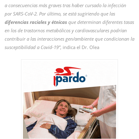
a consecuencias más graves tras haber cursado la infección
por SARS-CoV-2. Por último, se está sugiriendo que las
diferencias raciales y étnicas
que determinan diferentes tasas
en los de trastornos metabólicos y cardiovasculares podrían
contribuir a las interacciones gen/ambiente que condicionan la
susceptibilidad a Covid-19”
, indica el Dr. Olea