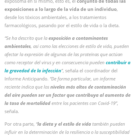
exposoma en sí mismo, esto es, el
conjunto de todas las
exposiciones a lo largo de la vida de un individuo
,
desde los tóxicos ambientales, a los tratamientos
farmacológicos, pasando por el estilo de vida o la dieta.
“Se ha descrito que la
exposición a contaminantes
ambientales
, así como las elecciones de estilo de vida, pueden
afectar la expresión de algunas de las proteínas que actúan
como receptor del virus y en consecuencia pueden
contribuir a
la gravedad de la infección
”
, señala el coordinador del
Informe Anticipando.
“De forma particular, un informe
reciente indica que los
niveles más altos de contaminación
del aire pueden ser un factor que contribuya al aumento de
la tasa de mortalidad
entre los pacientes con Covid-19”
,
señala.
Por otra parte,
“
la dieta y el estilo de vida
también pueden
influir en la determinación de la resiliencia o la susceptibilidad