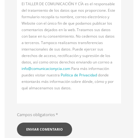
El TALLER DE COMUNICACIÓN Y CÍA es el responsable
del tratamiento de los datos que nos proporcione. Este
formulario recopila tu nombre, correo electrónico y
Website con el único fin de que podamos publicar los
comentarios dejados en la web. Tratamos sus datos
con base en tu consentimiento. No cedemos sus datos
a terceros. Tampoco realizamos transferencias
internacionales de sus datos. Puede ejercer sus
derechos de acceso, rectificación y supresión de los
datos, así como otros derechos enviando un correo a
info@
comunicacionycia.com
Para más información
puedes visitar nuestra
Política de Privacidad
donde
entontarás más información sobre dónde, cómo y por
qué almacenamos sus datos.
Campos obligatorios
*