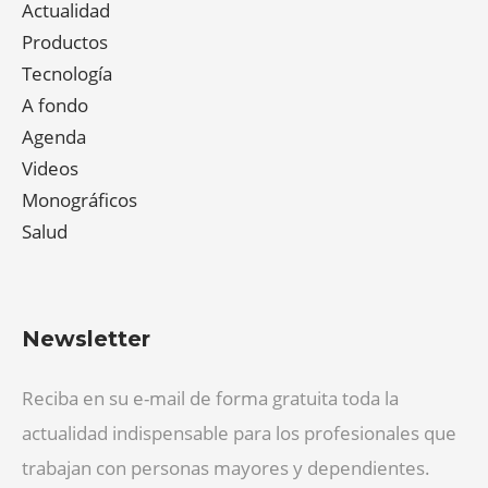
Actualidad
Productos
Tecnología
A fondo
Agenda
Videos
Monográficos
Salud
Newsletter
Reciba en su e-mail de forma gratuita toda la
actualidad indispensable para los profesionales que
trabajan con personas mayores y dependientes.