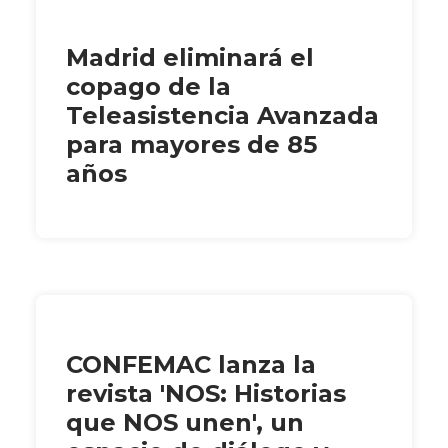
Madrid eliminará el
copago de la
Teleasistencia Avanzada
para mayores de 85
años
CONFEMAC lanza la
revista 'NOS: Historias
que NOS unen', un