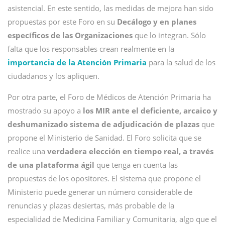
asistencial. En este sentido, las medidas de mejora han sido
propuestas por este Foro en su
Decálogo y en planes
específicos de las Organizaciones
que lo integran. Sólo
falta que los responsables crean realmente en la
importancia de la Atención Primaria
para la salud de los
ciudadanos y los apliquen.
Por otra parte, el Foro de Médicos de Atención Primaria ha
mostrado su apoyo a
los MIR ante el deficiente, arcaico y
deshumanizado sistema de adjudicación de plazas
que
propone el Ministerio de Sanidad. El Foro solicita que se
realice una
verdadera elección en tiempo real, a través
de una plataforma ágil
que tenga en cuenta las
propuestas de los opositores. El sistema que propone el
Ministerio puede generar un número considerable de
renuncias y plazas desiertas, más probable de la
especialidad de Medicina Familiar y Comunitaria, algo que el