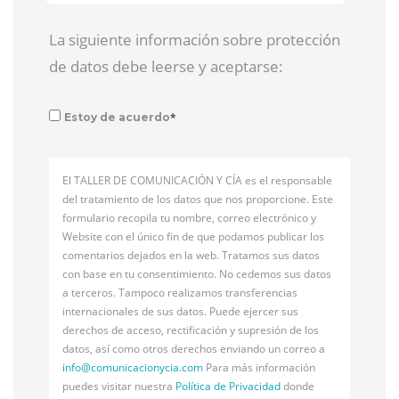
La siguiente información sobre protección
de datos debe leerse y aceptarse:
*
Estoy de acuerdo
El TALLER DE COMUNICACIÓN Y CÍA es el responsable
del tratamiento de los datos que nos proporcione. Este
formulario recopila tu nombre, correo electrónico y
Website con el único fin de que podamos publicar los
comentarios dejados en la web. Tratamos sus datos
con base en tu consentimiento. No cedemos sus datos
a terceros. Tampoco realizamos transferencias
internacionales de sus datos. Puede ejercer sus
derechos de acceso, rectificación y supresión de los
datos, así como otros derechos enviando un correo a
info@
comunicacionycia.com
Para más información
puedes visitar nuestra
Política de Privacidad
donde