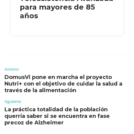
para mayores de 85
años
Anterior
DomusVi pone en marcha el proyecto
Nutri+ con el objetivo de cuidar la salud a
través de la alimentación
Siguiente
La práctica totalidad de la población
querría saber si se encuentra en fase
precoz de Alzheimer