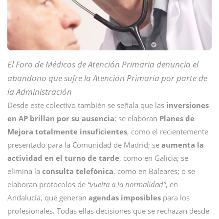
El Foro de Médicos de Atención Primaria denuncia el
abandono que sufre la Atención Primaria por parte de
la Administración
Desde este colectivo también se señala que las
inversiones
en AP brillan por su ausencia
; se elaboran
Planes de
Mejora totalmente insuficientes
, como el recientemente
presentado para la Comunidad de Madrid; se
aumenta la
actividad en el turno de tarde
, como en Galicia; se
elimina la
consulta telefónica
, como en Baleares; o se
elaboran protocolos de
“vuelta a la normalidad”
, en
Andalucía, que generan
agendas imposibles
para los
profesionales
.
Todas ellas decisiones que se rechazan desde