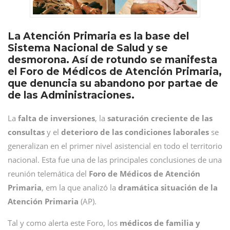
La Atención Primaria es la base del
Sistema Nacional de Salud y se
desmorona. Así de rotundo se manifesta
el Foro de Médicos de Atención Primaria,
que denuncia su abandono por partae de
de las Administraciones.
La
falta de inversiones
, la
saturación creciente de las
consultas
y el
deterioro de las condiciones laborales
se
generalizan en el primer nivel asistencial en todo el territorio
nacional. Esta fue una de las principales conclusiones de una
reunión telemática del
Foro de Médicos de Atención
Primaria
, em la que analizó la
dramática situación de la
Atención Primaria
(AP).
Tal y como alerta este Foro, los
médicos de familia y