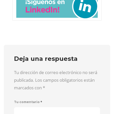
Deja una respuesta
Tu dirección de correo electrónico no será
publicada. Los campos obligatorios están
marcados con
*
*
Tu comentario