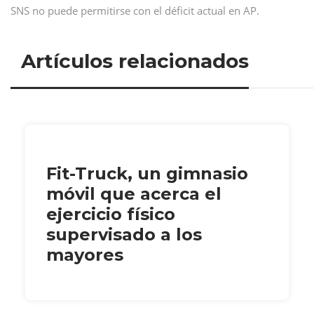
SNS no puede permitirse con el déficit actual en AP.
Artículos relacionados
Fit-Truck, un gimnasio
móvil que acerca el
ejercicio físico
supervisado a los
mayores