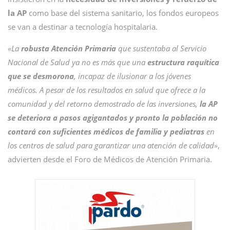
la AP
como base del sistema sanitario, los fondos europeos
se van a destinar a tecnología hospitalaria.
«La
robusta Atención Primaria
que sustentaba al Servicio
Nacional de Salud ya no es más que una
estructura raquítica
que se desmorona
, incapaz de ilusionar a los jóvenes
médicos. A pesar de los resultados en salud que ofrece a la
comunidad y del retorno demostrado de las inversiones,
la AP
se deteriora a pasos agigantados y pronto la población no
contará con suficientes médicos de familia y pediatras
en
los centros de salud para garantizar una atención de calidad»
,
advierten desde el Foro de Médicos de Atención Primaria.