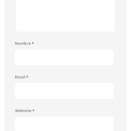
*
Nombre
*
Email
*
Website