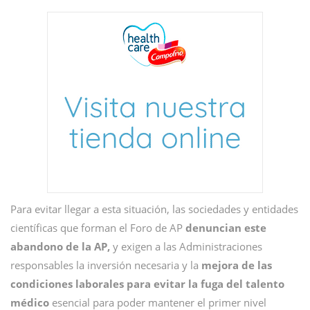
Para evitar llegar a esta situación, las sociedades y entidades
científicas que forman el Foro de AP
denuncian este
abandono de la AP,
y exigen a las Administraciones
responsables la inversión necesaria y la
mejora de las
condiciones laborales para evitar la fuga del talento
médico
esencial para poder mantener el primer nivel