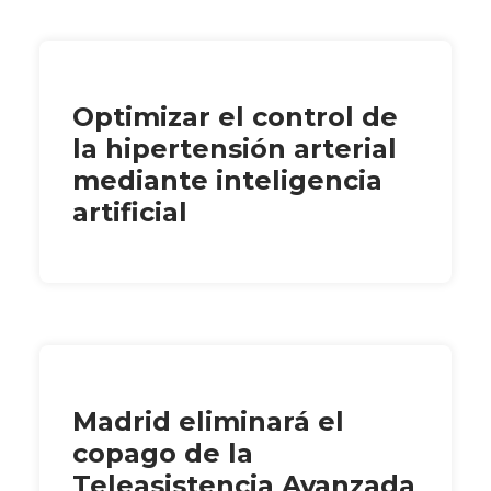
Optimizar el control de
la hipertensión arterial
mediante inteligencia
artificial
Madrid eliminará el
copago de la
Teleasistencia Avanzada