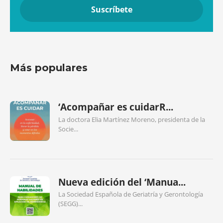
Más populares
‘Acompañar es cuidarR...
La doctora Elia Martínez Moreno, presidenta de la
Socie...
Nueva edición del ‘Manua...
La Sociedad Española de Geriatría y Gerontología
(SEGG)...