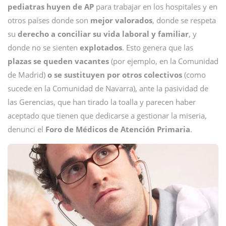
pediatras huyen de AP
para trabajar en los hospitales y en
otros países donde son
mejor valorados
, donde se respeta
su
derecho a conciliar su vida laboral y familiar
, y
donde no se sienten
explotados
. Esto genera que las
plazas se queden vacantes
(por ejemplo, en la Comunidad
de Madrid)
o se sustituyen por otros colectivos
(como
sucede en la Comunidad de Navarra), ante la pasividad de
las Gerencias, que han tirado la toalla y parecen haber
aceptado que tienen que dedicarse a gestionar la miseria,
denunci el
Foro de Médicos de Atención Primaria
.