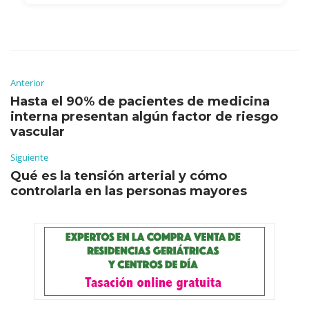
Anterior
Hasta el 90% de pacientes de medicina
interna presentan algún factor de riesgo
vascular
Siguiente
Qué es la tensión arterial y cómo
controlarla en las personas mayores