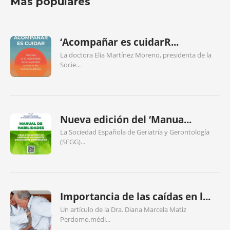
Más populares
‘Acompañar es cuidarR...
La doctora Elia Martínez Moreno, presidenta de la
Socie...
Nueva edición del ‘Manua...
La Sociedad Española de Geriatría y Gerontología
(SEGG)...
Importancia de las caídas en l...
Un artículo de la Dra. Diana Marcela Matiz
Perdomo,médi...