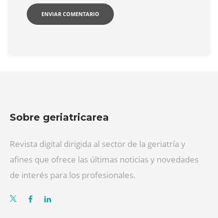
Sobre geriatricarea
Revista digital dirigida al sector de la geriatría y
afines que ofrece las últimas noticias y novedades
de interés para los profesionales.