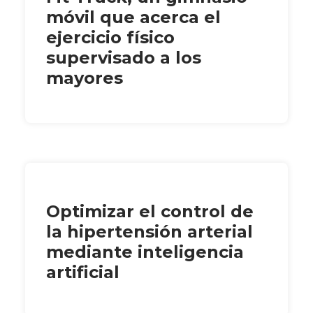
móvil que acerca el
ejercicio físico
supervisado a los
mayores
Optimizar el control de
la hipertensión arterial
mediante inteligencia
artificial