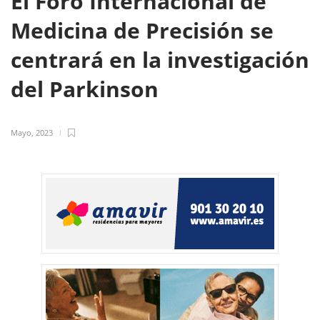
El Foro Internacional de
Medicina de Precisión se
centrará en la investigación
del Parkinson
Mayo, 2023