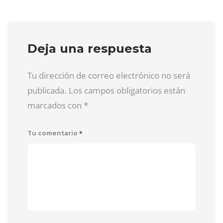
Deja una respuesta
Tu dirección de correo electrónico no será
publicada. Los campos obligatorios están
marcados con
*
*
Tu comentario