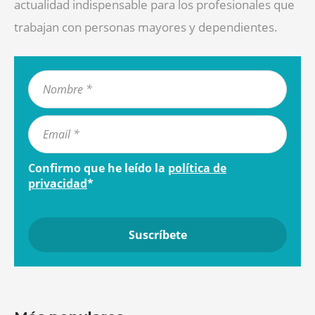
actualidad indispensable para los profesionales que
trabajan con personas mayores y dependientes.
Confirmo que he leído la
política de
privacidad
*