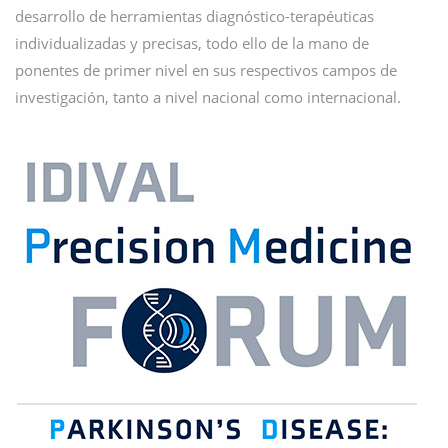
desarrollo de herramientas diagnóstico-terapéuticas
individualizadas y precisas, todo ello de la mano de
ponentes de primer nivel en sus respectivos campos de
investigación, tanto a nivel nacional como internacional.