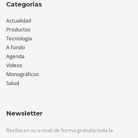
Categorías
Actualidad
Productos
Tecnología
A fondo
Agenda
Videos
Monográficos
Salud
Newsletter
Reciba en su e-mail de forma gratuita toda la