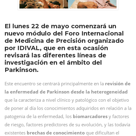
El lunes 22 de mayo comenzará un
nuevo módulo del Foro Internacional
de Medicina de Precisión organizado
por IDIVAL, que en esta ocasión
revisará las diferentes líneas de
investigación en el ámbito del
Parkinson.
Este encuentro se centrará principalmente en la
revisión de
la enfermedad de Parkinson desde la heterogeneidad
que la caracteriza a nivel clínico y patológico con el objetivo
de poner al día los conocimientos adquiridos en relación a la
patogenia de la enfermedad, los
biomarcadores
y factores
de riesgo, factores predictores de su evolución, y las todavía
existentes
brechas de conocimiento
que dificultan el