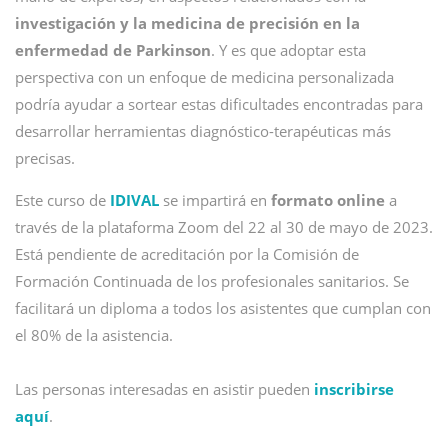
investigación y la medicina de precisión en la
enfermedad de Parkinson
. Y es que adoptar esta
perspectiva con un enfoque de medicina personalizada
podría ayudar a sortear estas dificultades encontradas para
desarrollar herramientas diagnóstico-terapéuticas más
precisas.
Este curso de
IDIVAL
se impartirá en
formato online
a
través de la plataforma Zoom del 22 al 30 de mayo de 2023.
Está pendiente de acreditación por la Comisión de
Formación Continuada de los profesionales sanitarios. Se
facilitará un diploma a todos los asistentes que cumplan con
el 80% de la asistencia.
Las personas interesadas en asistir pueden
inscribirse
aquí
.