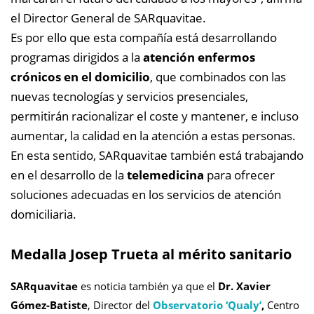
el Director General de SARquavitae.
Es por ello que esta compañía está desarrollando
programas dirigidos a la
atención enfermos
crónicos en el domicilio
, que combinados con las
nuevas tecnologías y servicios presenciales,
permitirán racionalizar el coste y mantener, e incluso
aumentar, la calidad en la atención a estas personas.
En esta sentido, SARquavitae también está trabajando
en el desarrollo de la
telemedicina
para ofrecer
soluciones adecuadas en los servicios de atención
domiciliaria.
Medalla Josep Trueta al mérito sanitario
SARquavitae
es noticia también ya que e
l
Dr. Xavier
Gómez-Batiste
, Director del
Observatorio ‘Qualy’
,
Centro