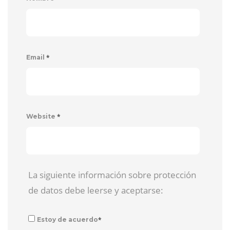
*
Email
*
Website
La siguiente información sobre protección
de datos debe leerse y aceptarse:
*
Estoy de acuerdo