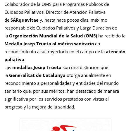
Colaborador de la OMS para Programas Públicos de
Cuidados Paliativos, Director de Atención Paliativa
de
SARquavitae
y, hasta hace pocos días, máximo
responsable de Cuidados Paliativos y Larga Duración de
la
Organización Mundial de la Salud (OMS)
ha recibido la
Medalla Josep Trueta al mérito sanitario
en
reconocimiento a su trayectoria en el campo de la
atención
paliativa
.
Las
medallas Josep Trueta
son una distinción que
la
Generalitat de Catalunya
otorga anualmente en
reconocimiento a personalidades y entidades del mundo
sanitario que, por sus méritos, han destacado de manera
significativa por los servicios prestados con vistas al
progreso y la mejora de la sanidad.