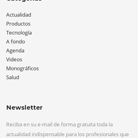
Actualidad
Productos
Tecnología
A fondo
Agenda
Videos
Monográficos
Salud
Newsletter
Reciba en su e-mail de forma gratuita toda la
actualidad indispensable para los profesionales que