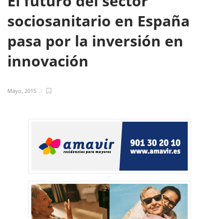
El futuro del sector
sociosanitario en España
pasa por la inversión en
innovación
Mayo, 2015