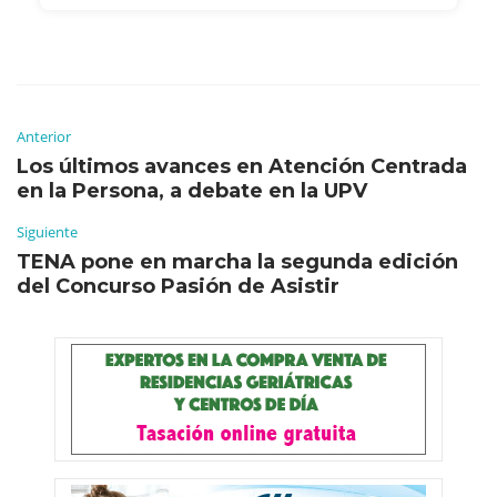
Anterior
Los últimos avances en Atención Centrada
en la Persona, a debate en la UPV
Siguiente
TENA pone en marcha la segunda edición
del Concurso Pasión de Asistir