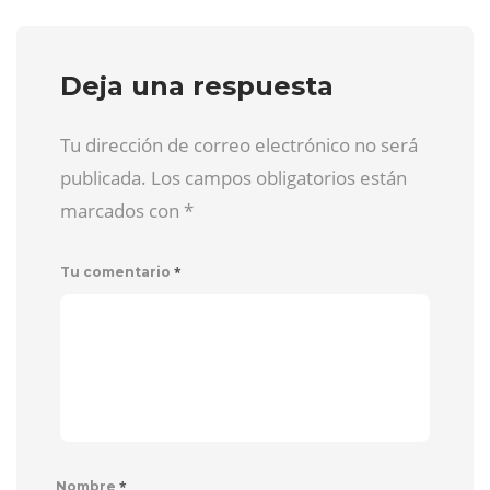
Deja una respuesta
Tu dirección de correo electrónico no será
publicada. Los campos obligatorios están
marcados con
*
*
Tu comentario
*
Nombre