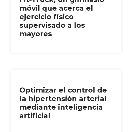
móvil que acerca el
ejercicio físico
supervisado a los
mayores
Optimizar el control de
la hipertensión arterial
mediante inteligencia
artificial