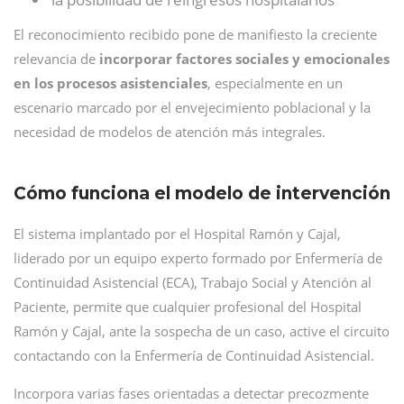
El reconocimiento recibido pone de manifiesto la creciente
relevancia de
incorporar factores sociales y emocionales
en los procesos asistenciales
, especialmente en un
escenario marcado por el envejecimiento poblacional y la
necesidad de modelos de atención más integrales.
Cómo funciona el modelo de intervención
El sistema implantado por el Hospital Ramón y Cajal,
liderado por un equipo experto formado por Enfermería de
Continuidad Asistencial (ECA), Trabajo Social y Atención al
Paciente, permite que cualquier profesional del Hospital
Ramón y Cajal, ante la sospecha de un caso, active el circuito
contactando con la Enfermería de Continuidad Asistencial.
Incorpora varias fases orientadas a detectar precozmente