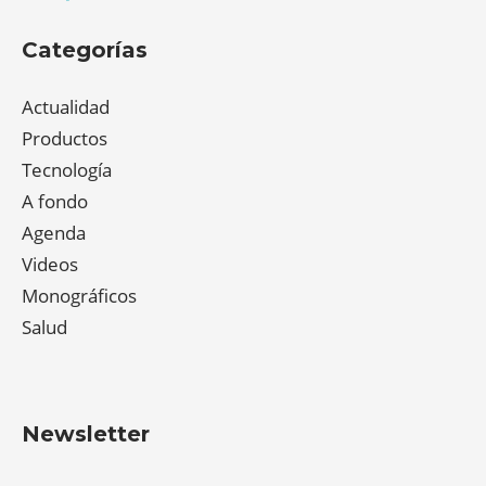
Categorías
Actualidad
Productos
Tecnología
A fondo
Agenda
Videos
Monográficos
Salud
Newsletter