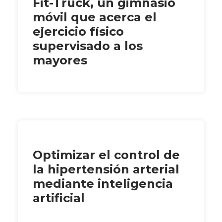
Fit-Truck, un gimnasio
móvil que acerca el
ejercicio físico
supervisado a los
mayores
Optimizar el control de
la hipertensión arterial
mediante inteligencia
artificial