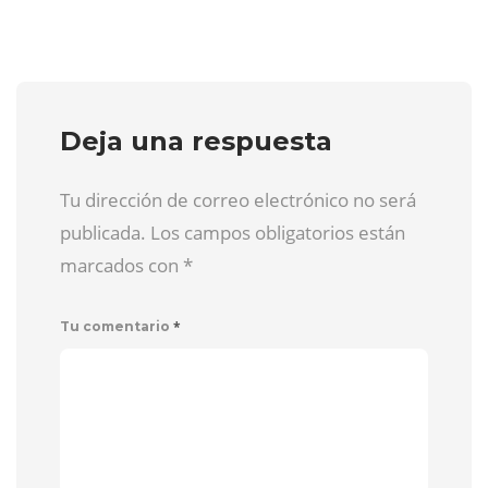
Deja una respuesta
Tu dirección de correo electrónico no será
publicada. Los campos obligatorios están
marcados con
*
*
Tu comentario