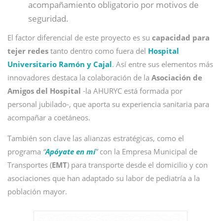
acompañamiento obligatorio por motivos de
seguridad.
El factor diferencial de este proyecto es su
capacidad para
tejer redes
tanto dentro como fuera del
Hospital
Universitario Ramón y Cajal
. Así entre sus elementos más
innovadores destaca la colaboración de la
Asociación de
Amigos del Hospital
-la AHURYC está formada por
personal jubilado-, que aporta su experiencia sanitaria para
acompañar a coetáneos.
También son clave las alianzas estratégicas, como el
programa
“
Apóyate en mí
”
con la Empresa Municipal de
Transportes (
EMT
) para transporte desde el domicilio y con
asociaciones que han adaptado su labor de pediatría a la
población mayor.