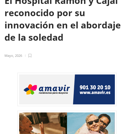
El Hospital Ramón y Cajal
reconocido por su
innovación en el abordaje
de la soledad
Mayo, 2026