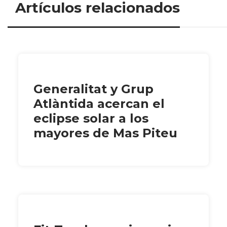
Artículos relacionados
Generalitat y Grup
Atlàntida acercan el
eclipse solar a los
mayores de Mas Piteu