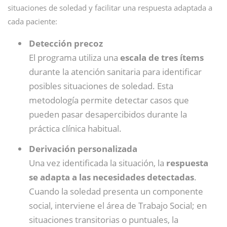
situaciones de soledad y facilitar una respuesta adaptada a
cada paciente:
Detección precoz
El programa utiliza una
escala de tres ítems
durante la atención sanitaria para identificar
posibles situaciones de soledad. Esta
metodología permite detectar casos que
pueden pasar desapercibidos durante la
práctica clínica habitual.
Derivación personalizada
Una vez identificada la situación, la
respuesta
se adapta a las necesidades detectadas
.
Cuando la soledad presenta un componente
social, interviene el área de Trabajo Social; en
situaciones transitorias o puntuales, la