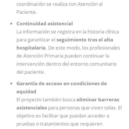
coordinación se realiza con Atención al
Paciente.
Continuidad asistencial
La información se registra en la historia clínica
para garantizar el
seguimiento tras el alta
hospitalaria
. De este modo, los profesionales
de Atención Primaria pueden continuar la
intervención dentro del entorno comunitario
del paciente.
Garantía de acceso en condiciones de
equidad
El proyecto también busca
eliminar barreras
asistenciales
para personas que viven solas. El
objetivo es facilitar que puedan acceder a
pruebas o tratamientos que requieren