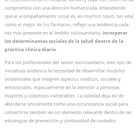
compromiso con una atención humanizada, entendiendo
que el acompañamiento social es, en muchos casos, tan vital
como el mejor de los fármacos, reflejo una tendencia cada
vez más presente en el ámbito sociosanitario:
incorporar
los determinantes sociales de la salud dentro de la
práctica clínica diaria
.
Para los profesionales del sector sociosanitario, este tipo de
iniciativas evidencia la necesidad de desarrollar modelos
asistenciales que integren aspectos médicos, sociales y
emocionales, especialmente en la atención a personas
mayores y colectivos vulnerables. La soledad deja así de
abordarse únicamente como una circunstancia social para
convertirse también en un elemento relevante dentro de las
estrategias de prevención y continuidad de cuidados.