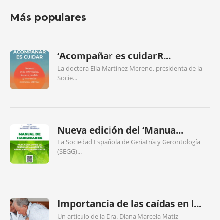
Más populares
‘Acompañar es cuidarR...
La doctora Elia Martínez Moreno, presidenta de la
Socie...
Nueva edición del ‘Manua...
La Sociedad Española de Geriatría y Gerontología
(SEGG)...
Importancia de las caídas en l...
Un artículo de la Dra. Diana Marcela Matiz