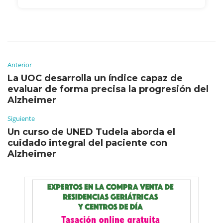
Anterior
La UOC desarrolla un índice capaz de
evaluar de forma precisa la progresión del
Alzheimer
Siguiente
Un curso de UNED Tudela aborda el
cuidado integral del paciente con
Alzheimer