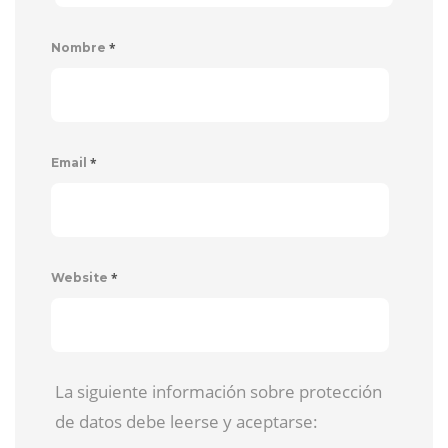
*
Nombre
*
Email
*
Website
La siguiente información sobre protección
de datos debe leerse y aceptarse: