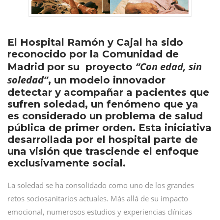
El Hospital Ramón y Cajal ha sido
reconocido por la Comunidad de
“Con edad, sin
Madrid por su proyecto
soledad”
, un modelo innovador
detectar y acompañar a pacientes que
sufren soledad, un fenómeno que ya
es considerado un problema de salud
pública de primer orden. Esta iniciativa
desarrollada por el hospital parte de
una visión que trasciende el enfoque
exclusivamente social.
La soledad se ha consolidado como uno de los grandes
retos sociosanitarios actuales. Más allá de su impacto
emocional, numerosos estudios y experiencias clínicas