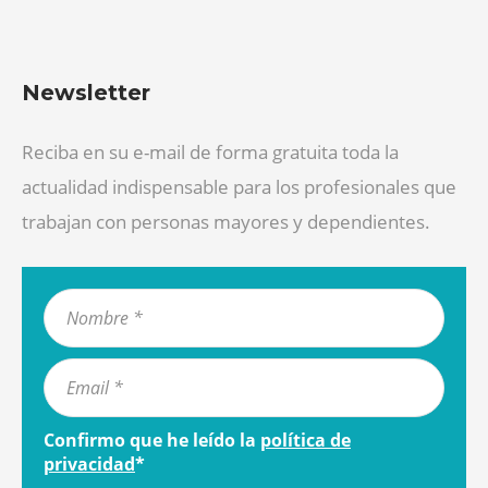
Newsletter
Reciba en su e-mail de forma gratuita toda la
actualidad indispensable para los profesionales que
trabajan con personas mayores y dependientes.
Confirmo que he leído la
política de
privacidad
*