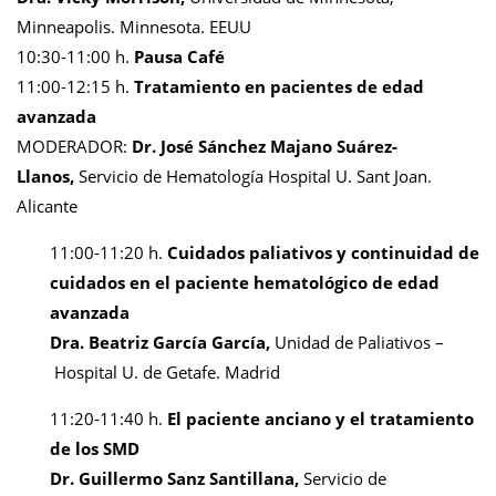
Minneapolis. Minnesota. EEUU
10:30-11:00 h.
Pausa Café
11:00-12:15 h.
Tratamiento en pacientes de edad
avanzada
MODERADOR:
Dr. José Sánchez Majano Suárez-
Llanos,
Servicio de Hematología Hospital U. Sant Joan.
Alicante
11:00-11:20 h.
Cuidados paliativos y continuidad de
cuidados en el paciente hematológico de edad
avanzada
Dra. Beatriz García García,
Unidad de Paliativos –
Hospital U. de Getafe. Madrid
11:20-11:40 h.
El paciente anciano y el tratamiento
de los SMD
Dr. Guillermo Sanz Santillana,
Servicio de