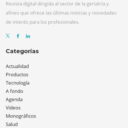
Revista digital dirigida al sector de la geriatría y
afines que ofrece las últimas noticias y novedades
de interés para los profesionales.
Categorías
Actualidad
Productos
Tecnología
A fondo
Agenda
Videos
Monográficos
Salud