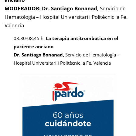
MODERADOR:
Dr. Santiago Bonanad,
Servicio de
Hematología – Hospital Universitari i Politècnic la Fe.
Valencia
08:30-08:45 h.
La terapia antitrombótica en el
paciente anciano
Dr. Santiago Bonanad,
Servicio de Hematología –
Hospital Universitari i Politècnic la Fe. Valencia