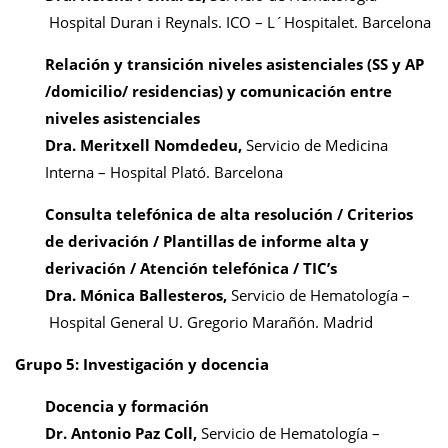
Hospital Duran i Reynals. ICO – L´Hospitalet. Barcelona
Relación y transición niveles asistenciales (SS y AP
/domicilio/ residencias) y comunicación entre
niveles asistenciales
Dra. Meritxell Nomdedeu,
Servicio de Medicina
Interna – Hospital Plató. Barcelona
Consulta telefónica de alta resolución / Criterios
de derivación / Plantillas de informe alta y
derivación / Atención telefónica / TIC’s
Dra. Mónica Ballesteros,
Servicio de Hematología –
Hospital General U. Gregorio Marañón. Madrid
Grupo 5:
Investigación y docencia
Docencia y formación
Dr. Antonio Paz Coll,
Servicio de Hematología –