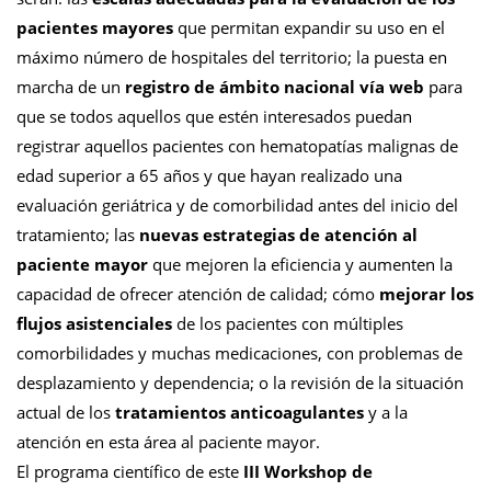
pacientes mayores
que permitan expandir su uso en el
máximo número de hospitales del territorio; la puesta en
marcha de un
registro de ámbito nacional vía web
para
que se todos aquellos que estén interesados puedan
registrar aquellos pacientes con hematopatías malignas de
edad superior a 65 años y que hayan realizado una
evaluación geriátrica y de comorbilidad antes del inicio del
tratamiento; las
nuevas estrategias de atención al
paciente mayor
que mejoren la eficiencia y aumenten la
capacidad de ofrecer atención de calidad; cómo
mejorar los
flujos asistenciales
de los pacientes con múltiples
comorbilidades y muchas medicaciones, con problemas de
desplazamiento y dependencia; o la revisión de la situación
actual de los
tratamientos anticoagulantes
y a la
atención en esta área al paciente mayor.
El programa científico de este
III Workshop de