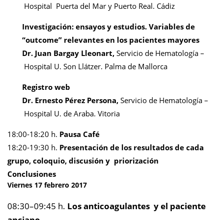
Hospital Puerta del Mar y Puerto Real. Cádiz
Investigación: ensayos y estudios. Variables de
“outcome” relevantes en los pacientes mayores
Dr. Juan Bargay Lleonart,
Servicio de Hematología –
Hospital U. Son Llátzer. Palma de Mallorca
Registro web
Dr. Ernesto Pérez Persona,
Servicio de Hematología –
Hospital U. de Araba. Vitoria
18:00-18:20 h.
Pausa Café
18:20-19:30 h.
Presentación de los resultados de cada
grupo, coloquio, discusión y priorización
Conclusiones
Viernes 17 febrero 2017
08:30–09:45 h.
Los anticoagulantes y el paciente
anciano