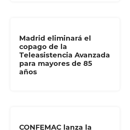
Madrid eliminará el
copago de la
Teleasistencia Avanzada
para mayores de 85
años
CONFEMAC lanza la