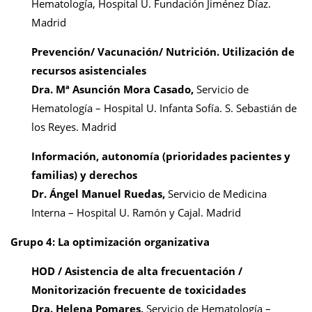
Hematología, Hospital U. Fundación Jiménez Díaz.
Madrid
Prevención/ Vacunación/ Nutrición.
Utilización de
recursos asistenciales
Dra. Mª Asunción Mora Casado,
Servicio de
Hematología – Hospital U. Infanta Sofía. S. Sebastián de
los Reyes. Madrid
Información, autonomía
(prioridades pacientes y
familias) y derechos
Dr. Ángel Manuel Ruedas,
Servicio de Medicina
Interna – Hospital U. Ramón y Cajal. Madrid
Grupo 4:
La optimización organizativa
HOD / Asistencia de alta frecuentación /
Monitorización frecuente de toxicidades
Dra. Helena Pomares,
Servicio de Hematología –