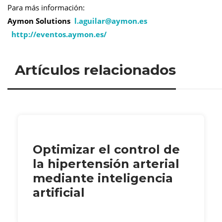
Para más información:
Aymon Solutions
l.aguilar@
aymon.es
http://eventos.aymon.es/
Artículos relacionados
Optimizar el control de
la hipertensión arterial
mediante inteligencia
artificial