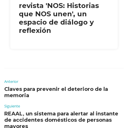
revista 'NOS: Historias
que NOS unen', un
espacio de diálogo y
reflexión
Anterior
Claves para prevenir el deterioro de la
memoria
Siguiente
REAAL, un sistema para alertar al instante
de accidentes domésticos de personas
mayores