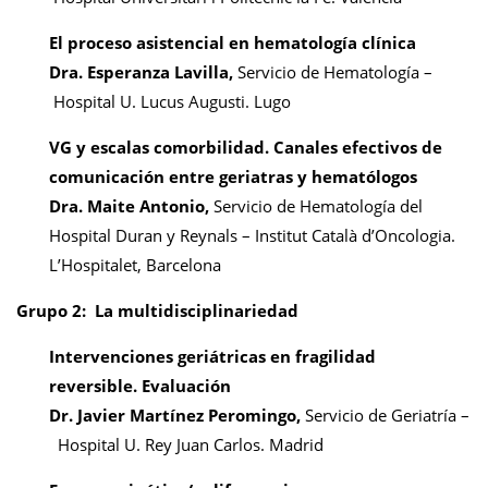
El proceso asistencial en hematología clínica
Dra. Esperanza Lavilla,
Servicio de Hematología –
Hospital U. Lucus Augusti. Lugo
VG y escalas comorbilidad. Canales efectivos
de
comunicación entre geriatras y hematólogos
Dra. Maite Antonio,
Servicio de Hematología del
Hospital Duran y Reynals – Institut Català d’Oncologia.
L’Hospitalet, Barcelona
Grupo 2:
La multidisciplinariedad
Intervenciones geriátricas en fragilidad
reversible.
Evaluación
Dr. Javier Martínez Peromingo,
Servicio de Geriatría –
Hospital U. Rey Juan Carlos. Madrid