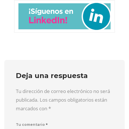
Deja una respuesta
Tu dirección de correo electrónico no será
publicada. Los campos obligatorios están
marcados con
*
*
Tu comentario