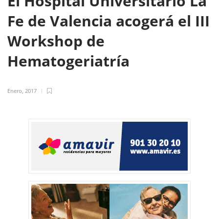
El Hospital Universitario La
Fe de Valencia acogerá el III
Workshop de
Hematogeriatría
Enero, 2017