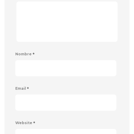
*
Nombre
*
Email
*
Website