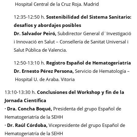
Hospital Central de la Cruz Roja. Madrid
12:35-12:50 h.
Sostenibilidad del Sistema Sanitario:
desafíos y abordajes posibles
Dr. Salvador Peiró,
Subdirector General d´Investigació
i Innovació en Salut – Consellería de Sanitat Universal i
Salut Pública de Valencia.
12:50-13:10 h.
Registro Español de Hematogeriatría
Dr. Ernesto Pérez Persona,
Servicio de Hematología –
Hospital U. de Araba. Vitoria
13:10-13:30 h.
Conclusiones del Workshop y fin de la
Jornada Científica
· Dra. Concha Boqué,
Presidenta del grupo Español de
Hematogeriatría de la SEHH
· Dr. Raúl Córdoba,
Vicepresidente del grupo Español de
Hematogeriatría de la SEHH