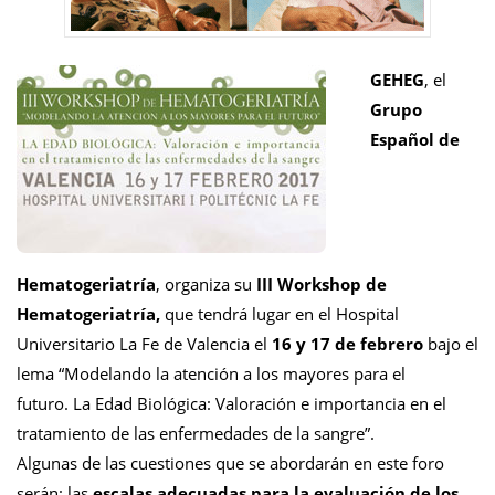
GEHEG
, el
Grupo
Español de
Hematogeriatría
, organiza su
III Workshop de
Hematogeriatría,
que tendrá lugar en el Hospital
Universitario La Fe de Valencia el
16 y 17 de febrero
bajo el
lema “Modelando la atención a los mayores para el
futuro. La Edad Biológica: Valoración e importancia en el
tratamiento de las enfermedades de la sangre”.
Algunas de las cuestiones que se abordarán en este foro
serán: las
escalas adecuadas para la evaluación de los