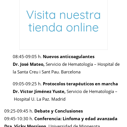
08:45-09:05 h.
Nuevos anticoagulantes
Dr. José Mateo,
Servicio de Hematología – Hospital de
la Santa Creu i Sant Pau. Barcelona
09:05-09:25 h.
Protocolos terapéuticos en marcha
Dr. Víctor Jiménez Yuste,
Servicio de Hematología –
Hospital U. La Paz. Madrid
09:25-09:45 h.
Debate y Conclusiones
09:45-10:30 h.
Conferencia: Linfoma y edad avanzada
Dra. Vicky Morrison,
Universidad de Minnesota,