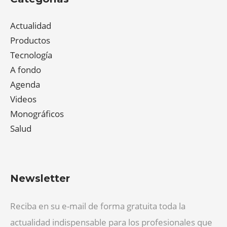
Actualidad
Productos
Tecnología
A fondo
Agenda
Videos
Monográficos
Salud
Newsletter
Reciba en su e-mail de forma gratuita toda la
actualidad indispensable para los profesionales que