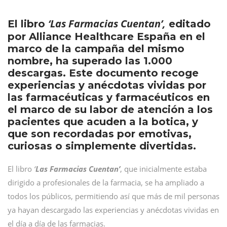
‘Las Farmacias Cuentan’,
El libro
editado
por Alliance Healthcare España en el
marco de la campaña del mismo
nombre, ha superado las 1.000
descargas. Este documento recoge
experiencias y anécdotas vividas por
las farmacéuticas y farmacéuticos en
el marco de su labor de atención a los
pacientes que acuden a la botica, y
que son recordadas por emotivas,
curiosas o simplemente divertidas.
El libro
‘
Las Farmacias Cuentan’
, que inicialmente estaba
dirigido a profesionales de la farmacia, se ha ampliado a
todos los públicos, permitiendo así que más de mil personas
ya hayan descargado las experiencias y anécdotas vividas en
el día a día de las farmacias.