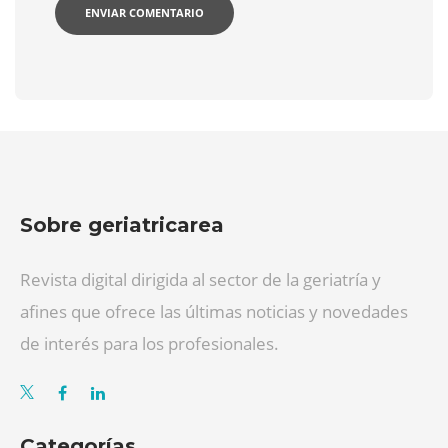
Sobre geriatricarea
Revista digital dirigida al sector de la geriatría y
afines que ofrece las últimas noticias y novedades
de interés para los profesionales.
Categorías