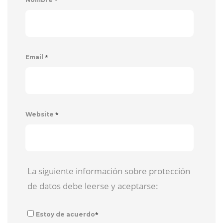
*
Email
*
Website
La siguiente información sobre protección
de datos debe leerse y aceptarse:
*
Estoy de acuerdo