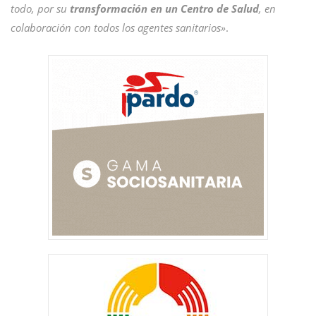
todo, por su
transformación en un Centro de Salud
, en
colaboración con todos los agentes sanitarios»
.