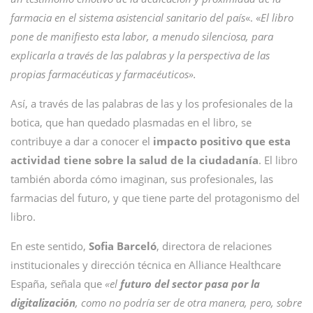
farmacia en el sistema asistencial sanitario del país
«. «
El libro
pone de manifiesto esta labor, a menudo silenciosa, para
explicarla a través de las palabras y la perspectiva de las
propias farmacéuticas y farmacéuticos».
Así, a través de las palabras de las y los profesionales de la
botica, que han quedado plasmadas en el libro, se
contribuye a dar a conocer el
impacto positivo que esta
actividad tiene sobre la salud de la ciudadanía
. El libro
también aborda cómo imaginan, sus profesionales, las
farmacias del futuro, y que tiene parte del protagonismo del
libro.
En este sentido,
Sofia Barceló
, directora de relaciones
institucionales y dirección técnica en Alliance Healthcare
España, señala que
«el
futuro del sector pasa por la
digitalización
, como no podría ser de otra manera, pero, sobre