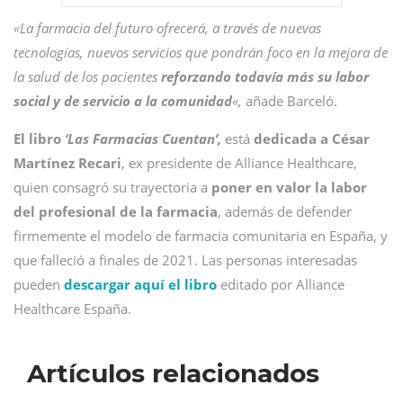
«La farmacia del futuro ofrecerá, a través de nuevas
tecnologías, nuevos servicios que pondrán foco en la mejora de
la salud de los pacientes
reforzando todavía más su labor
social y de servicio a la comunidad
«,
añade Barceló.
El libro
‘Las Farmacias Cuentan’,
está
dedicada a César
Martínez Recari
, ex presidente de Alliance Healthcare,
quien consagró su trayectoria a
poner en valor la labor
del profesional de la farmacia
, además de defender
firmemente el modelo de farmacia comunitaria en España, y
que falleció a finales de 2021. Las personas interesadas
pueden
descargar aquí el libro
editado por Alliance
Healthcare España.
Artículos relacionados