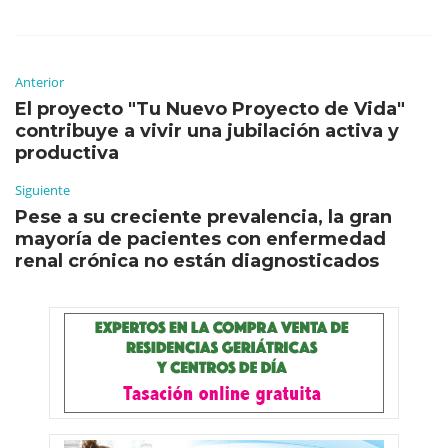
Anterior
El proyecto "Tu Nuevo Proyecto de Vida"
contribuye a vivir una jubilación activa y
productiva
Siguiente
Pese a su creciente prevalencia, la gran
mayoría de pacientes con enfermedad
renal crónica no están diagnosticados