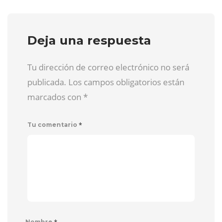
Deja una respuesta
Tu dirección de correo electrónico no será
publicada. Los campos obligatorios están
marcados con
*
*
Tu comentario
*
Nombre