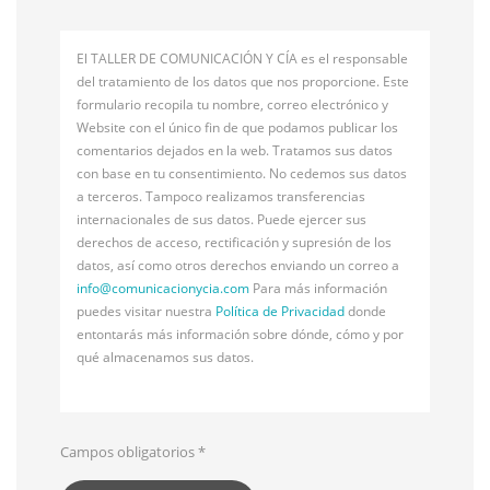
El TALLER DE COMUNICACIÓN Y CÍA es el responsable
del tratamiento de los datos que nos proporcione. Este
formulario recopila tu nombre, correo electrónico y
Website con el único fin de que podamos publicar los
comentarios dejados en la web. Tratamos sus datos
con base en tu consentimiento. No cedemos sus datos
a terceros. Tampoco realizamos transferencias
internacionales de sus datos. Puede ejercer sus
derechos de acceso, rectificación y supresión de los
datos, así como otros derechos enviando un correo a
info@
comunicacionycia.com
Para más información
puedes visitar nuestra
Política de Privacidad
donde
entontarás más información sobre dónde, cómo y por
qué almacenamos sus datos.
Campos obligatorios
*