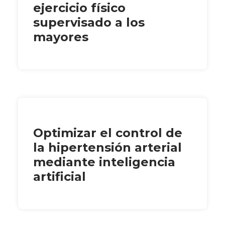
ejercicio físico
supervisado a los
mayores
Optimizar el control de
la hipertensión arterial
mediante inteligencia
artificial