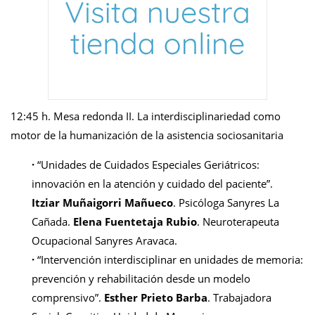
12:45 h. Mesa redonda II. La interdisciplinariedad como
motor de la humanización de la asistencia sociosanitaria
·
“Unidades de Cuidados Especiales Geriátricos:
innovación en la atención y cuidado del paciente”.
Itziar Muñaigorri Mañueco
. Psicóloga Sanyres La
Cañada.
Elena Fuentetaja Rubio
. Neuroterapeuta
Ocupacional Sanyres Aravaca.
·
“Intervención interdisciplinar en unidades de memoria:
prevención y rehabilitación desde un modelo
comprensivo”.
Esther Prieto Barba
. Trabajadora