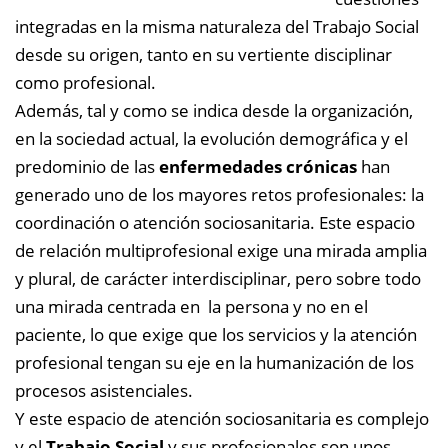
integradas en la misma naturaleza del Trabajo Social
desde su origen, tanto en su vertiente disciplinar
como profesional.
Además, tal y como se indica desde la organización,
en la sociedad actual, la evolución demográfica y el
predominio de las
enfermedades crónicas
han
generado uno de los mayores retos profesionales: la
coordinación o atención sociosanitaria. Este espacio
de relación multiprofesional exige una mirada amplia
y plural, de carácter interdisciplinar, pero sobre todo
una mirada centrada en la persona y no en el
paciente, lo que exige que los servicios y la atención
profesional tengan su eje en la humanización de los
procesos asistenciales.
Y este espacio de atención sociosanitaria es complejo
y el
Trabajo Social
y sus profesionales son unos