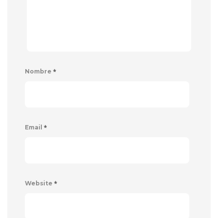
*
Nombre
*
Email
*
Website