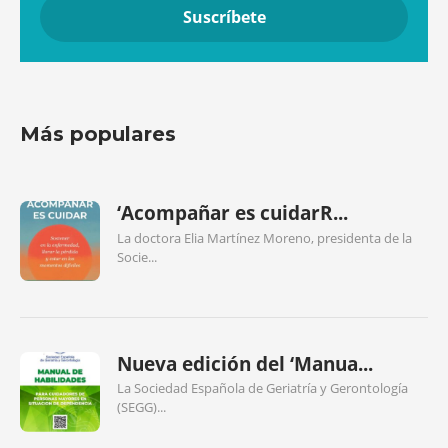
Más populares
‘Acompañar es cuidarR...
La doctora Elia Martínez Moreno, presidenta de la
Socie...
Nueva edición del ‘Manua...
La Sociedad Española de Geriatría y Gerontología
(SEGG)...