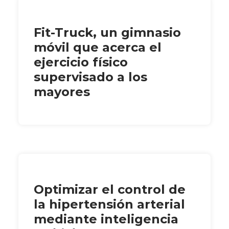
Fit-Truck, un gimnasio
móvil que acerca el
ejercicio físico
supervisado a los
mayores
Optimizar el control de
la hipertensión arterial
mediante inteligencia