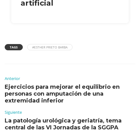
artificial
TAGS
#ESTHER PRIETO BARBA
Anterior
Ejercicios para mejorar el equilibrio en
personas con amputación de una
extremidad inferior
Siguiente
La patología urológica y geriatría, tema
central de las VI Jornadas de la SGGPA