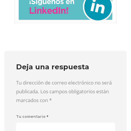
Deja una respuesta
Tu dirección de correo electrónico no será
publicada. Los campos obligatorios están
marcados con
*
*
Tu comentario