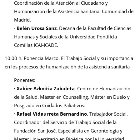
Coordinación de la Atención al Ciudadano y
Humanización de la Asistencia Sanitaria. Comunidad de
Madrid.
·
Belén Urosa Sanz
. Decana de la Facultad de Ciencias
Humanas y Sociales de la Universidad Pontificia
Comillas ICAI-ICADE.
10:00 h. Ponencia Marco.
El Trabajo Social y su importancia
en los procesos de humanización de la asistencia sanitaria
Ponentes:
·
Xabier Azkoitia Zabaleta
. Centro de Humanización
de la Salud. Máster en Counselling, Máster en Duelo y
Posgrado en Cuidados Paliativos.
·
Rafael Vidaurreta Bernardino
. Trabajador Social.
Coordinador del Servicio de Trabajo Social de la
Fundación San José. Especialista en Gerontología y
Master Universitario en Bioética por la Universidad