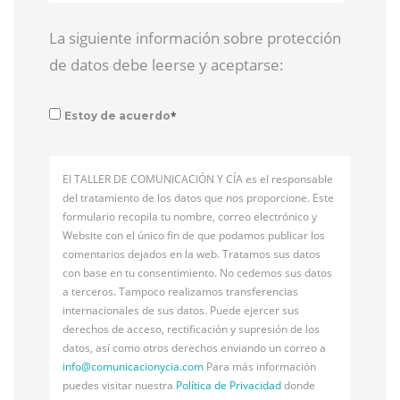
La siguiente información sobre protección
de datos debe leerse y aceptarse:
*
Estoy de acuerdo
El TALLER DE COMUNICACIÓN Y CÍA es el responsable
del tratamiento de los datos que nos proporcione. Este
formulario recopila tu nombre, correo electrónico y
Website con el único fin de que podamos publicar los
comentarios dejados en la web. Tratamos sus datos
con base en tu consentimiento. No cedemos sus datos
a terceros. Tampoco realizamos transferencias
internacionales de sus datos. Puede ejercer sus
derechos de acceso, rectificación y supresión de los
datos, así como otros derechos enviando un correo a
info@
comunicacionycia.com
Para más información
puedes visitar nuestra
Política de Privacidad
donde