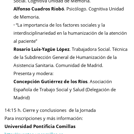
Social. Cognitiva Unidad de Memoria.
Alfonso Cuadros Riobó
. Psicólogo. Cognitiva Unidad
de Memoria.
·
“La importancia de los factores sociales y la
interdisciplinariedad en la humanización de la atención
al paciente”
Rosario Luis-Yagüe López
. Trabajadora Social. Técnica
de la Subdirección General de Humanización de la
Asistencia Sanitaria. Comunidad de Madrid.
Presenta y modera:
Concepción Gutiérrez de los Ríos
. Asociación
Española de Trabajo Social y Salud (Delegación de
Madrid)
14:15 h. Cierre y conclusiones de la Jornada
Para inscripciones y más información:
Universidad Pontificia Comillas