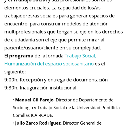
elementos cruciales. La capacidad de los/as
trabajadores/as sociales para generar espacios de
encuentro, para construir modelos de atención
multiprofesionales que tengan su eje en los derechos
de ciudadanía son el eje que permite mirar al
paciente/usuario/cliente en su complejidad.
El
programa
de la Jornada
Trabajo Social,
Humanización del espacio sociosanitario
es el
siguiente:
9:00h. Recepción y entrega de documentación
9:30h. Inauguración institucional
·
Manuel Gil Parejo
. Director de Departamento de
Sociología y Trabajo Social de la Universidad Pontificia
Comillas ICAI-ICADE.
·
Julio Zarco Rodríguez
. Director General de