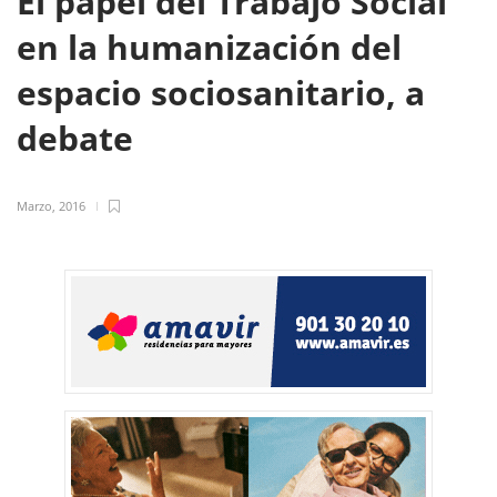
El papel del Trabajo Social
en la humanización del
espacio sociosanitario, a
debate
Marzo, 2016