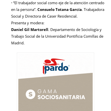
·
“El trabajador social como eje de la atención centrado
en la persona”.
Consuelo Totana García
. Trabajadora
Social y Directora de Caser Residencial.
Presenta y modera:
Daniel Gil Martorell
. Departamento de Sociología y
Trabajo Social de la Universidad Pontificia Comillas de
Madrid.