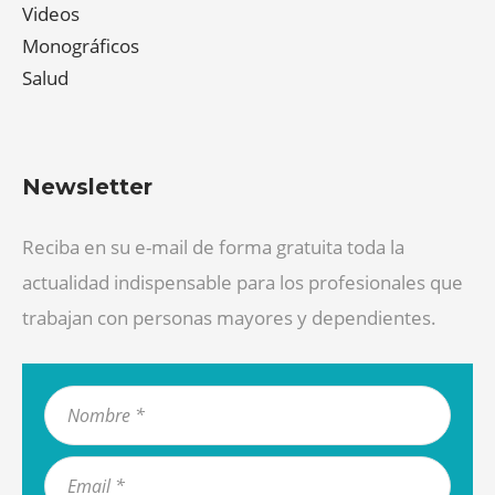
Videos
Monográficos
Salud
Newsletter
Reciba en su e-mail de forma gratuita toda la
actualidad indispensable para los profesionales que
trabajan con personas mayores y dependientes.