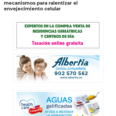
mecanismos para ralentizar el
envejecimiento celular