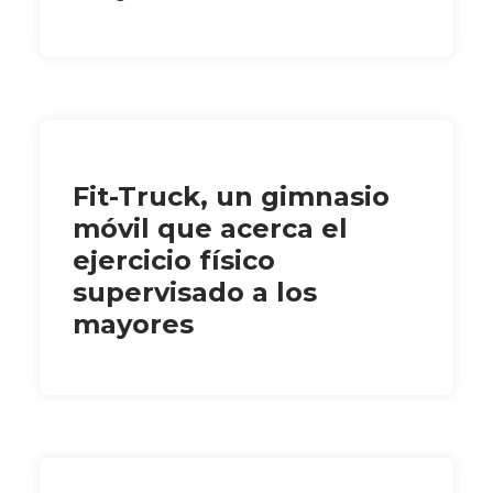
Fit-Truck, un gimnasio
móvil que acerca el
ejercicio físico
supervisado a los
mayores