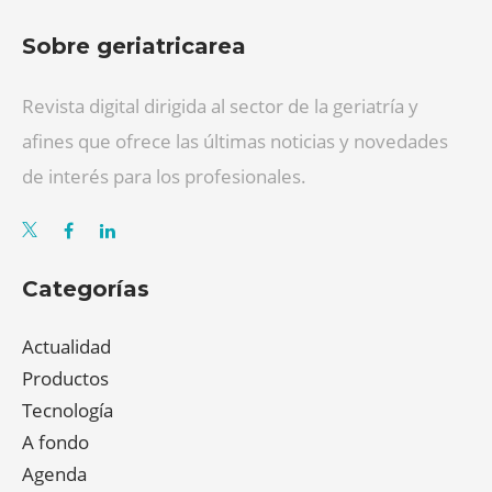
Sobre geriatricarea
Revista digital dirigida al sector de la geriatría y
afines que ofrece las últimas noticias y novedades
de interés para los profesionales.
Categorías
Actualidad
Productos
Tecnología
A fondo
Agenda