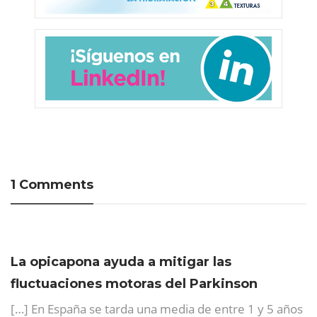
1 Comments
La opicapona ayuda a mitigar las
fluctuaciones motoras del Parkinson
[…] En España se tarda una media de entre 1 y 5 años