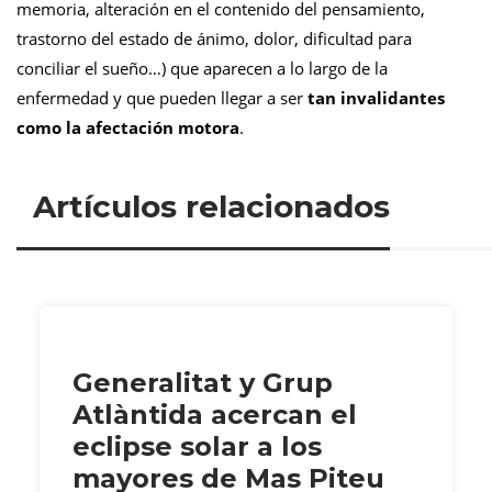
memoria, alteración en el contenido del pensamiento,
trastorno del estado de ánimo, dolor, dificultad para
conciliar el sueño…) que aparecen a lo largo de la
enfermedad y que pueden llegar a ser
tan invalidantes
como la afectación motora
.
Artículos relacionados
Generalitat y Grup
Atlàntida acercan el
eclipse solar a los
mayores de Mas Piteu