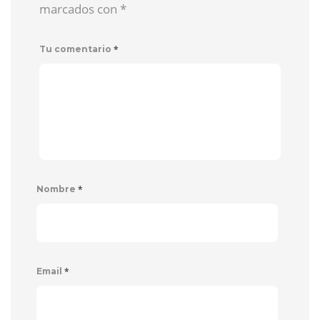
marcados con
*
*
Tu comentario
*
Nombre
*
Email