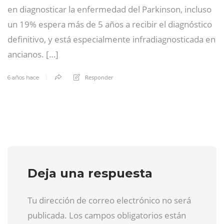
en diagnosticar la enfermedad del Parkinson, incluso
un 19% espera más de 5 años a recibir el diagnóstico
definitivo, y está especialmente infradiagnosticada en
ancianos. […]
Responder
6 años hace
Deja una respuesta
Tu dirección de correo electrónico no será
publicada. Los campos obligatorios están