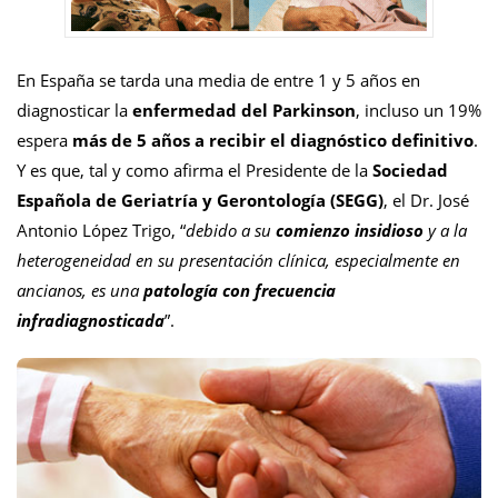
En España se tarda una media de entre 1 y 5 años en
diagnosticar la
enfermedad del Parkinson
, incluso un 19%
espera
más de 5 años a recibir el diagnóstico definitivo
.
Y es que, tal y como afirma el Presidente de la
Sociedad
Española de Geriatría y Gerontología (SEGG)
, el Dr. José
Antonio López Trigo, “
debido a su
comienzo insidioso
y a la
heterogeneidad en su presentación clínica, especialmente en
ancianos, es una
patología con frecuencia
infradiagnosticada
”.