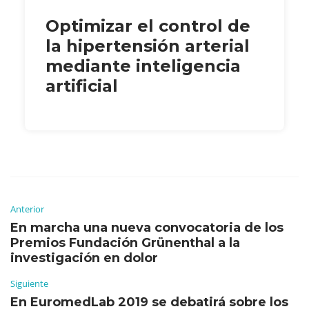
Optimizar el control de
la hipertensión arterial
mediante inteligencia
artificial
Anterior
En marcha una nueva convocatoria de los
Premios Fundación Grünenthal a la
investigación en dolor
Siguiente
En EuromedLab 2019 se debatirá sobre los