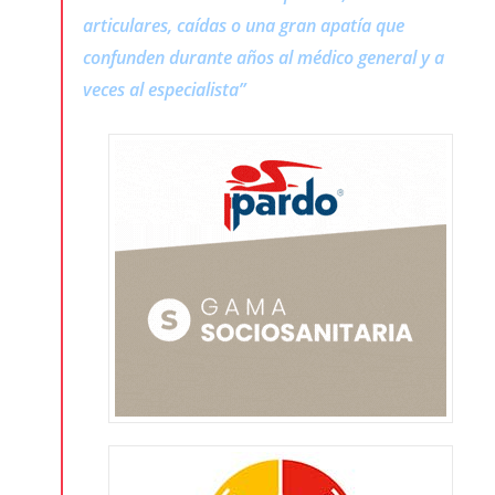
articulares, caídas o una gran apatía que
confunden durante años al médico general y a
veces al especialista
”