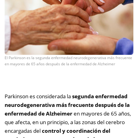
El Parkinson es la segunda enfermedad neurodegenerativa más frecuente
en mayores de 65 años después de la enfermedad de Alzheimer
Parkinson es considerada la
segunda enfermedad
neurodegenerativa más frecuente después de la
enfermedad de Alzheimer
en mayores de 65 años,
que afecta, en un principio, a las zonas del cerebro
encargadas del
control y coordinación del