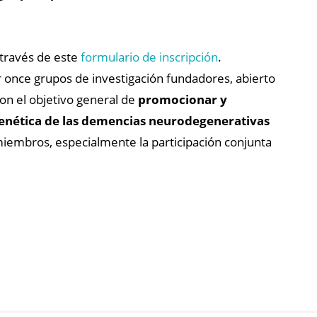
 través de este
formulario de inscripción
.
 once grupos de investigación fundadores, abierto
on el objetivo general de
promocionar y
a genética de las demencias neurodegenerativas
 miembros, especialmente la participación conjunta