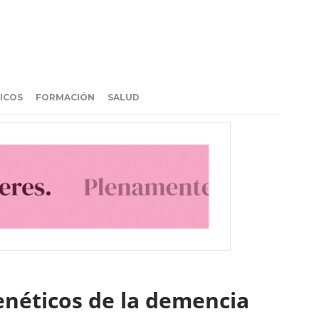
ICOS
FORMACIÓN
SALUD
enéticos de la demencia