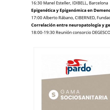
16:30 Manel Esteller, IDIBELL, Barcelona
Epigenética y Epigenómica en Demenc
17:00 Alberto Rábano, CIBERNED, Fundac
Correlación entre neuropatología y g
18:00‐19:30 Reunión consorcio DEGESCO