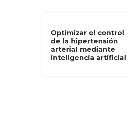
Optimizar el control
de la hipertensión
arterial mediante
inteligencia artificial