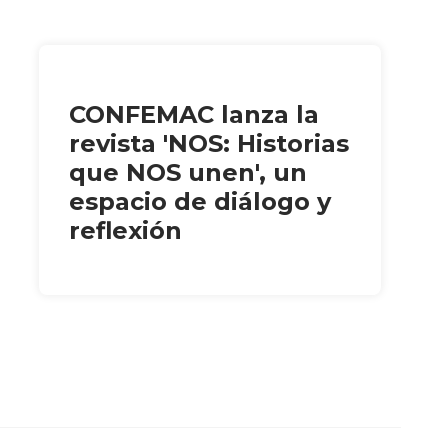
CONFEMAC lanza la
revista 'NOS: Historias
que NOS unen', un
espacio de diálogo y
reflexión