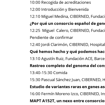
10:00 Recogida de acreditaciones
12:00 Introducción y Bienvenida
12:10 Miguel Medina, CIBERNED, Fundaci
¿Por qué un consorcio español de gen
12:25 Miguel Calero, CIBERNED, Fundación
Pendiente de confirmar
12:40 Jordi Clarimón, CIBERNED, Hospital
Qué hemos hecho y qué podemos hac
13:10 Agustín Ruiz, Fundación ACE, Barce
Rastreo completo del genoma del co
13:40‐15:30 Comida
15:30 Pascual Sánchez Juan, CIBERNED, H
Estudio de variantes raras en genes 
16:00 Fermín Moreno Izco, CIBERNED, Ins
MAPT A152T, un nexo entre consorcio