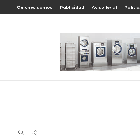
Quiénes somos
Publicidad
Aviso legal
Políti