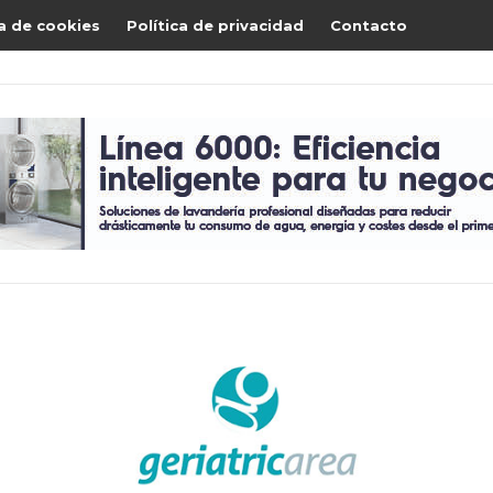
ca de cookies
Política de privacidad
Contacto