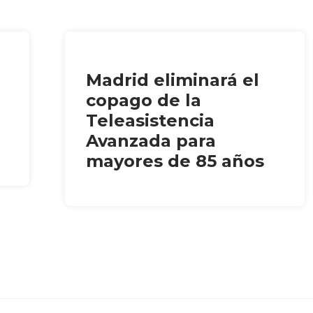
Madrid eliminará el
copago de la
Teleasistencia
Avanzada para
mayores de 85 años