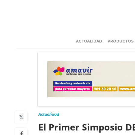
ACTUALIDAD
PRODUCTOS
Actualidad
El Primer Simposio D