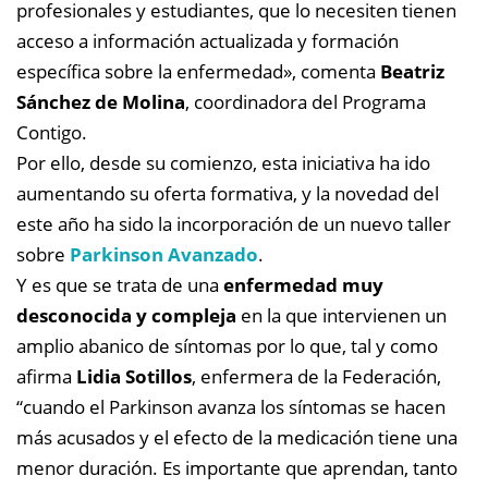
profesionales y estudiantes, que lo necesiten tienen
acceso a información actualizada y formación
específica sobre la enfermedad», comenta
Beatriz
Sánchez de Molina
, coordinadora del Programa
Contigo.
Por ello, desde su comienzo, esta iniciativa ha ido
aumentando su oferta formativa, y la novedad del
este año ha sido la incorporación de un nuevo taller
sobre
Parkinson Avanzado
.
Y es que se trata de una
enfermedad muy
desconocida y compleja
en la que intervienen un
amplio abanico de síntomas por lo que, tal y como
afirma
Lidia Sotillos
, enfermera de la Federación,
“cuando el Parkinson avanza los síntomas se hacen
más acusados y el efecto de la medicación tiene una
menor duración. Es importante que aprendan, tanto