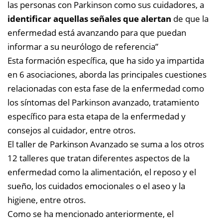
las personas con Parkinson como sus cuidadores, a
identificar aquellas señales que alertan
de que la
enfermedad está avanzando para que puedan
informar a su neurólogo de referencia”
Esta formación específica, que ha sido ya impartida
en 6 asociaciones, aborda las principales cuestiones
relacionadas con esta fase de la enfermedad como
los síntomas del Parkinson avanzado, tratamiento
específico para esta etapa de la enfermedad y
consejos al cuidador, entre otros.
El taller de Parkinson Avanzado se suma a los otros
12 talleres que tratan diferentes aspectos de la
enfermedad como la alimentación, el reposo y el
sueño, los cuidados emocionales o el aseo y la
higiene, entre otros.
Como se ha mencionado anteriormente, el