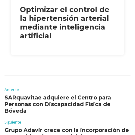
Optimizar el control de
la hipertensión arterial
mediante inteligencia
artificial
Anterior
SARquavitae adquiere el Centro para
Personas con Discapacidad Física de
Bóveda
Siguiente
Grupo Adavir crece con la incorporación de