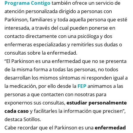
Programa Contigo
también ofrece un servicio de
atención personalizada dirigido a personas con
Parkinson, familiares y toda aquella persona que esté
interesada, a través del cual pueden ponerse en
contacto directamente con una psicóloga y dos
enfermeras especializadas y remitirles sus dudas o
consultas sobre la enfermedad.
“El Parkinson es una enfermedad que no se presenta
de la misma forma a todas las personas, no todos
desarrollan los mismos síntomas ni responden igual a
la medicación, por ello desde la
FEP
animamos a las
personas a que contacten con nosotras para
exponernos sus consultas,
estudiar personalmente
cada caso
y facilitarles la información que precisen”,
destaca Sotillos.
Cabe recordar que el Parkinson es una
enfermedad