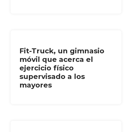
Fit-Truck, un gimnasio
móvil que acerca el
ejercicio físico
supervisado a los
mayores