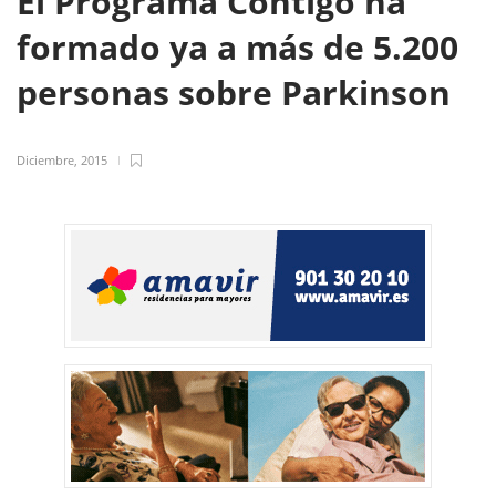
El Programa Contigo ha
formado ya a más de 5.200
personas sobre Parkinson
Diciembre, 2015