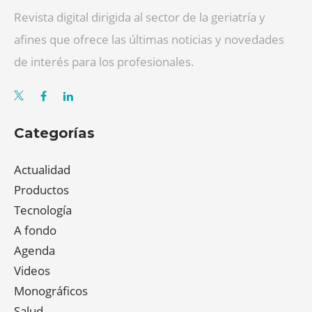
Revista digital dirigida al sector de la geriatría y
afines que ofrece las últimas noticias y novedades
de interés para los profesionales.
Categorías
Actualidad
Productos
Tecnología
A fondo
Agenda
Videos
Monográficos
Salud