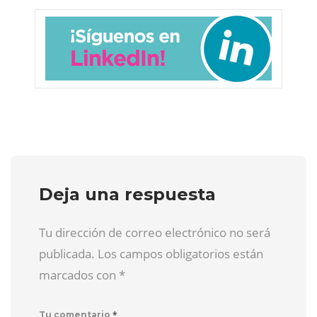
Deja una respuesta
Tu dirección de correo electrónico no será
publicada. Los campos obligatorios están
marcados con
*
*
Tu comentario