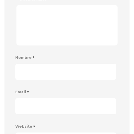
*
Nombre
*
Email
*
Website