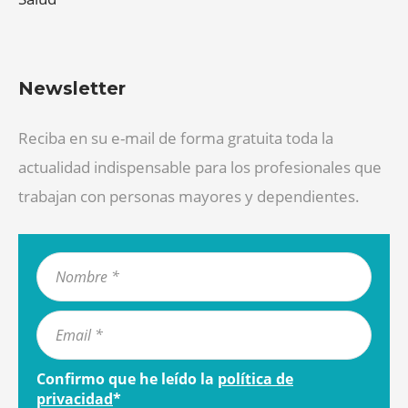
Newsletter
Reciba en su e-mail de forma gratuita toda la
actualidad indispensable para los profesionales que
trabajan con personas mayores y dependientes.
Confirmo que he leído la
política de
privacidad
*