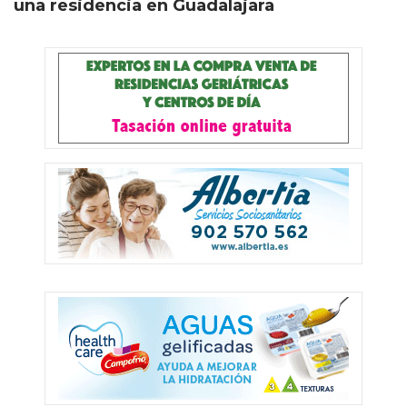
una residencia en Guadalajara