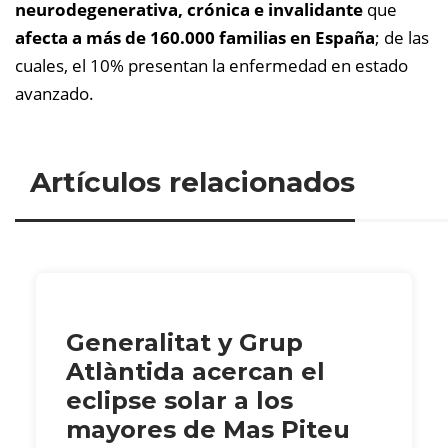
neurodegenerativa, crónica e invalidante
que
afecta a más de 160.000 familias en España
; de las
cuales, el 10% presentan la enfermedad en estado
avanzado.
Artículos relacionados
Generalitat y Grup
Atlàntida acercan el
eclipse solar a los
mayores de Mas Piteu