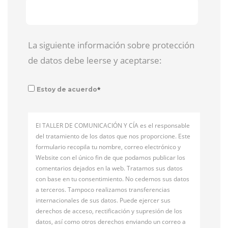
La siguiente información sobre protección
de datos debe leerse y aceptarse:
*
Estoy de acuerdo
El TALLER DE COMUNICACIÓN Y CÍA es el responsable
del tratamiento de los datos que nos proporcione. Este
formulario recopila tu nombre, correo electrónico y
Website con el único fin de que podamos publicar los
comentarios dejados en la web. Tratamos sus datos
con base en tu consentimiento. No cedemos sus datos
a terceros. Tampoco realizamos transferencias
internacionales de sus datos. Puede ejercer sus
derechos de acceso, rectificación y supresión de los
datos, así como otros derechos enviando un correo a