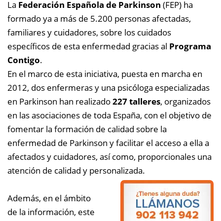
La
Federación Española de Parkinson
(FEP) ha
formado ya a más de 5.200 personas afectadas,
familiares y cuidadores, sobre los cuidados
específicos de esta enfermedad gracias al
Programa
Contigo
.
En el marco de esta iniciativa, puesta en marcha en
2012, dos enfermeras y una psicóloga especializadas
en Parkinson han realizado
227 talleres
, organizados
en las asociaciones de toda España, con el objetivo de
fomentar la formación de calidad sobre la
enfermedad de Parkinson y facilitar el acceso a ella a
afectados y cuidadores, así como, proporcionales una
atención de calidad y personalizada.
Además, en el ámbito
de la información, este