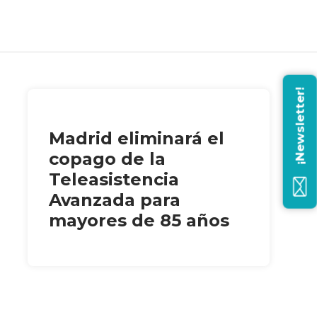
¡Newsletter!
Madrid eliminará el
copago de la
Teleasistencia
Avanzada para
mayores de 85 años