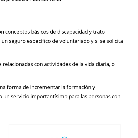
n conceptos básicos de discapacidad y trato
 seguro específico de voluntariado y si se solicita
elacionadas con actividades de la vida diaria, o
una forma de incrementar la formación y
o un servicio importantísimo para las personas con