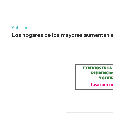
Anterior
Los hogares de los mayores aumentan e