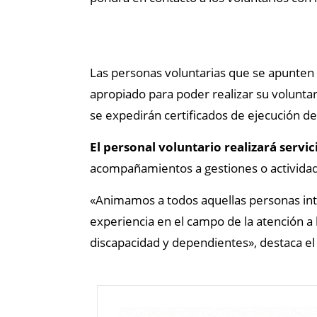
Las personas voluntarias que se apunten 
apropiado para poder realizar su volunta
se expedirán certificados de ejecución de
El personal voluntario realizará servic
acompañamientos a gestiones o actividade
«Animamos a todos aquellas personas int
experiencia en el campo de la atención a
discapacidad y dependientes», destaca e