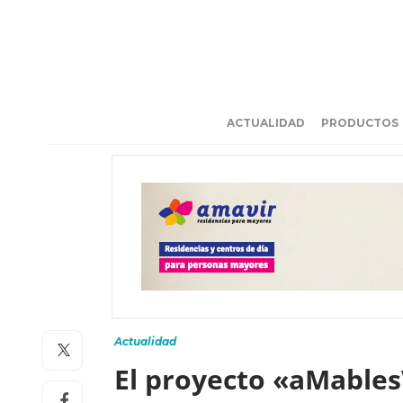
ACTUALIDAD
PRODUCTOS
Actualidad
El proyecto «aMable