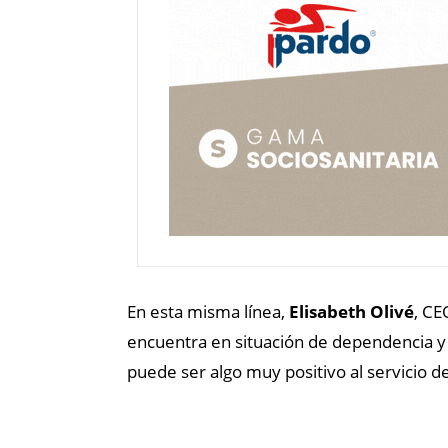
En esta misma línea,
Elisabeth Olivé
, C
encuentra en situación de dependencia y
puede ser algo muy positivo al servicio de