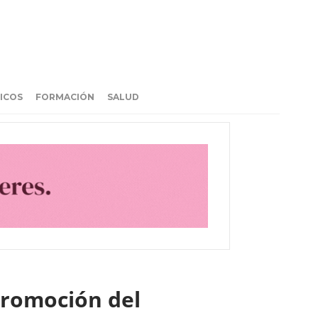
ICOS
FORMACIÓN
SALUD
promoción del