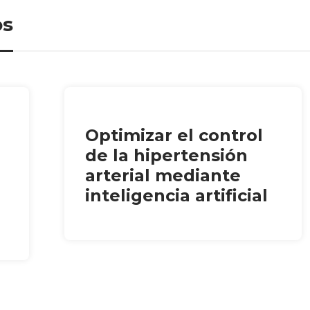
os
Optimizar el control
de la hipertensión
arterial mediante
inteligencia artificial