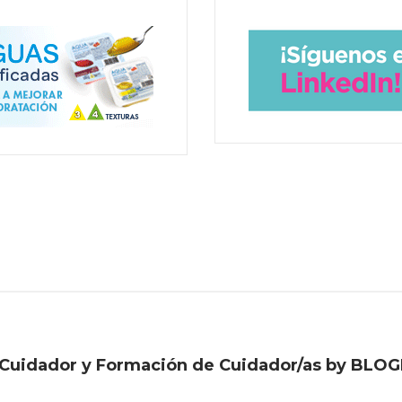
Cuidador y Formación de Cuidador/as by BLOG