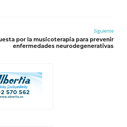
Siguiente
esta por la musicoterapia para prevenir
enfermedades neurodegenerativas