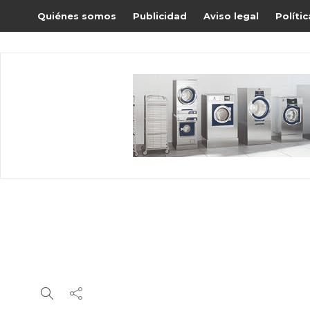
Quiénes somos
Publicidad
Aviso legal
Políti