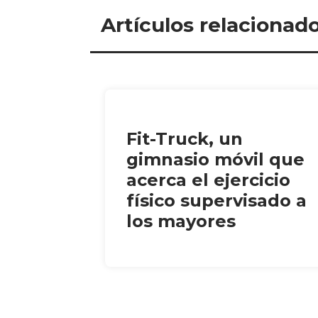
Artículos relacionad
Fit-Truck, un
gimnasio móvil que
acerca el ejercicio
físico supervisado a
los mayores