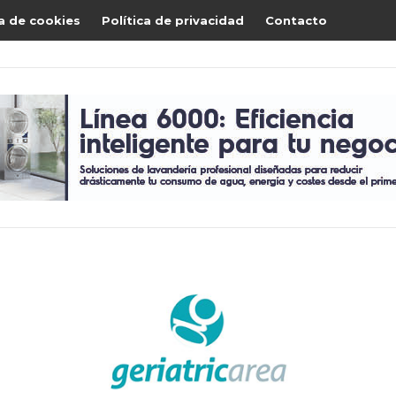
ca de cookies
Política de privacidad
Contacto