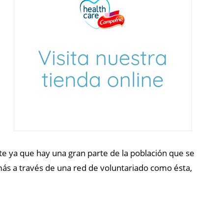
e ya que hay una gran parte de la población que se
ás a través de una red de voluntariado como ésta,