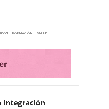
ICOS
FORMACIÓN
SALUD
a integración