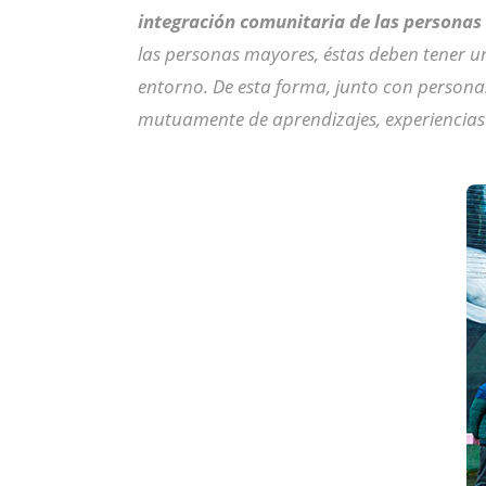
integración comunitaria de las personas 
las personas mayores, éstas deben tener u
entorno. De esta forma, junto con persona
mutuamente de aprendizajes, experiencias 