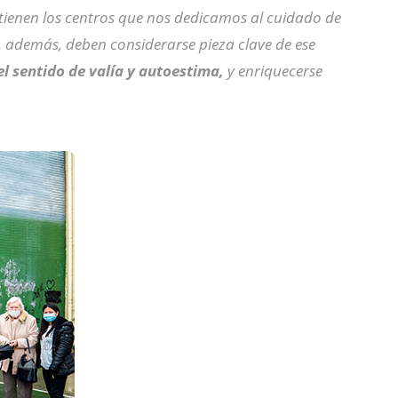
e tienen los centros que nos dedicamos al cuidado de
, además, deben considerarse pieza clave de ese
el sentido de valía y autoestima,
y enriquecerse