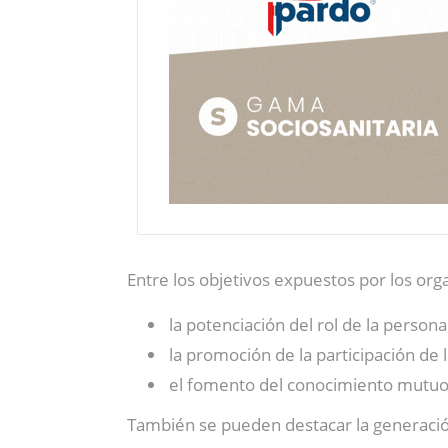
Entre los objetivos expuestos por los or
la potenciación del rol de la person
la promoción de la participación de
el fomento del conocimiento mutuo e
También se pueden destacar la generaci