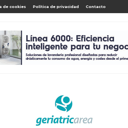
ca de cookies
Política de privacidad
Contacto