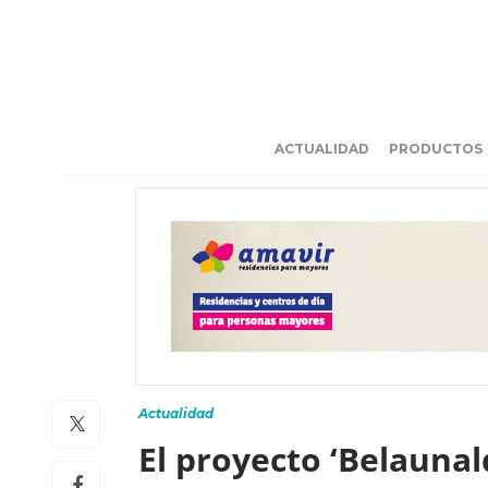
ACTUALIDAD
PRODUCTOS
Actualidad
El proyecto ‘Belauna