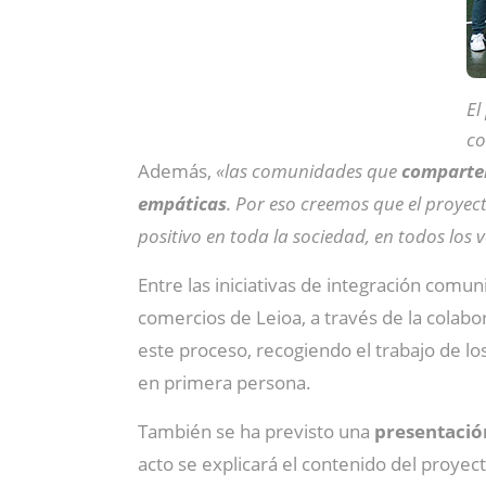
El
co
Además,
«las comunidades que
comparten
empáticas
. Por eso creemos que el proyect
positivo en toda la sociedad, en todos los
Entre las iniciativas de integración comun
comercios de Leioa, a través de la colabo
este proceso, recogiendo el trabajo de los
en primera persona.
También se ha previsto una
presentació
acto se explicará el contenido del proye