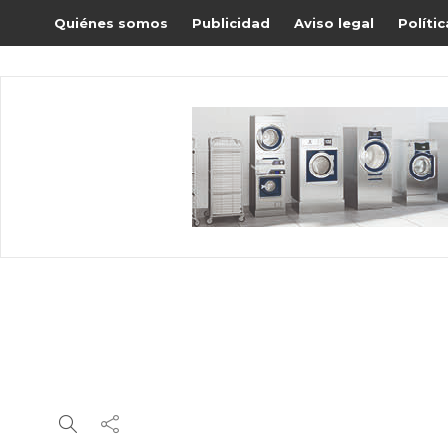
Quiénes somos
Publicidad
Aviso legal
Políti