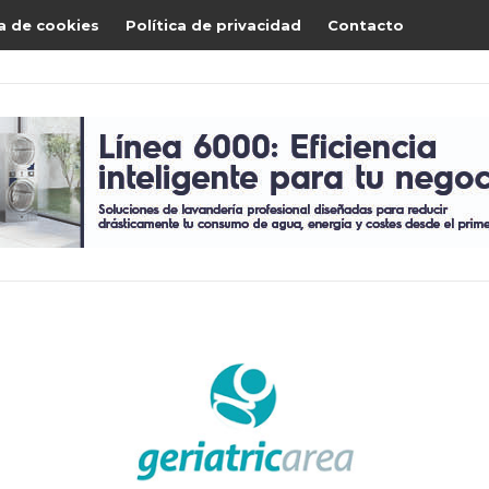
ca de cookies
Política de privacidad
Contacto