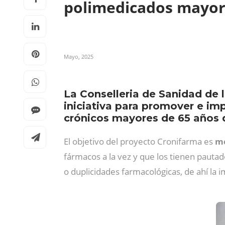
polimedicados mayor
Mayo, 2025
La Conselleria de Sanidad de
iniciativa para promover e imp
crónicos mayores de 65 años d
El objetivo del proyecto Cronifarma es
me
fármacos a la vez y que los tienen pauta
o duplicidades farmacológicas, de ahí la 