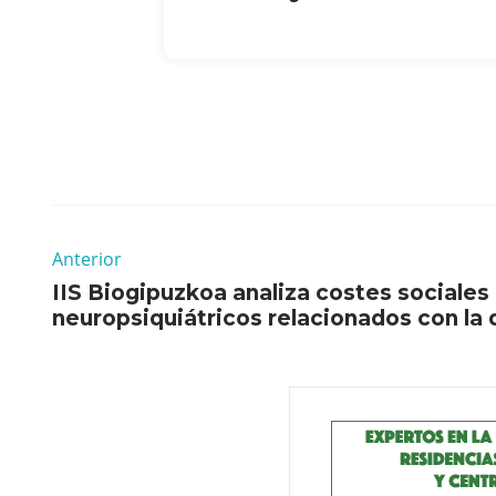
Anterior
IIS Biogipuzkoa analiza costes sociales
neuropsiquiátricos relacionados con la