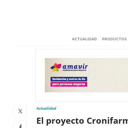
ACTUALIDAD
PRODUCTOS
Actualidad
El proyecto Cronifarm