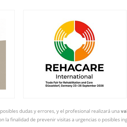
posibles dudas y errores, y el profesional realizará una
va
n la finalidad de prevenir visitas a urgencias o posibles in