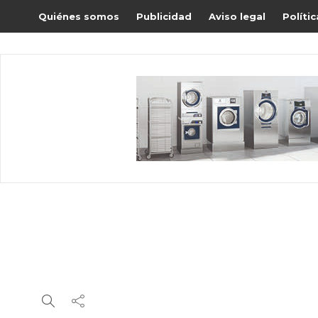
Quiénes somos
Publicidad
Aviso legal
Políti