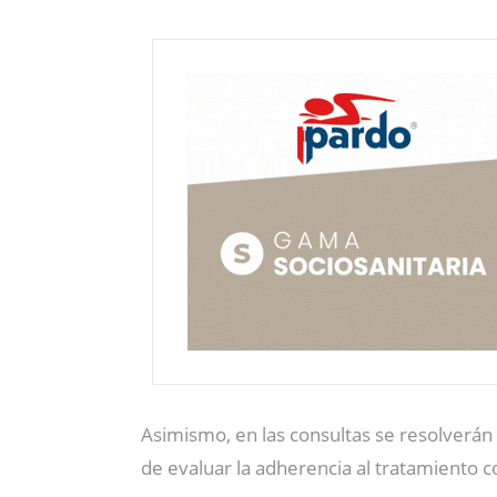
Asimismo, en las consultas se resolverán 
de evaluar la adherencia al tratamiento co