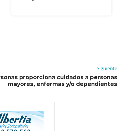
Siguiente
rsonas proporciona cuidados a personas
mayores, enfermas y/o dependientes