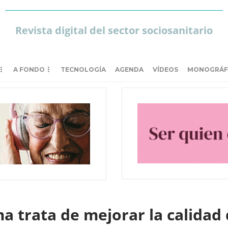
Revista digital del sector sociosanitario
A FONDO
TECNOLOGÍA
AGENDA
VÍDEOS
MONOGRÁF
a trata de mejorar la calidad 