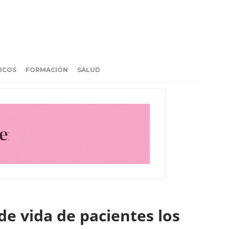
ICOS
FORMACIÓN
SALUD
de vida de pacientes los