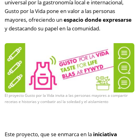
universal por la gastronomía local e internacional,
Gusto por la Vida pone en valor a las personas
mayores, ofreciendo un
espacio donde expresarse
y destacando su papel en la comunidad.
El proyecto Gusto por la Vida invita a las personas mayores a compartir
recetas e historias y combatir así la soledad y el aislamiento
Este proyecto, que se enmarca en la
iniciativa