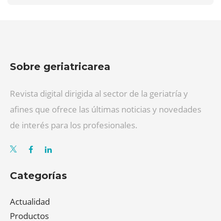
Sobre geriatricarea
Revista digital dirigida al sector de la geriatría y
afines que ofrece las últimas noticias y novedades
de interés para los profesionales.
Categorías
Actualidad
Productos