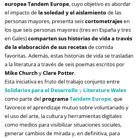
europea Tandem Europe
, cuyo objetivo es abordar
el impacto de
la soledad y el aislamiento
de las
personas mayores, presenta seis
cortometrajes
en
los que seis personas mayores (tres en España y tres
en Gales)
comparten sus historias de vida a través
de la elaboración de sus recetas
de comida
favoritas. Además, estas historias de vida se trasladan
a la literatura a través de seis poemas escritos por
Mike Church
y
Clare Potter
.
Esta iniciativa es fruto del trabajo conjunto entre
Solidarios para el Desarrollo
y
Literature Wales
como parte del
programa
Tandem Europe
,
que
favorece el aprendizaje mutuo sobre voluntariado y
el uso del arte, la cultura y herramientas digitales
como medios para visibilizar situaciones sociales,
generar cambios de mirada y, en definitiva, para