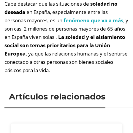
Cabe destacar que las situaciones de
soledad no
deseada
en España, especialmente entre las
personas mayores, es un
fenómeno que va a más
,
y
son casi 2 millones de personas mayores de 65 años
en España viven solas .
La soledad y el aislamiento
social son temas prioritarios para la Unión
Europea,
ya que las relaciones humanas y el sentirse
conectado a otras personas son bienes sociales
básicos para la vida.
Artículos relacionados