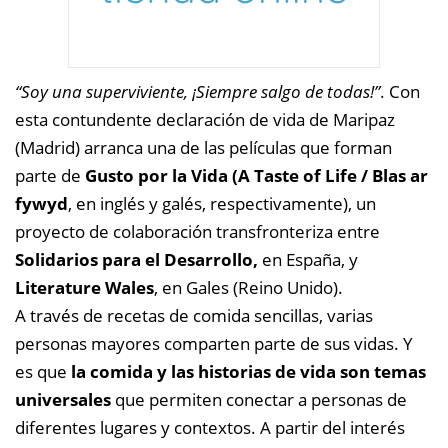
“Soy una superviviente, ¡Siempre salgo de todas!”
. Con
esta contundente declaración de vida de Maripaz
(Madrid) arranca una de las películas que forman
parte de
Gusto por la Vida (A Taste of Life / Blas ar
fywyd
, en inglés y galés, respectivamente), un
proyecto de colaboración transfronteriza entre
Solidarios para el Desarrollo,
en España, y
Literature Wales
, en Gales (Reino Unido).
A través de recetas de comida sencillas, varias
personas mayores comparten parte de sus vidas. Y
es que
la comida y las historias de vida son temas
universales
que permiten conectar a personas de
diferentes lugares y contextos. A partir del interés