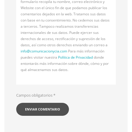
formulario recopila tu nombre, correo electrónico y
Website con el único fin de que podamos publicar los
comentarios dejados en la web. Tratamos sus datos
con base en tu consentimiento. No cedemos sus datos
a terceros. Tampoco realizamos transferencias
internacionales de sus datos. Puede ejercer sus
derechos de acceso, rectificación y supresión de los
datos, así como otros derechos enviando un correo a
info@
comunicacionycia.com
Para más información
puedes visitar nuestra
Política de Privacidad
donde
entontarás más información sobre dónde, cómo y por
qué almacenamos sus datos.
Campos obligatorios
*