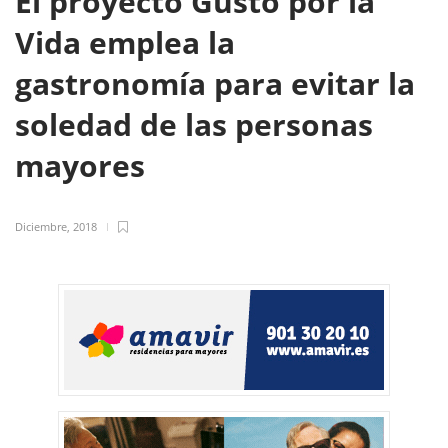
El proyecto Gusto por la
Vida emplea la
gastronomía para evitar la
soledad de las personas
mayores
Diciembre, 2018