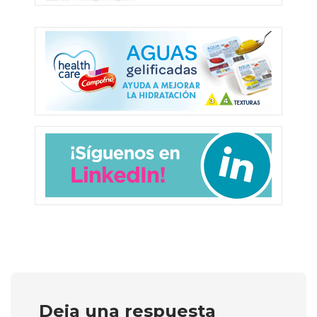
Deja una respuesta