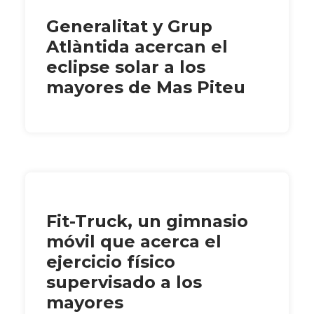
Generalitat y Grup
Atlàntida acercan el
eclipse solar a los
mayores de Mas Piteu
Fit-Truck, un gimnasio
móvil que acerca el
ejercicio físico
supervisado a los
mayores