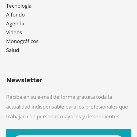
Tecnología
A fondo
Agenda
Videos
Monográficos
Salud
Newsletter
Reciba en su e-mail de forma gratuita toda la
actualidad indispensable para los profesionales que
trabajan con personas mayores y dependientes.