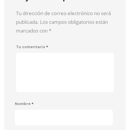
Tu dirección de correo electrónico no será
publicada. Los campos obligatorios están
marcados con
*
*
Tu comentario
*
Nombre