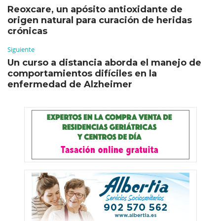
Reoxcare, un apósito antioxidante de
origen natural para curación de heridas
crónicas
Siguiente
Un curso a distancia aborda el manejo de
comportamientos difíciles en la
enfermedad de Alzheimer