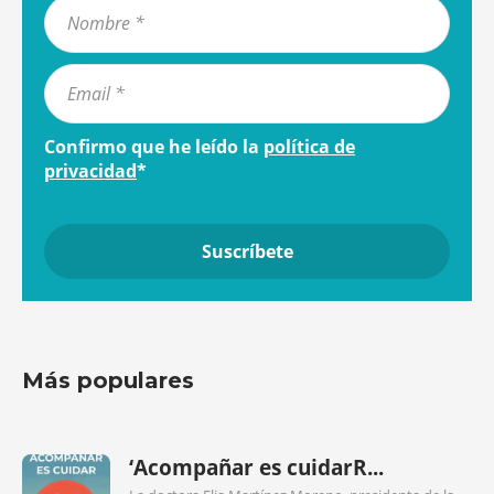
Confirmo que he leído la
política de
privacidad
*
Más populares
‘Acompañar es cuidarR...