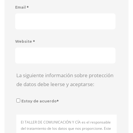
*
Email
*
Website
La siguiente información sobre protección
de datos debe leerse y aceptarse:
*
Estoy de acuerdo
El TALLER DE COMUNICACIÓN Y CÍA es el responsable
del tratamiento de los datos que nos proporcione. Este