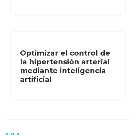
Optimizar el control de
la hipertensión arterial
mediante inteligencia
artificial
Anterior