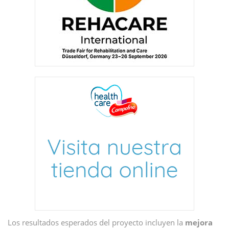
Los resultados esperados del proyecto incluyen la
mejora