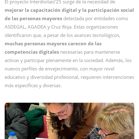
El proyecto Interdixitais’25 surge de la necesidad de
mejorar la capacitación digital y la participación social
de las personas mayores
detectada por entidades como
ASDEGAL, AGADEA y Cruz Roja. Estas organizaciones
identificaron que, a pesar de los avances tecnológicos,
muchas personas mayores carecen de las
competencias digitales
necesarias para mantenerse
activas y participar plenamente en la sociedad. Además, los
nuevos perfiles de envejecimiento, con mayor nivel
educativo y diversidad profesional, requieren intervenciones
más específicas y diversas.