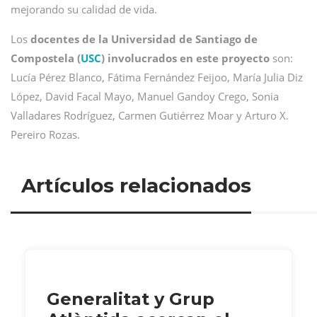
mejorando su calidad de vida.
Los
docentes de la Universidad de Santiago de
Compostela (
USC
) involucrados en este proyecto
son:
Lucía Pérez Blanco, Fátima Fernández Feijoo, María Julia Diz
López, David Facal Mayo, Manuel Gandoy Crego, Sonia
Valladares Rodríguez, Carmen Gutiérrez Moar y Arturo X.
Pereiro Rozas.
Artículos relacionados
Generalitat y Grup