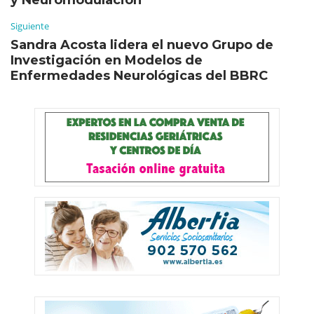
Siguiente
Sandra Acosta lidera el nuevo Grupo de
Investigación en Modelos de
Enfermedades Neurológicas del BBRC