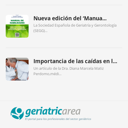
Nueva edición del ‘Manua...
La Sociedad Española de Geriatría y Gerontología
(SEGG)...
Importancia de las caídas en l...
Un artículo de la Dra. Diana Marcela Matiz
Perdomo,médi...