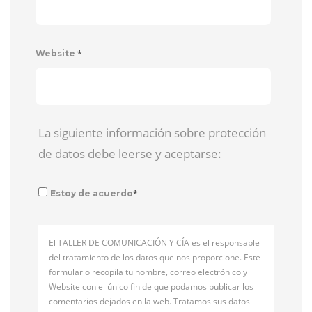
*
Website
La siguiente información sobre protección
de datos debe leerse y aceptarse:
*
Estoy de acuerdo
El TALLER DE COMUNICACIÓN Y CÍA es el responsable
del tratamiento de los datos que nos proporcione. Este
formulario recopila tu nombre, correo electrónico y
Website con el único fin de que podamos publicar los
comentarios dejados en la web. Tratamos sus datos