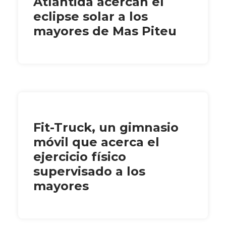
Atlàntida acercan el
eclipse solar a los
mayores de Mas Piteu
Fit-Truck, un gimnasio
móvil que acerca el
ejercicio físico
supervisado a los
mayores