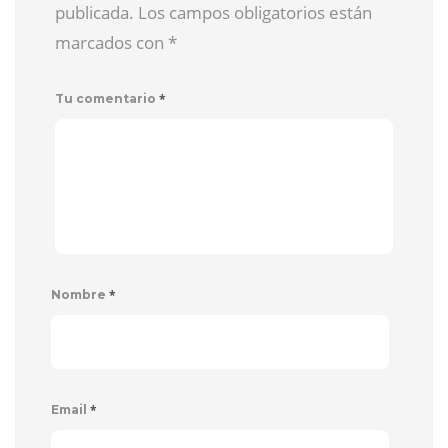
publicada. Los campos obligatorios están
marcados con
*
*
Tu comentario
*
Nombre
*
Email