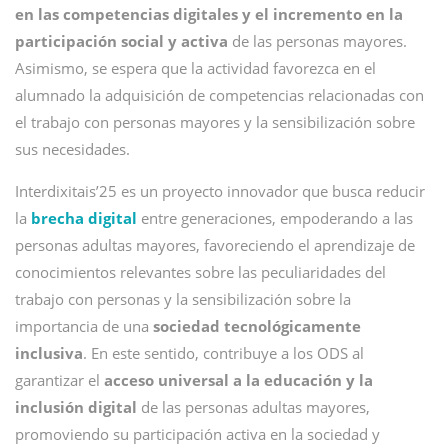
en las competencias digitales y el incremento en la
participación social y activa
de las personas mayores.
Asimismo, se espera que la actividad favorezca en el
alumnado la adquisición de competencias relacionadas con
el trabajo con personas mayores y la sensibilización sobre
sus necesidades.
Interdixitais’25 es un proyecto innovador que busca reducir
la
brecha digital
entre generaciones, empoderando a las
personas adultas mayores, favoreciendo el aprendizaje de
conocimientos relevantes sobre las peculiaridades del
trabajo con personas y la sensibilización sobre la
importancia de una
sociedad tecnológicamente
inclusiva
. En este sentido, contribuye a los ODS al
garantizar el
acceso universal a la educación y la
inclusión digital
de las personas adultas mayores,
promoviendo su participación activa en la sociedad y