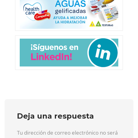
Deja una respuesta
Tu dirección de correo electrónico no será