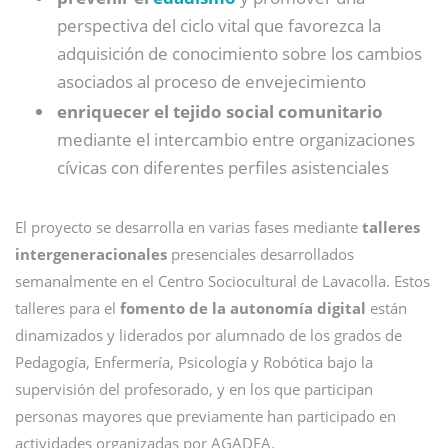
perspectiva del ciclo vital que favorezca la
adquisición de conocimiento sobre los cambios
asociados al proceso de envejecimiento
enriquecer el tejido social comunitario
mediante el intercambio entre organizaciones
cívicas con diferentes perfiles asistenciales
El proyecto se desarrolla en varias fases mediante
talleres
intergeneracionales
presenciales desarrollados
semanalmente en el Centro Sociocultural de Lavacolla. Estos
talleres para el
fomento de la autonomía digital
están
dinamizados y liderados por alumnado de los grados de
Pedagogía, Enfermería, Psicología y Robótica bajo la
supervisión del profesorado, y en los que participan
personas mayores que previamente han participado en
actividades organizadas por AGADEA.