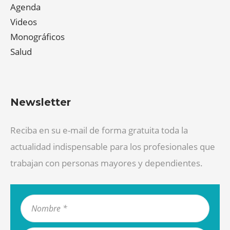
Agenda
Videos
Monográficos
Salud
Newsletter
Reciba en su e-mail de forma gratuita toda la
actualidad indispensable para los profesionales que
trabajan con personas mayores y dependientes.