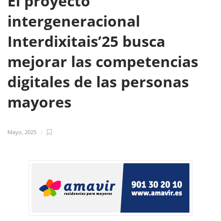
El proyecto
intergeneracional
Interdixitais’25 busca
mejorar las competencias
digitales de las personas
mayores
Mayo, 2025