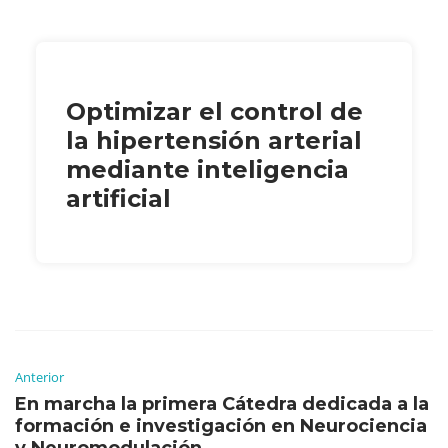
Optimizar el control de
la hipertensión arterial
mediante inteligencia
artificial
Anterior
En marcha la primera Cátedra dedicada a la
formación e investigación en Neurociencia
y Neuromodulación