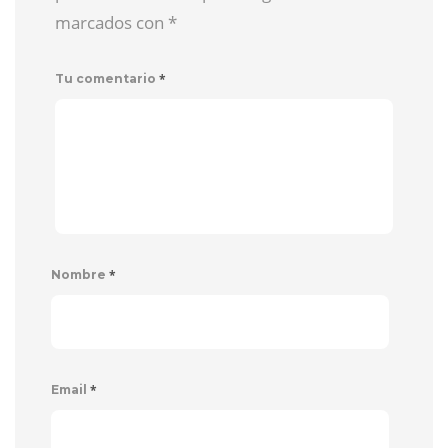
marcados con
*
*
Tu comentario
*
Nombre
*
Email