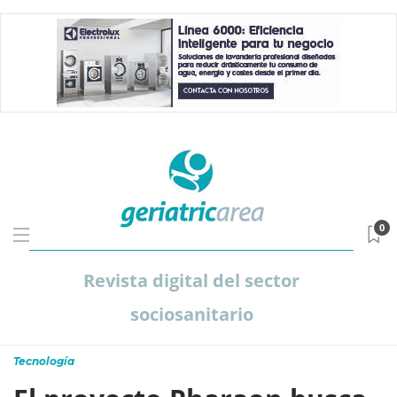
0
Revista digital del sector
sociosanitario
Tecnología