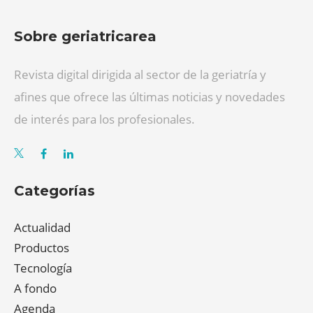
Sobre geriatricarea
Revista digital dirigida al sector de la geriatría y
afines que ofrece las últimas noticias y novedades
de interés para los profesionales.
Categorías
Actualidad
Productos
Tecnología
A fondo
Agenda