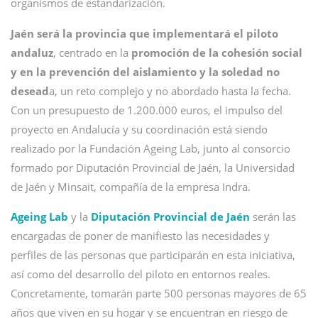
organismos de estandarización.
Jaén será la provincia que implementará el piloto
andaluz
, centrado en la
promoción de la cohesión social
y en la prevención del aislamiento y la soledad no
desead
a, un reto complejo y no abordado hasta la fecha.
Con un presupuesto de 1.200.000 euros, el impulso del
proyecto en Andalucía y su coordinación está siendo
realizado por la Fundación Ageing Lab, junto al consorcio
formado por Diputación Provincial de Jaén, la Universidad
de Jaén y Minsait, compañía de la empresa Indra.
Ageing Lab
y la
Diputación Provincial de Jaén
serán las
encargadas de poner de manifiesto las necesidades y
perfiles de las personas que participarán en esta iniciativa,
así como del desarrollo del piloto en entornos reales.
Concretamente, tomarán parte 500 personas mayores de 65
años que viven en su hogar y se encuentran en riesgo de