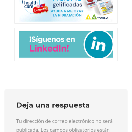
Deja una respuesta
Tu dirección de correo electrónico no será
publicada. Los campos obligatorios están