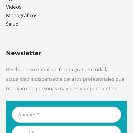
Videos
Monográficos
Salud
Newsletter
Reciba en su e-mail de forma gratuita toda la
actualidad indispensable para los profesionales que
trabajan con personas mayores y dependientes.