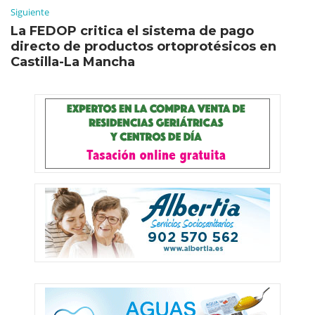
Siguiente
La FEDOP critica el sistema de pago
directo de productos ortoprotésicos en
Castilla-La Mancha