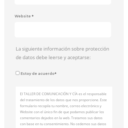
*
Website
La siguiente información sobre protección
de datos debe leerse y aceptarse:
*
Estoy de acuerdo
El TALLER DE COMUNICACIÓN Y CÍA es el responsable
del tratamiento de los datos que nos proporcione. Este
formulario recopila tu nombre, correo electrónico y
Website con el único fin de que podamos publicar los
comentarios dejados en la web. Tratamos sus datos
con base en tu consentimiento. No cedemos sus datos