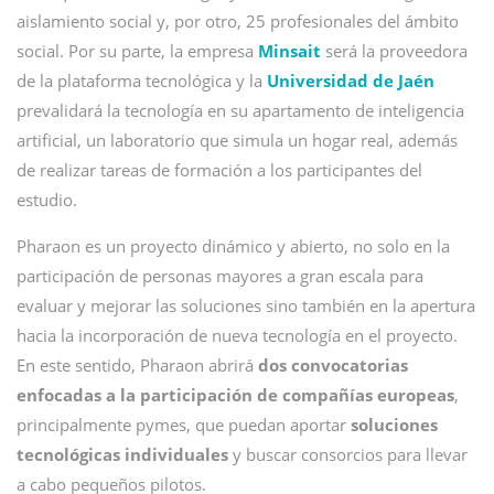
aislamiento social y, por otro, 25 profesionales del ámbito
social. Por su parte, la empresa
Minsait
será la proveedora
de la plataforma tecnológica y la
Universidad de Jaén
prevalidará la tecnología en su apartamento de inteligencia
artificial, un laboratorio que simula un hogar real, además
de realizar tareas de formación a los participantes del
estudio.
Pharaon es un proyecto dinámico y abierto, no solo en la
participación de personas mayores a gran escala para
evaluar y mejorar las soluciones sino también en la apertura
hacia la incorporación de nueva tecnología en el proyecto.
En este sentido, Pharaon abrirá
dos convocatorias
enfocadas a la participación de compañías europeas
,
principalmente pymes, que puedan aportar
soluciones
tecnológicas individuales
y buscar consorcios para llevar
a cabo pequeños pilotos.