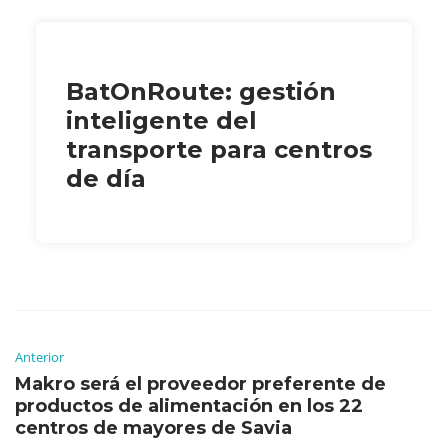
BatOnRoute: gestión
inteligente del
transporte para centros
de día
Anterior
Makro será el proveedor preferente de
productos de alimentación en los 22
centros de mayores de Savia