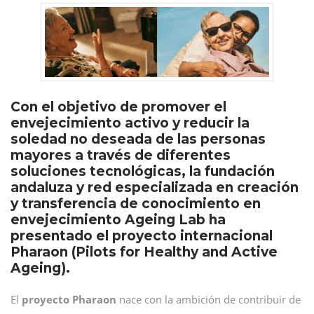
Con el objetivo de promover el
envejecimiento activo y reducir la
soledad no deseada de las personas
mayores a través de diferentes
soluciones tecnológicas, la fundación
andaluza y red especializada en creación
y transferencia de conocimiento en
envejecimiento Ageing Lab ha
presentado el proyecto internacional
Pharaon (Pilots for Healthy and Active
Ageing).
El
proyecto Pharaon
nace con la ambición de contribuir de