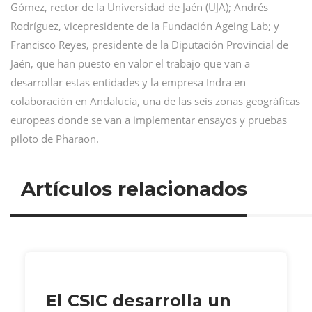
Gómez, rector de la Universidad de Jaén (UJA); Andrés
Rodríguez, vicepresidente de la Fundación Ageing Lab; y
Francisco Reyes, presidente de la Diputación Provincial de
Jaén, que han puesto en valor el trabajo que van a
desarrollar estas entidades y la empresa Indra en
colaboración en Andalucía, una de las seis zonas geográficas
europeas donde se van a implementar ensayos y pruebas
piloto de Pharaon.
Artículos relacionados
El CSIC desarrolla un