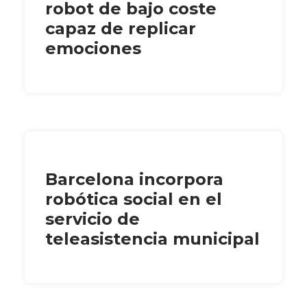
robot de bajo coste
capaz de replicar
emociones
Barcelona incorpora
robótica social en el
servicio de
teleasistencia municipal