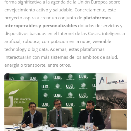
forma significativa a la agenda de la Unión Europea sobre
envejecimiento activo y saludable. Concretamente, este
proyecto aspira a crear un conjunto de
plataformas
interoperables y personalizables
dotadas de servicios y
dispositivos basados en el Internet de las Cosas, inteligencia
artificial, robótica, computación en la nube, wearable
technology o big data. Además, estas plataformas
interactuarán con más sistemas de los ámbitos de salud,
energía o transporte, entre otros.