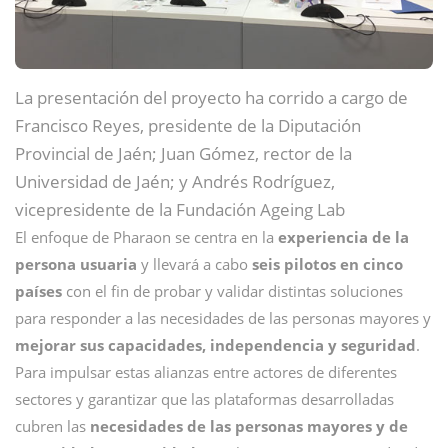
La presentación del proyecto ha corrido a cargo de
Francisco Reyes, presidente de la Diputación
Provincial de Jaén; Juan Gómez, rector de la
Universidad de Jaén; y Andrés Rodríguez,
vicepresidente de la Fundación Ageing Lab
El enfoque de Pharaon se centra en la
experiencia de la
persona usuaria
y llevará a cabo
seis pilotos en cinco
países
con el fin de probar y validar distintas soluciones
para responder a las necesidades de las personas mayores y
mejorar sus capacidades, independencia y seguridad
.
Para impulsar estas alianzas entre actores de diferentes
sectores y garantizar que las plataformas desarrolladas
cubren las
necesidades de las personas mayores y de