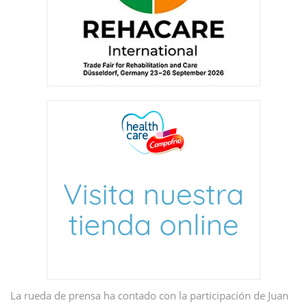
La rueda de prensa ha contado con la participación de Juan