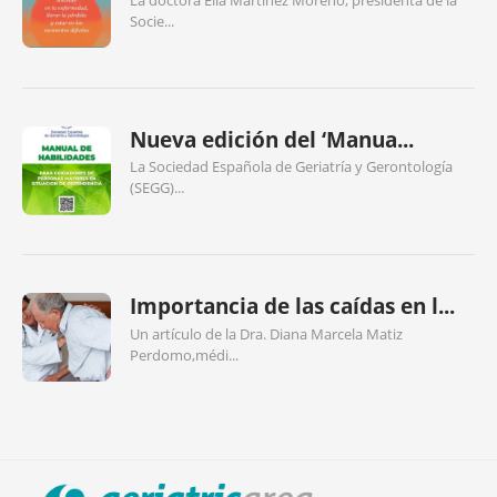
Socie...
Nueva edición del ‘Manua...
La Sociedad Española de Geriatría y Gerontología
(SEGG)...
Importancia de las caídas en l...
Un artículo de la Dra. Diana Marcela Matiz
Perdomo,médi...