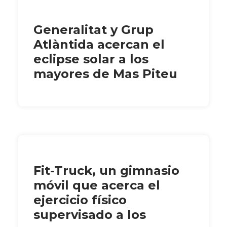
Generalitat y Grup
Atlàntida acercan el
eclipse solar a los
mayores de Mas Piteu
Fit-Truck, un gimnasio
móvil que acerca el
ejercicio físico
supervisado a los