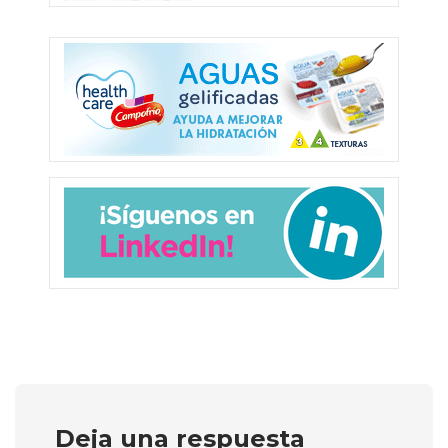
Deja una respuesta