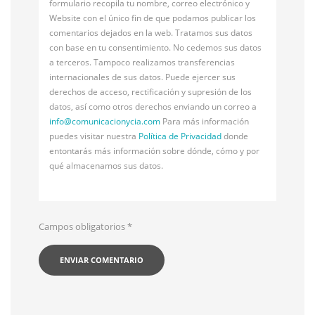
formulario recopila tu nombre, correo electrónico y
Website con el único fin de que podamos publicar los
comentarios dejados en la web. Tratamos sus datos
con base en tu consentimiento. No cedemos sus datos
a terceros. Tampoco realizamos transferencias
internacionales de sus datos. Puede ejercer sus
derechos de acceso, rectificación y supresión de los
datos, así como otros derechos enviando un correo a
info@
comunicacionycia.com
Para más información
puedes visitar nuestra
Política de Privacidad
donde
entontarás más información sobre dónde, cómo y por
qué almacenamos sus datos.
Campos obligatorios
*