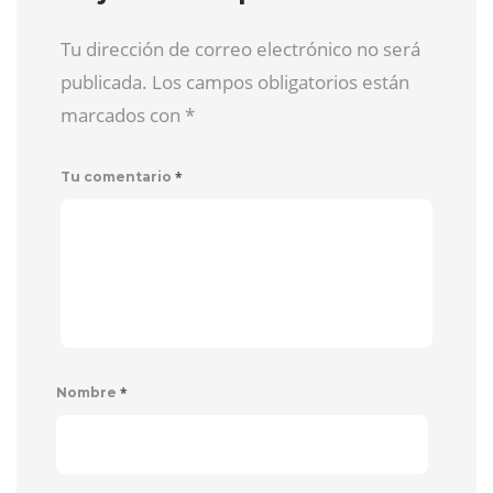
Tu dirección de correo electrónico no será
publicada. Los campos obligatorios están
marcados con
*
*
Tu comentario
*
Nombre