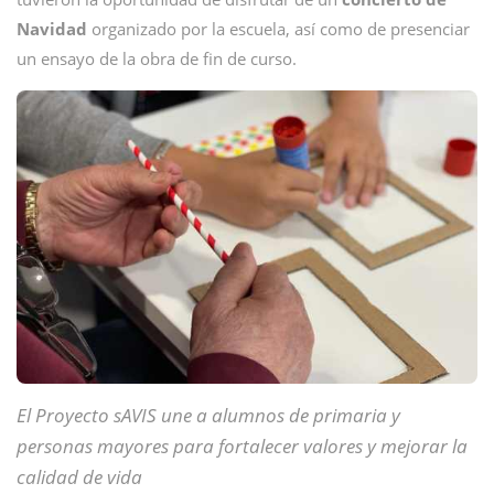
Navidad
organizado por la escuela, así como de presenciar
un ensayo de la obra de fin de curso.
El Proyecto sAVIS une a alumnos de primaria y
personas mayores para fortalecer valores y mejorar la
calidad de vida