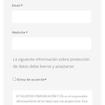
*
Email
*
Website
La siguiente información sobre protección
de datos debe leerse y aceptarse:
*
Estoy de acuerdo
El TALLER DE COMUNICACIÓN Y CÍA es el responsable
del tratamiento de los datos que nos proporcione. Este