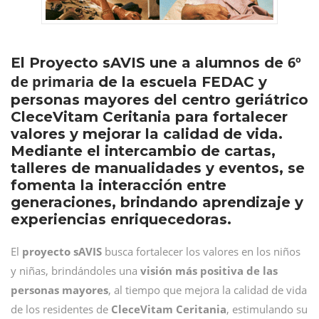
6º
El Proyecto sAVIS une a alumnos de
de primaria
de la escuela FEDAC y
personas mayores del centro geriátrico
CleceVitam Ceritania para fortalecer
valores y mejorar la calidad de vida.
Mediante el intercambio de cartas,
talleres de manualidades y eventos, se
fomenta la interacción entre
generaciones, brindando aprendizaje y
experiencias enriquecedoras.
El
proyecto sAVIS
busca fortalecer los valores en los niños
y niñas, brindándoles una
visión más positiva de las
personas mayores
, al tiempo que mejora la calidad de vida
de los residentes de
CleceVitam Ceritania
, estimulando su