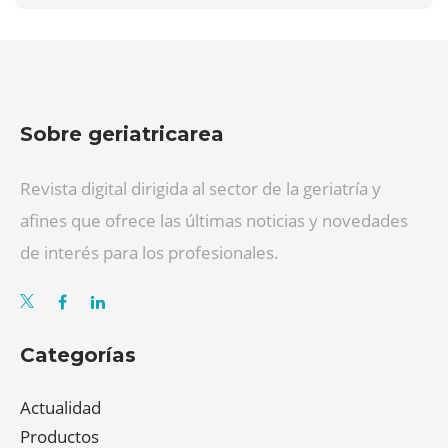
Sobre geriatricarea
Revista digital dirigida al sector de la geriatría y
afines que ofrece las últimas noticias y novedades
de interés para los profesionales.
Categorías
Actualidad
Productos