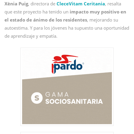
Xènia Puig
, directora de
CleceVitam Ceritania
, resalta
que este proyecto ha tenido un
impacto muy positivo en
el estado de ánimo de los residentes
, mejorando su
autoestima. Y para los jóvenes ha supuesto una oportunidad
de aprendizaje y empatía.