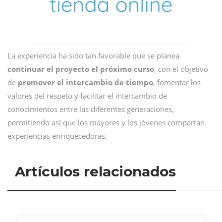
La experiencia ha sido tan favorable que se planea
continuar el proyecto el próximo curso
, con el objetivo
de
promover el intercambio de tiempo
, fomentar los
valores del respeto y facilitar el intercambio de
conocimientos entre las diferentes generaciones,
permitiendo así que los mayores y los jóvenes compartan
experiencias enriquecedoras.
Artículos relacionados