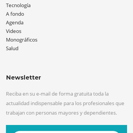
Tecnología
A fondo
Agenda
Videos
Monográficos
Salud
Newsletter
Reciba en su e-mail de forma gratuita toda la
actualidad indispensable para los profesionales que
trabajan con personas mayores y dependientes.