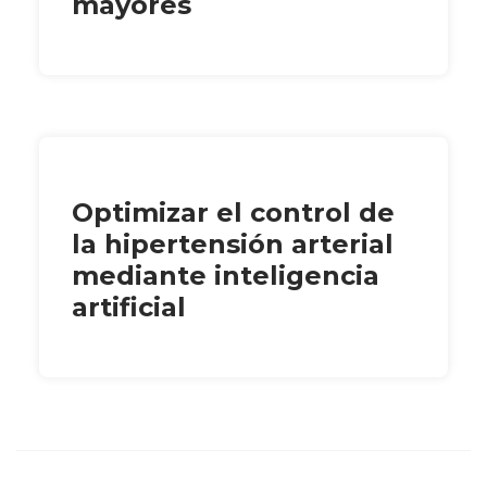
mayores
Optimizar el control de
la hipertensión arterial
mediante inteligencia
artificial