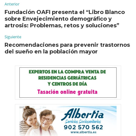
Anterior
Fundación OAFI presenta el “Libro Blanco
sobre Envejecimiento demográfico y
artrosis: Problemas, retos y soluciones”
Siguiente
Recomendaciones para prevenir trastornos
del sueño en la población mayor