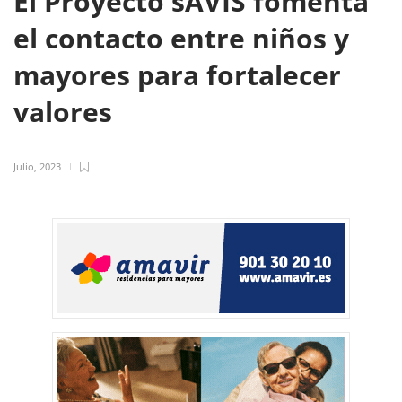
El Proyecto sAVIS fomenta
el contacto entre niños y
mayores para fortalecer
valores
Julio, 2023