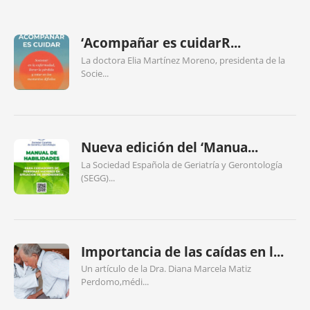
‘Acompañar es cuidarR...
La doctora Elia Martínez Moreno, presidenta de la
Socie...
Nueva edición del ‘Manua...
La Sociedad Española de Geriatría y Gerontología
(SEGG)...
Importancia de las caídas en l...
Un artículo de la Dra. Diana Marcela Matiz
Perdomo,médi...