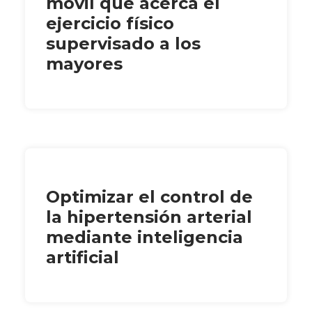
móvil que acerca el
ejercicio físico
supervisado a los
mayores
Optimizar el control de
la hipertensión arterial
mediante inteligencia
artificial