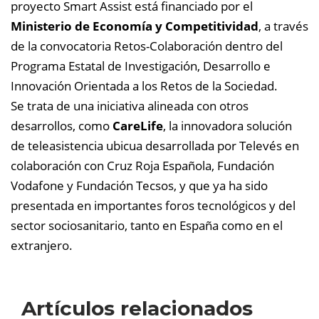
proyecto Smart Assist está financiado por el
Ministerio de Economía y Competitividad
, a través
de la convocatoria Retos-Colaboración dentro del
Programa Estatal de Investigación, Desarrollo e
Innovación Orientada a los Retos de la Sociedad.
Se trata de una iniciativa alineada con otros
desarrollos, como
CareLife
, la innovadora solución
de teleasistencia ubicua desarrollada por Televés en
colaboración con Cruz Roja Española, Fundación
Vodafone y Fundación Tecsos, y que ya ha sido
presentada en importantes foros tecnológicos y del
sector sociosanitario, tanto en España como en el
extranjero.
Artículos relacionados