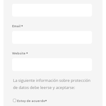
*
Email
*
Website
La siguiente información sobre protección
de datos debe leerse y aceptarse:
*
Estoy de acuerdo