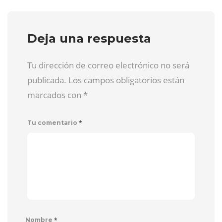
Deja una respuesta
Tu dirección de correo electrónico no será
publicada. Los campos obligatorios están
marcados con
*
*
Tu comentario
*
Nombre