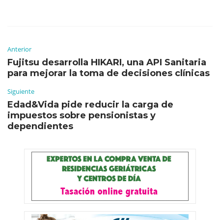
Anterior
Fujitsu desarrolla HIKARI, una API Sanitaria
para mejorar la toma de decisiones clínicas
Siguiente
Edad&Vida pide reducir la carga de
impuestos sobre pensionistas y
dependientes