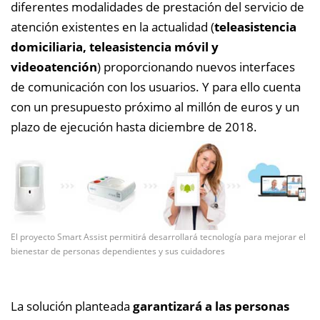
diferentes modalidades de prestación del servicio de
atención existentes en la actualidad (
teleasistencia
domiciliaria, teleasistencia móvil y
videoatención
) proporcionando nuevos interfaces
de comunicación con los usuarios. Y para ello cuenta
con un presupuesto próximo al millón de euros y un
plazo de ejecución hasta diciembre de 2018.
El proyecto Smart Assist permitirá desarrollará tecnología para mejorar el
bienestar de personas dependientes y sus cuidadores
La solución planteada
garantizará a las personas