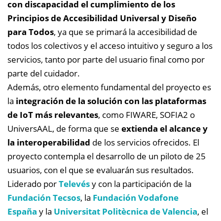
con discapacidad el cumplimiento de los
Principios de Accesibilidad Universal y Diseño
para Todos
, ya que se primará la accesibilidad de
todos los colectivos y el acceso intuitivo y seguro a los
servicios, tanto por parte del usuario final como por
parte del cuidador.
Además, otro elemento fundamental del proyecto es
la
integración de la solución con las plataformas
de IoT más relevantes
, como FIWARE, SOFIA2 o
UniversAAL, de forma que se
extienda el alcance y
la interoperabilidad
de los servicios ofrecidos. El
proyecto contempla el desarrollo de un piloto de 25
usuarios, con el que se evaluarán sus resultados.
Liderado por
Televés
y con la participación de la
Fundación Tecsos
, la
Fundación Vodafone
España
y la
Universitat Politècnica de Valencia
, el