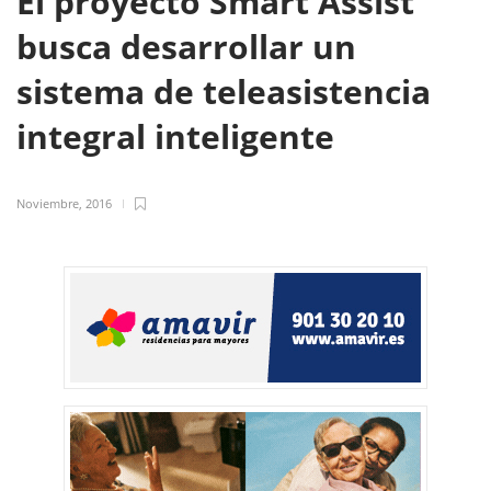
El proyecto Smart Assist
busca desarrollar un
sistema de teleasistencia
integral inteligente
Noviembre, 2016