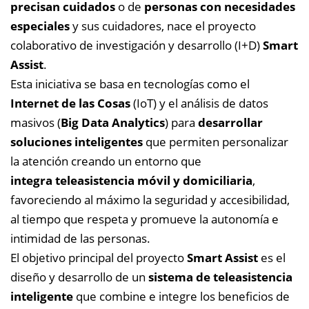
precisan cuidados
o de
personas con necesidades
especiales
y sus cuidadores, nace el proyecto
colaborativo de investigación y desarrollo (I+D)
Smart
Assist
.
Esta iniciativa se basa en tecnologías como el
Internet de las Cosas
(IoT) y el análisis de datos
masivos (
Big Data Analytics
) para
desarrollar
soluciones inteligentes
que permiten personalizar
la atención creando un entorno que
integra teleasistencia móvil y domiciliaria
,
favoreciendo al máximo la seguridad y accesibilidad,
al tiempo que respeta y promueve la autonomía e
intimidad de las personas.
El objetivo principal del proyecto
Smart Assist
es el
diseño y desarrollo de un
sistema de teleasistencia
inteligente
que combine e integre los beneficios de