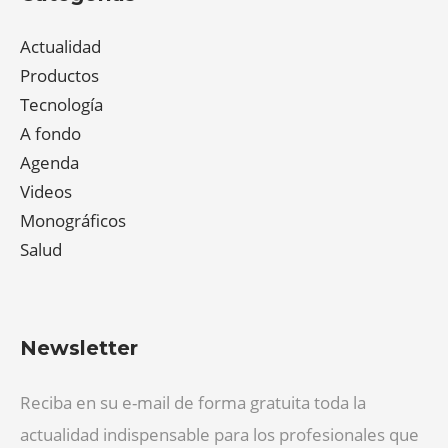
Actualidad
Productos
Tecnología
A fondo
Agenda
Videos
Monográficos
Salud
Newsletter
Reciba en su e-mail de forma gratuita toda la
actualidad indispensable para los profesionales que