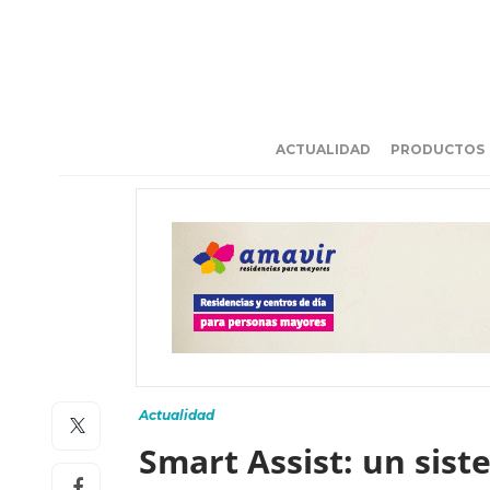
ACTUALIDAD
PRODUCTOS
Actualidad
Smart Assist: un sist