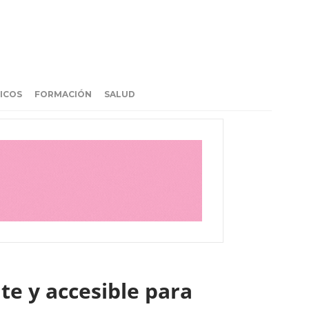
ICOS
FORMACIÓN
SALUD
te y accesible para