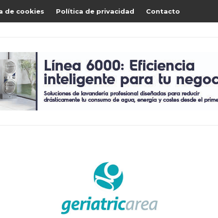
ca de cookies
Política de privacidad
Contacto