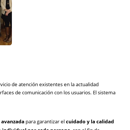
vicio de atención existentes en la actualidad
rfaces de comunicación con los usuarios. El sistema
a avanzada
para garantizar el
cuidado y la calidad