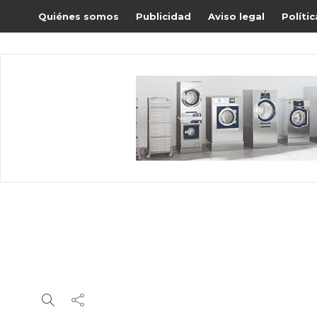
Quiénes somos
Publicidad
Aviso legal
Políti