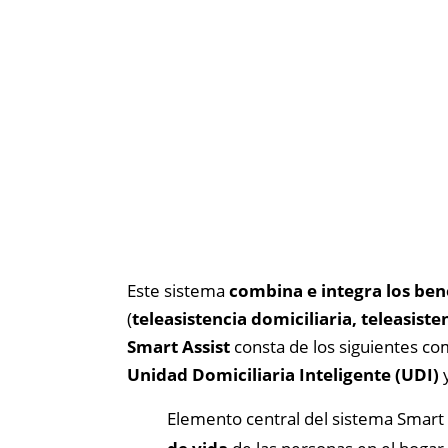
Este sistema
combina e integra los ben
(
teleasistencia domiciliaria, teleasist
Smart Assist
consta de los siguientes c
Unidad Domiciliaria Inteligente (UDI)
Elemento central del sistema Smart 