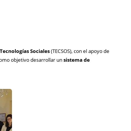
Tecnologías Sociales
(TECSOS), con el apoyo de
como objetivo desarrollar un
sistema de