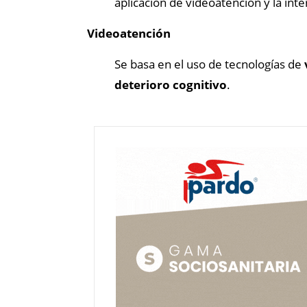
aplicación de videoatención y la inte
Videoatención
Se basa en el uso de tecnologías de
deterioro cognitivo
.