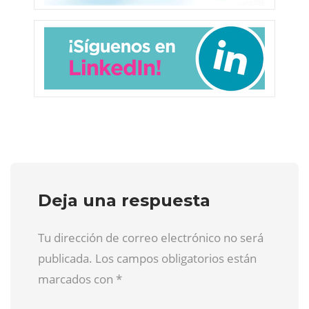
Deja una respuesta
Tu dirección de correo electrónico no será
publicada. Los campos obligatorios están
marcados con
*