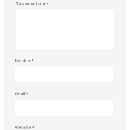
*
Tu comentario
*
Nombre
*
Email
*
Website