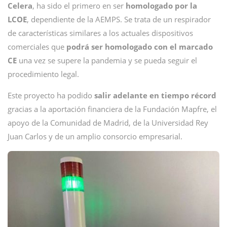
Celera
, ha sido el primero en ser
homologado por la
LCOE
, dependiente de la AEMPS. Se trata de un respirador
de características similares a los actuales dispositivos
comerciales que
podrá ser homologado con el marcado
CE
una vez se supere la pandemia y se pueda seguir el
procedimiento legal.
Este proyecto ha podido
salir adelante en tiempo récord
gracias a la aportación financiera de la Fundación Mapfre, el
apoyo de la Comunidad de Madrid, de la Universidad Rey
Juan Carlos y de un amplio consorcio empresarial.