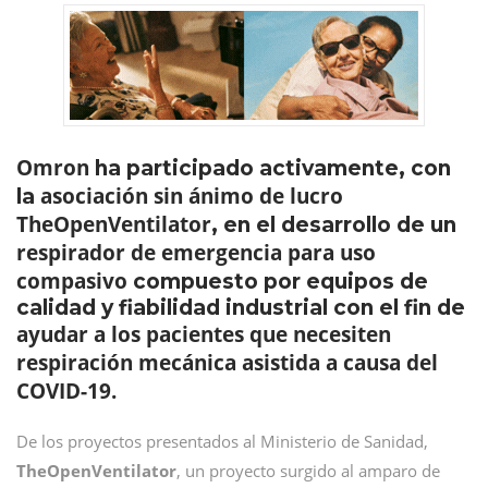
Omron
ha participado activamente, con
asociación sin ánimo de lucro
la
TheOpenVentilator
, en el desarrollo de un
respirador de emergencia para uso
compasivo
compuesto por equipos de
calidad y fiabilidad industrial con el fin de
ayudar a los pacientes que necesiten
respiración mecánica asistida a causa del
COVID-19.
De los proyectos presentados al Ministerio de Sanidad,
TheOpenVentilator
, un proyecto surgido al amparo de