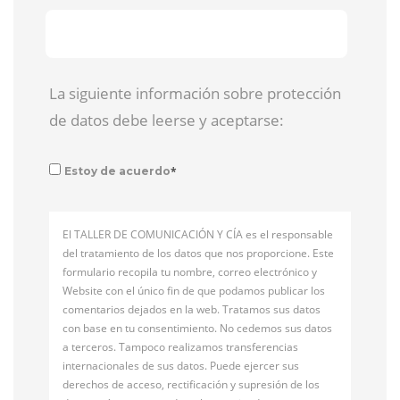
La siguiente información sobre protección
de datos debe leerse y aceptarse:
*
Estoy de acuerdo
El TALLER DE COMUNICACIÓN Y CÍA es el responsable
del tratamiento de los datos que nos proporcione. Este
formulario recopila tu nombre, correo electrónico y
Website con el único fin de que podamos publicar los
comentarios dejados en la web. Tratamos sus datos
con base en tu consentimiento. No cedemos sus datos
a terceros. Tampoco realizamos transferencias
internacionales de sus datos. Puede ejercer sus
derechos de acceso, rectificación y supresión de los