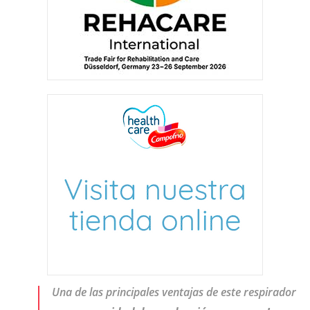
Una de las principales ventajas de este respirador