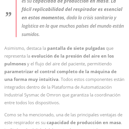
es su
capacidad de producción en masa
.
La
fácil replicabilidad del respirador es esencial
en estos momentos
, dada la crisis sanitaria y
logística en la que muchos países del mundo están
sumidos.
Asimismo, destaca la
pantalla de siete pulgadas
que
representa la
evolución de la presión del aire en los
pulmones
y el flujo del aire del paciente, permitiendo
parametrizar el control completo de la máquina de
una forma muy intuitiva
. Todos estos componentes están
integrados dentro de la Plataforma de Automatización
Industrial Sysmac de Omron que garantiza la coordinación
entre todos los dispositivos.
Como se ha mencionado, una de las principales ventajas de
este respirador es su
capacidad de producción en masa
.