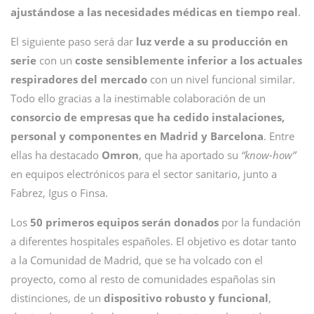
ajustándose a las necesidades médicas en tiempo real
.
El siguiente paso será dar
luz verde a su producción en
serie
con un
coste sensiblemente inferior a los actuales
respiradores del mercado
con un nivel funcional similar.
Todo ello gracias a la inestimable colaboración de un
consorcio de empresas que ha cedido instalaciones,
personal y componentes en Madrid y Barcelona
. Entre
ellas ha destacado
Omron
, que ha aportado su
“know-how”
en equipos electrónicos para el sector sanitario, junto a
Fabrez, Igus o Finsa.
Los
50 primeros equipos serán donados
por la fundación
a diferentes hospitales españoles. El objetivo es dotar tanto
a la Comunidad de Madrid, que se ha volcado con el
proyecto, como al resto de comunidades españolas sin
distinciones, de un
dispositivo robusto y funcional
,