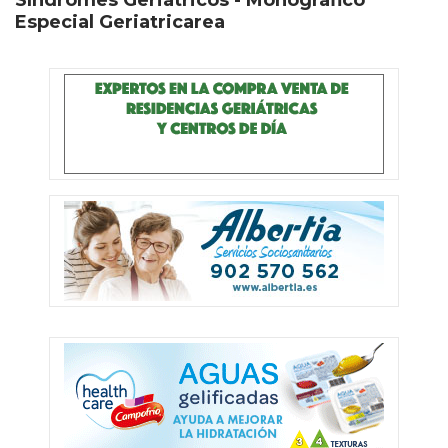
Especial Geriatricarea