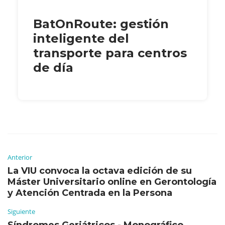
BatOnRoute: gestión
inteligente del
transporte para centros
de día
Anterior
La VIU convoca la octava edición de su
Máster Universitario online en Gerontología
y Atención Centrada en la Persona
Siguiente
Síndromes Geriátricos - Monográfico