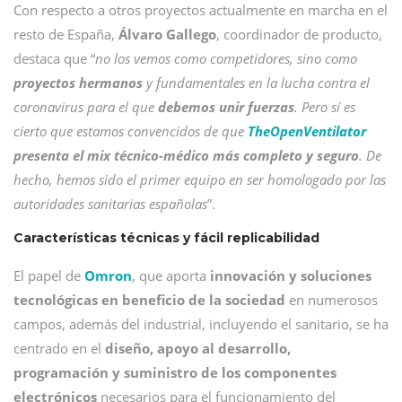
Con respecto a otros proyectos actualmente en marcha en el
resto de España,
Álvaro Gallego
, coordinador de producto,
destaca que “
no los vemos como competidores, sino como
proyectos hermanos
y fundamentales en la lucha contra el
coronavirus para el que
debemos unir fuerzas
. Pero sí es
cierto que estamos convencidos de que
TheOpenVentilator
presenta el mix técnico-médico más completo y seguro
. De
hecho, hemos sido el primer equipo en ser homologado por las
autoridades sanitarias españolas
”.
Características técnicas y fácil replicabilidad
El papel de
Omron
, que aporta
innovación y soluciones
tecnológicas en beneficio de la sociedad
en numerosos
campos, además del industrial, incluyendo el sanitario, se ha
centrado en el
diseño, apoyo al desarrollo,
programación y suministro de los componentes
electrónicos
necesarios para el funcionamiento del