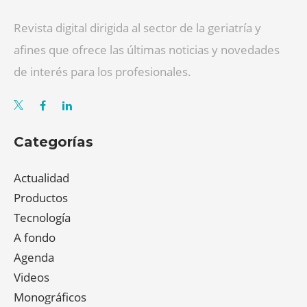
Revista digital dirigida al sector de la geriatría y
afines que ofrece las últimas noticias y novedades
de interés para los profesionales.
Categorías
Actualidad
Productos
Tecnología
A fondo
Agenda
Videos
Monográficos