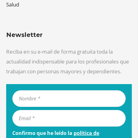
Salud
Newsletter
Reciba en su e-mail de forma gratuita toda la
actualidad indispensable para los profesionales que
trabajan con personas mayores y dependientes.
Confirmo que he leído la
política de