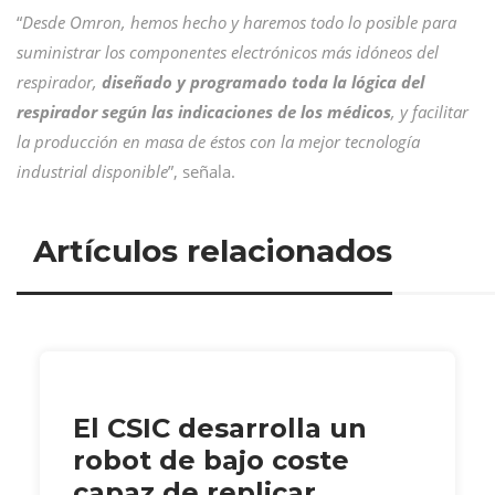
“
Desde Omron, hemos hecho y haremos todo lo posible para
suministrar los componentes electrónicos más idóneos del
respirador,
diseñado y programado toda la lógica del
respirador según las indicaciones de los médicos
, y facilitar
la producción en masa de éstos con la mejor tecnología
industrial disponible
”, señala.
Artículos relacionados
El CSIC desarrolla un
robot de bajo coste
capaz de replicar