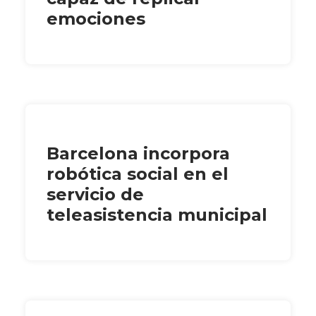
emociones
Barcelona incorpora
robótica social en el
servicio de
teleasistencia municipal