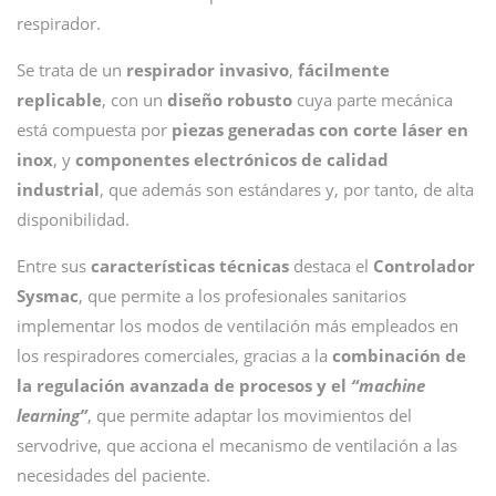
respirador.
Se trata de un
respirador invasivo
,
fácilmente
replicable
, con un
diseño robusto
cuya parte mecánica
está compuesta por
piezas generadas con corte láser en
inox
, y
componentes electrónicos de calidad
industrial
, que además son estándares y, por tanto, de alta
disponibilidad.
Entre sus
características técnicas
destaca el
Controlador
Sysmac
, que permite a los profesionales sanitarios
implementar los modos de ventilación más empleados en
los respiradores comerciales, gracias a la
combinación de
la regulación avanzada de procesos y el
“machine
learning”
, que permite adaptar los movimientos del
servodrive, que acciona el mecanismo de ventilación a las
necesidades del paciente.