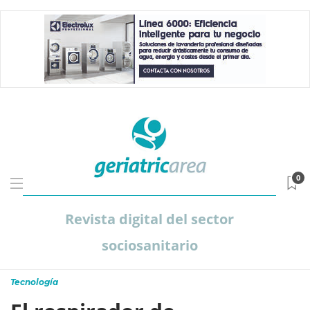
0
Revista digital del sector
sociosanitario
Tecnología