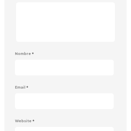
*
Nombre
*
Email
*
Website