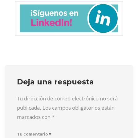
Deja una respuesta
Tu dirección de correo electrónico no será
publicada. Los campos obligatorios están
marcados con
*
*
Tu comentario