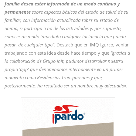
familia desea estar informada de un modo continuo y
permanente
sobre aspectos básicos del estado de salud de su
familiar, con información actualizada sobre su estado de
ánimo, si participa o no de las actividades y, por supuesto,
conocer de modo inmediato cualquier incidencia que pueda
pasar, de cualquier tipo”.
Destacó que en IMQ Igurco, venían
trabajando con esta idea desde hace tiempo y que
“gracias a
la colaboración de Grupo Init, pudimos desarrollar nuestra
propia ‘app’ que denominamos internamente en un primer
momento como Residencias Transparentes y que,
posteriormente, ha resultado ser un nombre muy adecuado».