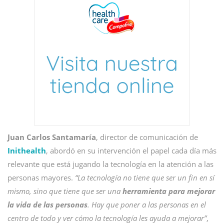
Juan Carlos Santamaría
, director de comunicación de
Inithealth
, abordó en su intervención el papel cada día más
relevante que está jugando la tecnología en la atención a las
personas mayores.
“La tecnología no tiene que ser un fin en sí
mismo, sino que tiene que ser una
herramienta para mejorar
la vida de las personas
. Hay que poner a las personas en el
centro de todo y ver cómo la tecnología les ayuda a mejorar”
,