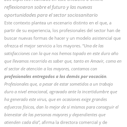
reflexionaron sobre el futuro y las nuevas
oportunidades para el sector sociosanitario
Este contexto plantea un escenario distinto en el que, a
partir de su experiencia, los profesionales del sector han de
buscar nuevas formas de hacer y un modelo asistencial que
ofrezca el mejor servicio a los mayores. “
Una de las
satisfacciones con la que nos hemos topado en este duro año
que llevamos recorrido es saber que, tanto en Amavir, como en
el sector de atención a los mayores, contamos con
profesionales entregados a los demás por vocación
.
Profesionales que, a pesar de estar sometidos a un trabajo
duro a nivel emocional, agravado ante la incertidumbre que
ha generado este virus, que en ocasiones exige grandes
esfuerzos físicos, dan lo mejor de sí mismos para conseguir el
bienestar de las personas mayores y dependientes que
atienden cada día”
, afirma la directora comercial y de