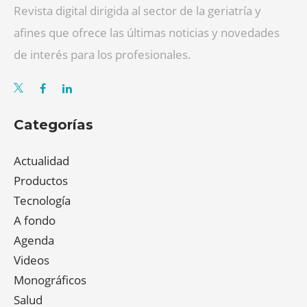
Revista digital dirigida al sector de la geriatría y
afines que ofrece las últimas noticias y novedades
de interés para los profesionales.
Categorías
Actualidad
Productos
Tecnología
A fondo
Agenda
Videos
Monográficos
Salud