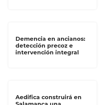
Demencia en ancianos:
detección precoz e
intervención integral
Aedifica construirá en
Salamanca una