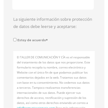
La siguiente información sobre protección
de datos debe leerse y aceptarse:
*
Estoy de acuerdo
El TALLER DE COMUNICACIÓN Y CÍA es el responsable
del tratamiento de los datos que nos proporcione. Este
formulario recopila tu nombre, correo electrónico y
Website con el único fin de que podamos publicar los
comentarios dejados en la web. Tratamos sus datos
con base en tu consentimiento. No cedemos sus datos
a terceros. Tampoco realizamos transferencias
internacionales de sus datos. Puede ejercer sus
derechos de acceso, rectificación y supresión de los
datos, así como otros derechos enviando un correo a
info@
comunicacionycia.com
Para más información