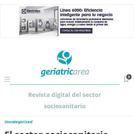
0
Revista digital del sector
sociosanitario
Uncategorized