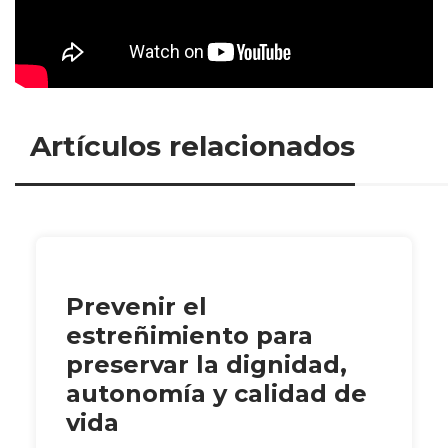
Artículos relacionados
Prevenir el
estreñimiento para
preservar la dignidad,
autonomía y calidad de
vida