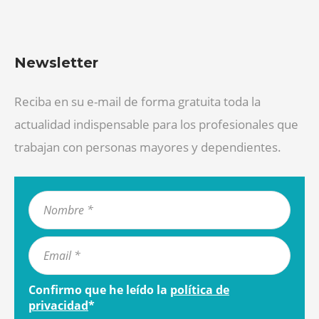
Newsletter
Reciba en su e-mail de forma gratuita toda la
actualidad indispensable para los profesionales que
trabajan con personas mayores y dependientes.
Confirmo que he leído la
política de
privacidad
*