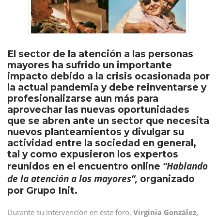
El sector de la atención a las personas
mayores ha sufrido un importante
impacto debido a la crisis ocasionada por
la actual pandemia y debe reinventarse y
profesionalizarse aun más para
aprovechar las nuevas oportunidades
que se abren ante un sector que necesita
nuevos planteamientos y divulgar su
actividad entre la sociedad en general,
tal y como expusieron los expertos
“Hablando
reunidos en el encuentro online
de la atención a los mayores”,
organizado
por Grupo Init.
Durante su intervención en este foro,
Virginia González,