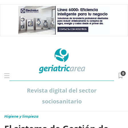
0
Revista digital del sector
sociosanitario
Higiene y limpieza