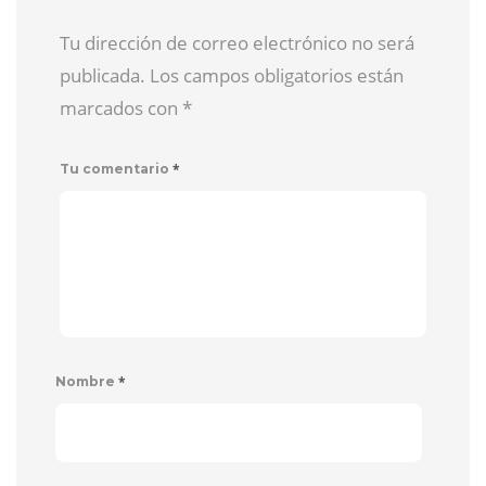
Tu dirección de correo electrónico no será
publicada. Los campos obligatorios están
marcados con
*
*
Tu comentario
*
Nombre