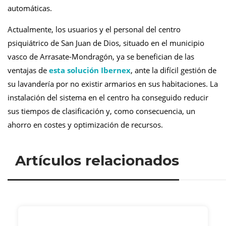
automáticas.
Actualmente, los usuarios y el personal del centro
psiquiátrico de
San Juan de Dios, situado en el municipio
vasco de Arrasate-
Mondragón
, ya se benefician de las
ventajas de
esta solución Ibernex
, ante la difícil gestión de
su lavandería por no existir armarios en sus habitaciones. La
instalación del sistema en el centro ha conseguido reducir
sus tiempos de clasificación y, como consecuencia, un
ahorro en costes y optimización de recursos.
Artículos relacionados