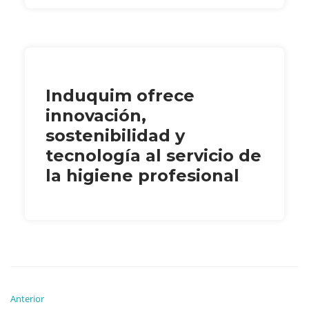
Induquim ofrece
innovación,
sostenibilidad y
tecnología al servicio de
la higiene profesional
Anterior