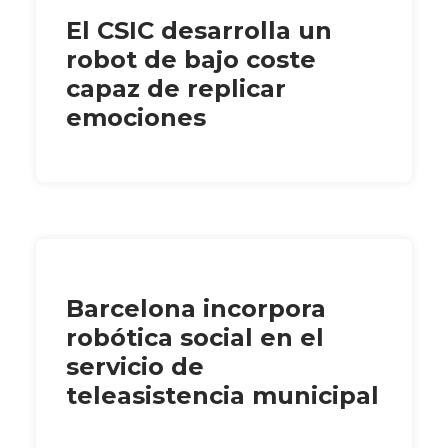
El CSIC desarrolla un
robot de bajo coste
capaz de replicar
emociones
Barcelona incorpora
robótica social en el
servicio de
teleasistencia municipal