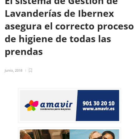
El sistema de Gestión de
Lavanderías de Ibernex
asegura el correcto proceso
de higiene de todas las
prendas
Junio, 2018