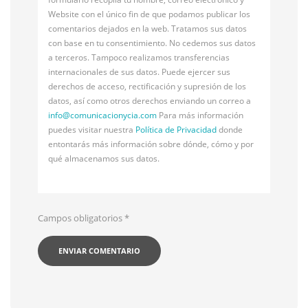
Website con el único fin de que podamos publicar los
comentarios dejados en la web. Tratamos sus datos
con base en tu consentimiento. No cedemos sus datos
a terceros. Tampoco realizamos transferencias
internacionales de sus datos. Puede ejercer sus
derechos de acceso, rectificación y supresión de los
datos, así como otros derechos enviando un correo a
info@
comunicacionycia.com
Para más información
puedes visitar nuestra
Política de Privacidad
donde
entontarás más información sobre dónde, cómo y por
qué almacenamos sus datos.
Campos obligatorios
*