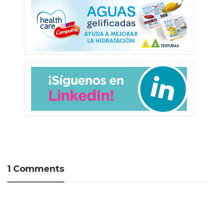
1 Comments