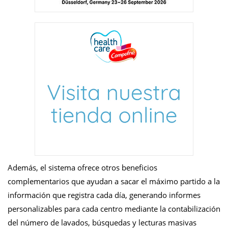
Además, el sistema ofrece otros beneficios
complementarios que ayudan a sacar el máximo partido a la
información que registra cada día, generando informes
personalizables para cada centro mediante la contabilización
del número de lavados, búsquedas y lecturas masivas