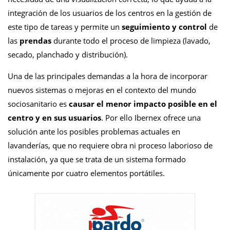
integració
n de los usuarios
de los centros en la gestió
n de
este tipo de tareas y permite un
seguimiento y control
de
las
prendas
durante todo el proceso de limpieza (lavado,
secado, planchado y distribución).
Una de las principales demandas a la hora de incorporar
nuevos sistemas o mejoras en el contexto del mundo
sociosanitario es
causar el menor impacto posible en el
centro y en sus usuarios
. Por ello Ibernex ofrece una
solución ante los posibles problemas actuales en
lavanderías, que no requiere obra ni proceso laborioso de
instalación, ya que se trata de un sistema formado
únicamente por cuatro elementos portátiles.