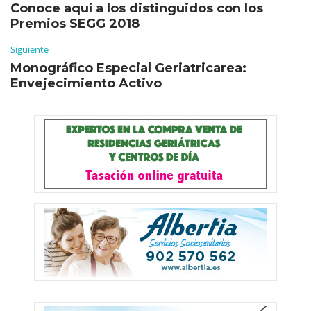
Conoce aquí a los distinguidos con los
Premios SEGG 2018
Siguiente
Monográfico Especial Geriatricarea:
Envejecimiento Activo