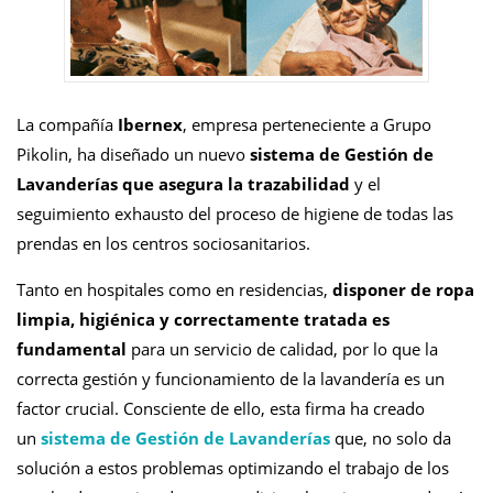
La compañía
Ibernex
, empresa perteneciente a Grupo
Pikolin, ha diseñado un nuevo
sistema de Gestión de
Lavanderías que asegura la trazabilidad
y el
seguimiento exhausto del proceso de higiene de todas las
prendas en los centros sociosanitarios.
Tanto en hospitales como en residencias,
disponer de ropa
limpia, higiénica y correctamente tratada es
fundamental
para un servicio de calidad, por lo que
la
correcta gestión y funcionamiento de la lavandería es un
factor crucial. Consciente de ello, esta firma ha creado
un
sistema de Gestión de Lavanderías
que, no solo da
solución a estos problemas optimizando el trabajo de los