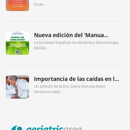
Socie...
Nueva edición del ‘Manua...
La Sociedad Española de Geriatría y Gerontología
(SEGG)...
Importancia de las caídas en l...
Un artículo de la Dra. Diana Marcela Matiz
Perdomo,médi...