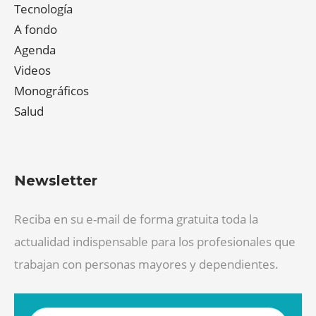
Tecnología
A fondo
Agenda
Videos
Monográficos
Salud
Newsletter
Reciba en su e-mail de forma gratuita toda la
actualidad indispensable para los profesionales que
trabajan con personas mayores y dependientes.