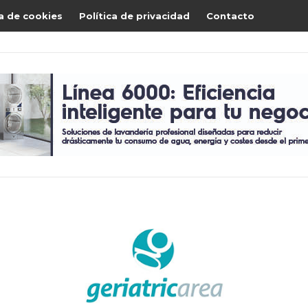
ca de cookies
Política de privacidad
Contacto