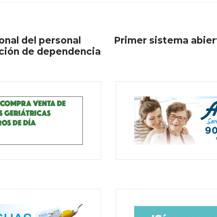
ional del personal
Primer sistema abier
uación de dependencia