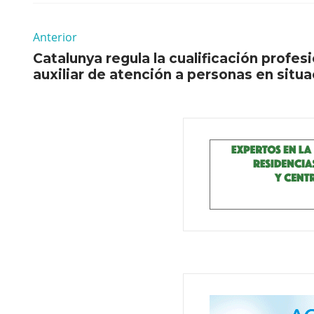
Anterior
Catalunya regula la cualificación profes
auxiliar de atención a personas en sit