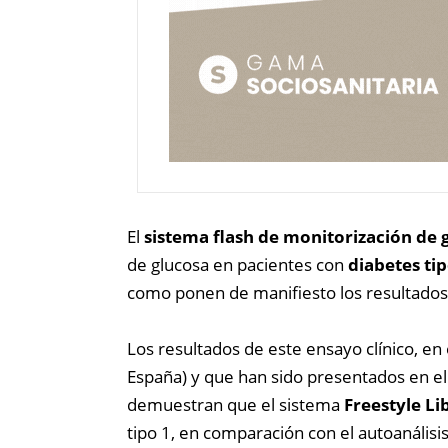
El
sistema flash de monitorización de 
de glucosa en pacientes con
diabetes tip
como ponen de manifiesto los resultados
Los resultados de este ensayo clínico, en 
España) y que han sido presentados en el
demuestran que el sistema
Freestyle Li
tipo 1, en comparación con el autoanális