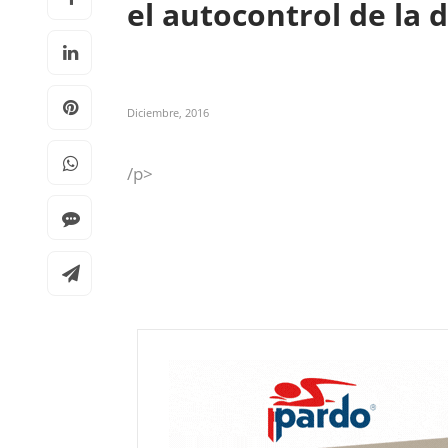
el autocontrol de la 
Diciembre, 2016
/p>