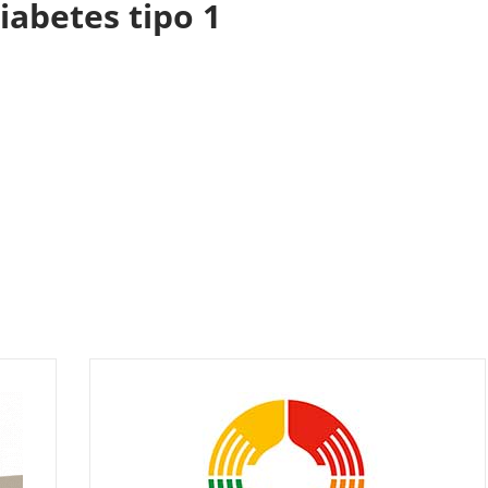
diabetes tipo 1