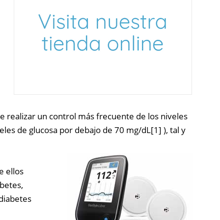
te realizar un control más frecuente de los niveles
eles de glucosa por debajo de 70 mg/dL
[1]
), tal y
e ellos
betes,
diabetes