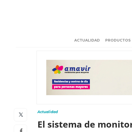
ACTUALIDAD
PRODUCTOS
Actualidad
El sistema de monitor