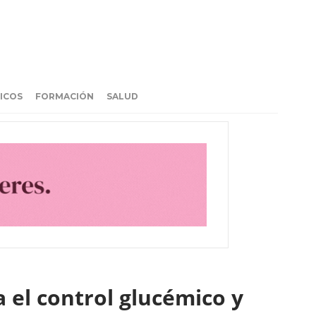
ICOS
FORMACIÓN
SALUD
 el control glucémico y