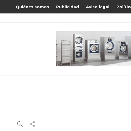
Quiénes somos
Publicidad
Aviso legal
Políti