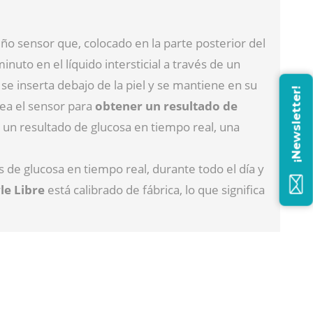
o sensor que, colocado en la parte posterior del
uto en el líquido intersticial a través de un
 inserta debajo de la piel y se mantiene en su
¡Newsletter!
nea el sensor para
obtener un resultado de
un resultado de glucosa en tiempo real, una
s de glucosa en tiempo real, durante todo el día y
le Libre
está calibrado de fábrica, lo que significa