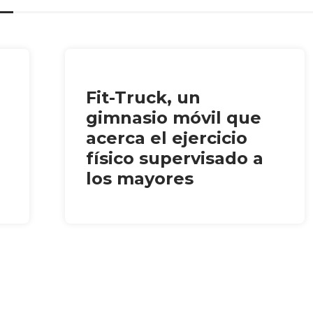
Fit-Truck, un
gimnasio móvil que
acerca el ejercicio
físico supervisado a
los mayores