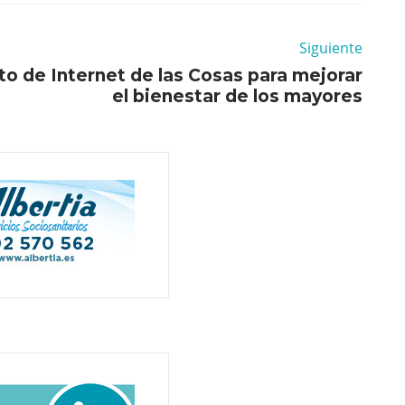
Siguiente
to de Internet de las Cosas para mejorar
el bienestar de los mayores