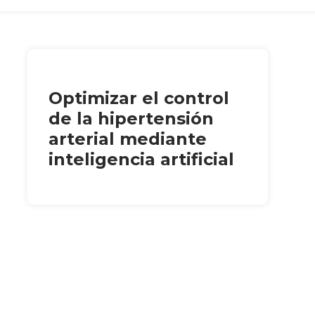
Optimizar el control
de la hipertensión
arterial mediante
inteligencia artificial