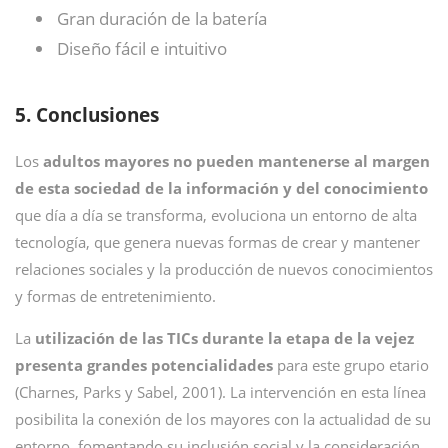
Gran duración de la batería
Diseño fácil e intuitivo
5. Conclusiones
Los
adultos mayores no pueden mantenerse al margen
de esta sociedad de la información y del conocimiento
que día a día se transforma, evoluciona un entorno de alta
tecnología, que genera nuevas formas de crear y mantener
relaciones sociales y la producción de nuevos conocimientos
y formas de entretenimiento.
La
utilización de las TICs durante la etapa de la vejez
presenta grandes potencialidades
para este grupo etario
(Charnes, Parks y Sabel, 2001). La intervención en esta línea
posibilita la conexión de los mayores con la actualidad de su
entorno, fomentando su inclusión social y la consideración