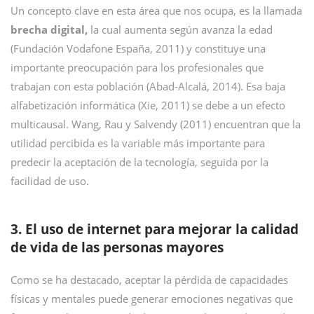
Un concepto clave en esta área que nos ocupa, es la llamada
brecha digital,
la cual aumenta según avanza la edad
(Fundación Vodafone España, 2011) y constituye una
importante preocupación para los profesionales que
trabajan con esta población (Abad-Alcalá, 2014). Esa baja
alfabetización informática (Xie, 2011) se debe a un efecto
multicausal. Wang, Rau y Salvendy (2011) encuentran que la
utilidad percibida es la variable más importante para
predecir la aceptación de la tecnología, seguida por la
facilidad de uso.
3. El uso de internet para mejorar la calidad
de vida de las personas mayores
Como se ha destacado, aceptar la pérdida de capacidades
físicas y mentales puede generar emociones negativas que