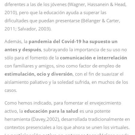
diferentes a las de los jóvenes (Wagner, Hassanein & Head,
2010), pero que la educación ayuda a superar las
dificultades que puedan presentarse (Bélanger & Carter,
2011; Salvador, 2003).
Además, la
pandemia del Covid-19 ha supuesto un
antes y después
, subrayando la importancia de su uso no
sólo para el fomento de la
comunicación e interrelación
con familiares y amigos, sino como factor de empleo de
estimulación, ocio y diversión
, con el fin de suavizar el
aislamiento paliativo y la soledad sufrida, en muchos de los
casos.
Como hemos indicado, para fomentar el envejecimiento
activo, la
educación para la salud
es una potente
herramienta (Davey,2002), desarrollada tradicionalmente en
contextos presenciales a los que ahora se unen los virtuales.