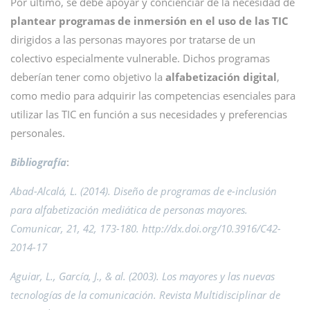
Por último, se debe apoyar y concienciar de la necesidad de
plantear programas de inmersión en el uso de las TIC
dirigidos a las personas mayores por tratarse de un
colectivo especialmente vulnerable. Dichos programas
deberían tener como objetivo la
alfabetización digital
,
como medio para adquirir las competencias esenciales para
utilizar las TIC en función a sus necesidades y preferencias
personales.
Bibliografía
:
Abad-Alcalá, L. (2014). Diseño de programas de e-inclusión
para alfabetización mediática de personas mayores.
Comunicar, 21, 42, 173-180. http://dx.doi.org/10.3916/C42-
2014-17
Aguiar, L., García, J., & al. (2003). Los mayores y las nuevas
tecnologías de la comunicación. Revista Multidisciplinar de