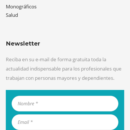
Monográficos
Salud
Newsletter
Reciba en su e-mail de forma gratuita toda la
actualidad indispensable para los profesionales que
trabajan con personas mayores y dependientes.