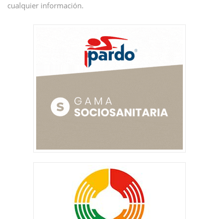
cualquier información.