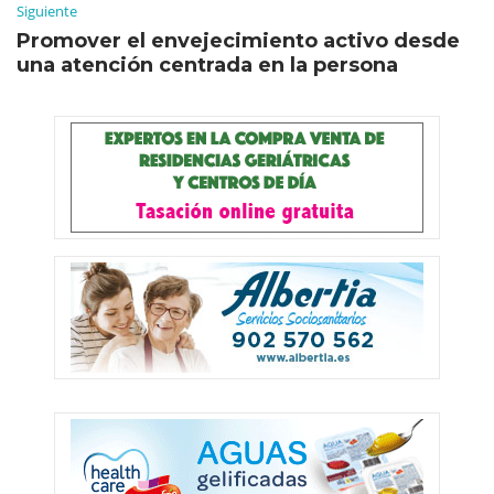
Siguiente
Promover el envejecimiento activo desde
una atención centrada en la persona