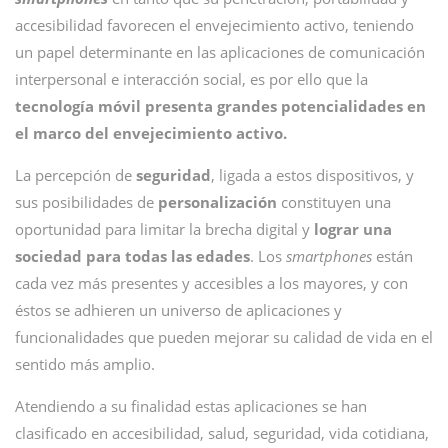
accesibilidad favorecen el envejecimiento activo, teniendo
un papel determinante en las aplicaciones de comunicación
interpersonal e interacción social, es por ello que la
tecnología móvil presenta grandes potencialidades en
el marco del envejecimiento activo.
La percepción de
seguridad
, ligada a estos dispositivos, y
sus posibilidades de
personalización
constituyen una
oportunidad para limitar la brecha digital y
lograr una
sociedad para todas las edades
. Los
smartphones
están
cada vez más presentes y accesibles a los mayores, y con
éstos se adhieren un universo de aplicaciones y
funcionalidades que pueden mejorar su calidad de vida en el
sentido más amplio.
Atendiendo a su finalidad estas aplicaciones se han
clasificado en accesibilidad, salud, seguridad, vida cotidiana,