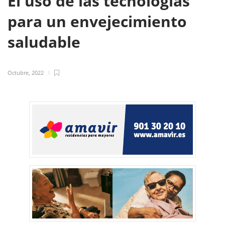
El uso de las tecnologías
para un envejecimiento
saludable
Octubre, 2022