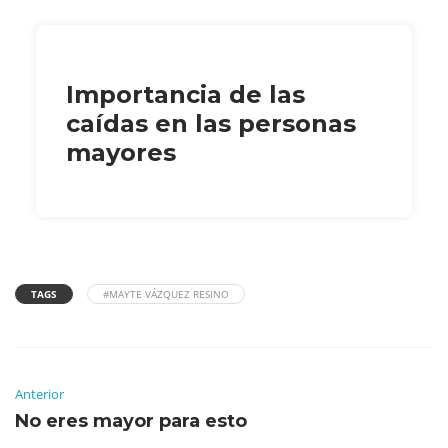
Importancia de las
caídas en las personas
mayores
TAGS
#MAYTE VÁZQUEZ RESINO
Anterior
No eres mayor para esto