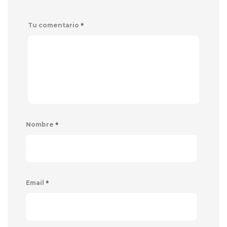
*
Tu comentario
*
Nombre
*
Email