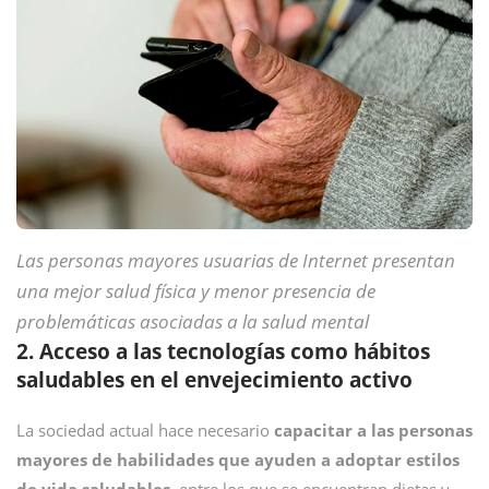
Las personas mayores usuarias de Internet presentan
una mejor salud física y menor presencia de
problemáticas asociadas a la salud mental
2. Acceso a las tecnologías como hábitos
saludables en el envejecimiento activo
La sociedad actual hace necesario
capacitar a las personas
mayores de habilidades que ayuden a adoptar estilos