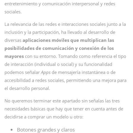
entretenimiento y comunicación interpersonal y redes
sociales.
La relevancia de las redes e interacciones sociales junto a la
inclusión y la participación, ha llevado al desarrollo de
diversas
aplicaciones móviles que multiplican las
posibilidades de comunicación y conexión de los
mayores
con su entorno. Tomando como referencia el tipo
de interacción (individual o social) y su funcionalidad
podemos señalar
Apps
de mensajería instantánea o de
accesibilidad a redes sociales, permitiendo una mejora para
el desarrollo personal.
No queremos terminar este apartado sin señalas las tres
necesidades básicas que hay que tener en cuenta antes de
decidirse a comprar un modelo u otro:
Botones grandes y claros