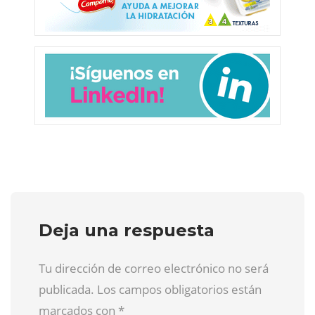
Deja una respuesta
Tu dirección de correo electrónico no será
publicada. Los campos obligatorios están
marcados con
*