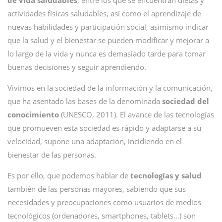
de vida saludables
, entre los que se encuentran dietas y
actividades físicas saludables, así como el aprendizaje de
nuevas habilidades y participación social, asimismo indicar
que la salud y el bienestar se pueden modificar y mejorar a
lo largo de la vida y nunca es demasiado tarde para tomar
buenas decisiones y seguir aprendiendo.
Vivimos en la sociedad de la información y la comunicación,
que ha asentado las bases de la denominada
sociedad del
conocimiento
(UNESCO, 2011). El avance de las tecnologías
que promueven esta sociedad es rápido y adaptarse a su
velocidad, supone una adaptación, incidiendo en el
bienestar de las personas.
Es por ello, que podemos hablar de
tecnologías y salud
también de las personas mayores, sabiendo que sus
necesidades y preocupaciones como usuarios de medios
tecnológicos (ordenadores, smartphones, tablets…) son