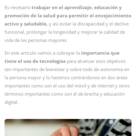
Es necesario
trabajar en el aprendizaje, educación y
promoción de la salud para permitir el envejecimiento
activo y saludable,
y así evitar la discapacidad y el declive
funcional, prolongar la longevidad y mejorar la calidad de
vida de las personas mayores.
En este artículo vamos a subrayar la
importancia que
tiene el uso de tecnologías
para alcanzar esos objetivos
tan importantes de bienestar y sobre todo de autonomía en
la persona mayor y lo haremos centrándonos en dos áreas
importantes como son el uso del móvil y de internet y otros
términos importantes como son el de brecha y educación
digital.