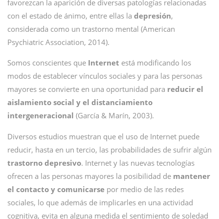
favorezcan la aparición de diversas patologías relacionadas
con el estado de ánimo, entre ellas la
depresión
,
considerada como un trastorno mental (American
Psychiatric Association, 2014).
Somos conscientes que
Internet
está modificando los
modos de establecer vínculos sociales y para las personas
mayores se convierte en una oportunidad para
reducir el
aislamiento social y el distanciamiento
intergeneracional
(García & Marín, 2003).
Diversos estudios muestran que el uso de Internet puede
reducir, hasta en un tercio, las probabilidades de sufrir algún
trastorno depresivo
. Internet y las nuevas tecnologías
ofrecen a las personas mayores la posibilidad de
mantener
el contacto y comunicarse
por medio de las redes
sociales, lo que además de implicarles en una actividad
cognitiva, evita en alguna medida el sentimiento de soledad