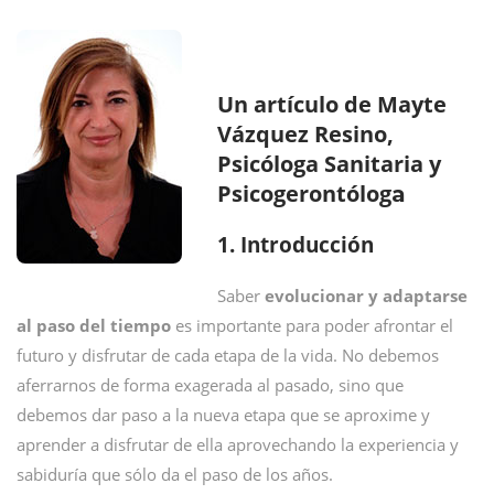
Un artículo de Mayte
Vázquez Resino,
Psicóloga Sanitaria y
Psicogerontólog
a
1. Introducción
Saber
evolucionar y adaptarse
al paso del tiempo
es importante para poder afrontar el
futuro y disfrutar de cada etapa de la vida. No debemos
aferrarnos de forma exagerada al pasado, sino que
debemos dar paso a la nueva etapa que se aproxime y
aprender a disfrutar de ella aprovechando la experiencia y
sabiduría que sólo da el paso de los años.