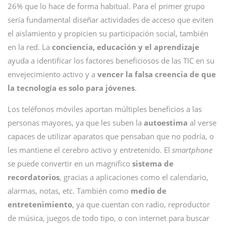
26% que lo hace de forma habitual. Para el primer grupo
sería fundamental diseñar actividades de acceso que eviten
el aislamiento y propicien su participación social, también
en la red. La
conciencia, educación y el aprendizaje
ayuda a identificar los factores beneficiosos de las TIC en su
envejecimiento activo y a
vencer la falsa creencia de que
la tecnología es solo para jóvenes
.
Los teléfonos móviles aportan múltiples beneficios a las
personas mayores, ya que les suben la
autoestima
al verse
capaces de utilizar aparatos que pensaban que no podría, o
les mantiene el cerebro activo y entretenido. El
smartphone
se puede convertir en un magnífico
sistema de
recordatorios
, gracias a aplicaciones como el calendario,
alarmas, notas, etc. También como
medio de
entretenimiento
, ya que cuentan con radio, reproductor
de música, juegos de todo tipo, o con internet para buscar