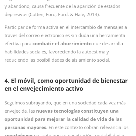
y abandono, causa frecuente de la aparición de estados
depresivos (Cotten, Ford, Ford, & Hale, 2014).
Participar de forma activa en el intercambio de mensajes a
través del correo electrónico es sin duda una herramienta
efectiva para
combatir el aburrimiento
que desarrolla
habilidades sociales, favoreciendo la autoestima y
reduciendo las posibilidades de aislamiento social.
4. El móvil, como oportunidad de bienestar
en el envejecimiento activo
Seguimos subrayando, que en una sociedad cada vez más
envejecida, las
nuevas tecnologías constituyen una
oportunidad para mejorar la calidad de vida de las
personas mayores
. En este contexto cobran relevancia los
smartphones
en tanto que su penetración, portabilidad y