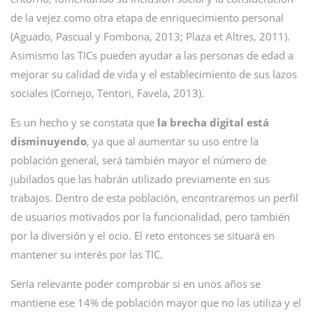
de la vejez como otra etapa de enriquecimiento personal
(Aguado, Pascual y Fombona, 2013; Plaza et Altres, 2011).
Asimismo las TICs pueden ayudar a las personas de edad a
mejorar su calidad de vida y el establecimiento de sus lazos
sociales (Cornejo, Tentori, Favela, 2013).
Es un hecho y se constata que
la brecha digital está
disminuyendo
, ya que al aumentar su uso entre la
población general, será también mayor el número de
jubilados que las habrán utilizado previamente en sus
trabajos. Dentro de esta población, encontraremos un perfil
de usuarios motivados por la funcionalidad, pero también
por la diversión y el ocio. El reto entonces se situará en
mantener su interés por las TIC.
Sería relevante poder comprobar si en unos años se
mantiene ese 14% de población mayor que no las utiliza y el