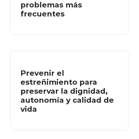
problemas más
frecuentes
Prevenir el
estreñimiento para
preservar la dignidad,
autonomía y calidad de
vida