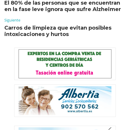
El 80% de las personas que se encuentran
en la fase leve ignora que sufre Alzheimer
Siguiente
Carros de limpieza que evitan posibles
intoxicaciones y hurtos