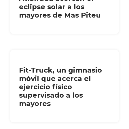
eclipse solar a los
mayores de Mas Piteu
Fit-Truck, un gimnasio
móvil que acerca el
ejercicio físico
supervisado a los
mayores