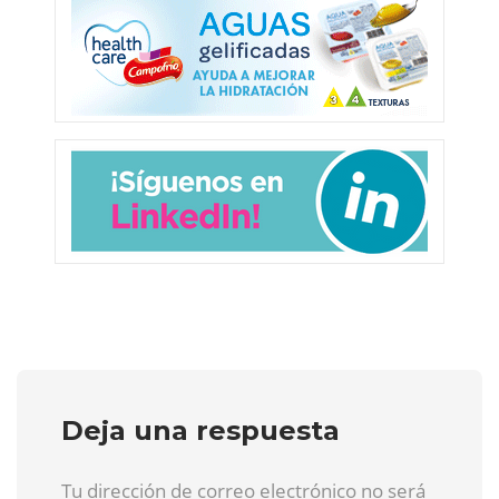
Deja una respuesta
Tu dirección de correo electrónico no será