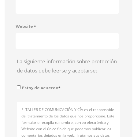
*
Website
La siguiente información sobre protección
de datos debe leerse y aceptarse:
*
Estoy de acuerdo
El TALLER DE COMUNICACIÓN Y CÍA es el responsable
del tratamiento de los datos que nos proporcione. Este
formulario recopila tu nombre, correo electrónico y
Website con el único fin de que podamos publicar los
comentarios dejados en la web. Tratamos sus datos