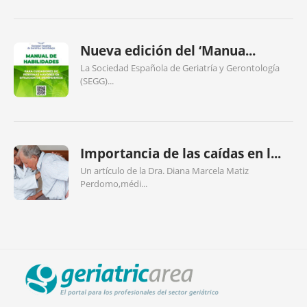
Nueva edición del ‘Manua...
La Sociedad Española de Geriatría y Gerontología
(SEGG)...
Importancia de las caídas en l...
Un artículo de la Dra. Diana Marcela Matiz
Perdomo,médi...