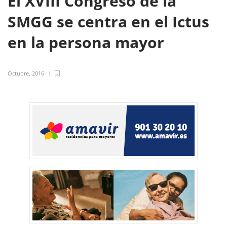
El XVIII Congreso de la
SMGG se centra en el Ictus
en la persona mayor
Octubre, 2016