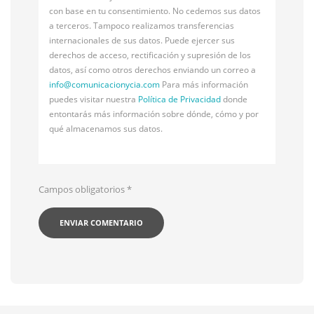
con base en tu consentimiento. No cedemos sus datos
a terceros. Tampoco realizamos transferencias
internacionales de sus datos. Puede ejercer sus
derechos de acceso, rectificación y supresión de los
datos, así como otros derechos enviando un correo a
info@
comunicacionycia.com
Para más información
puedes visitar nuestra
Política de Privacidad
donde
entontarás más información sobre dónde, cómo y por
qué almacenamos sus datos.
Campos obligatorios
*