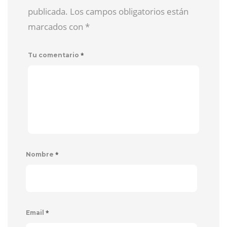
publicada. Los campos obligatorios están
marcados con
*
*
Tu comentario
*
Nombre
*
Email