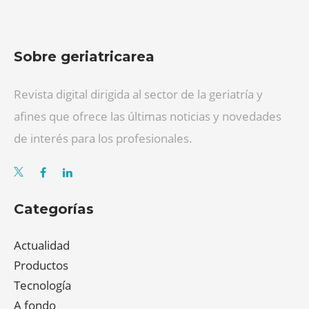
Sobre geriatricarea
Revista digital dirigida al sector de la geriatría y
afines que ofrece las últimas noticias y novedades
de interés para los profesionales.
Categorías
Actualidad
Productos
Tecnología
A fondo