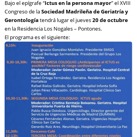
Bajo el epígrafe “
Ictus en la persona mayor
” el XVIII
Congreso de la
Sociedad Madrileña de Geriatría y
Gerontología
tendrá lugar el jueves
20 de octubre
en la Residencia Los Nogales – Pontones.
El programa es el siguiente: