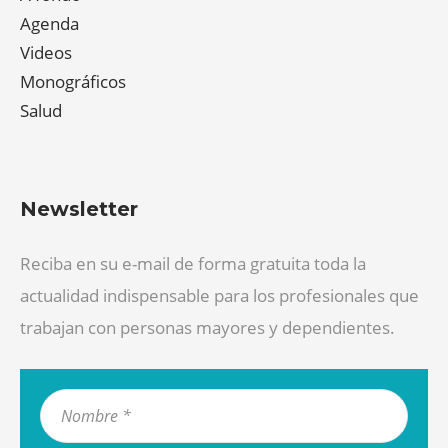
Agenda
Videos
Monográficos
Salud
Newsletter
Reciba en su e-mail de forma gratuita toda la
actualidad indispensable para los profesionales que
trabajan con personas mayores y dependientes.