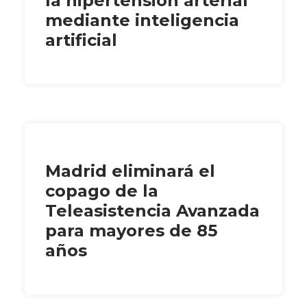
la hipertensión arterial
mediante inteligencia
artificial
Madrid eliminará el
copago de la
Teleasistencia Avanzada
para mayores de 85
años