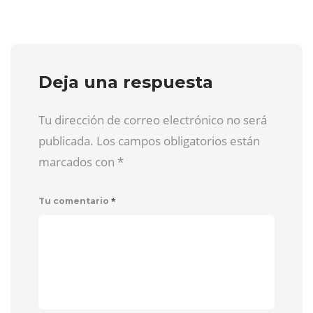
Deja una respuesta
Tu dirección de correo electrónico no será
publicada. Los campos obligatorios están
marcados con
*
*
Tu comentario