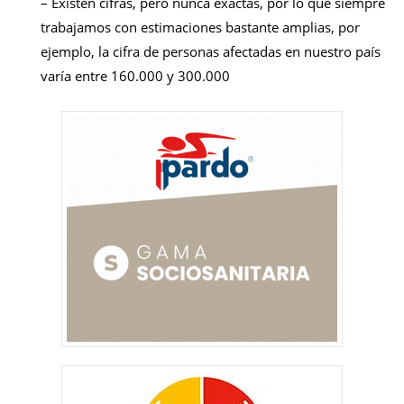
– Existen cifras, pero nunca exactas, por lo que siempre
trabajamos con estimaciones bastante amplias, por
ejemplo, la cifra de personas afectadas en nuestro país
varía entre 160.000 y 300.000