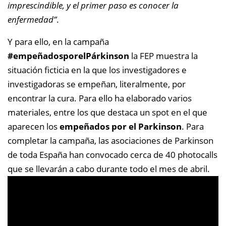
imprescindible, y el primer paso es conocer la
enfermedad”
.
Y para ello, en la campaña
#empeñadosporelPárkinson
la FEP muestra la
situación ficticia en la que los investigadores e
investigadoras se empeñan, literalmente, por
encontrar la cura. Para ello ha elaborado varios
materiales, entre los que destaca un spot en el que
aparecen los
empeñados por el Parkinson
. Para
completar la campaña, las asociaciones de Parkinson
de toda España han convocado cerca de 40 photocalls
que se llevarán a cabo durante todo el mes de abril.