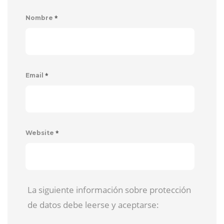
*
Nombre
*
Email
*
Website
La siguiente información sobre protección
de datos debe leerse y aceptarse: