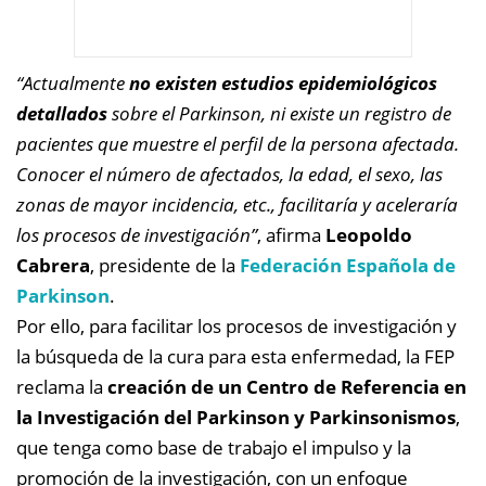
“Actualmente
no existen estudios epidemiológicos
detallados
sobre el Parkinson, ni existe un registro de
pacientes que muestre el perfil de la persona afectada.
Conocer el número de afectados, la edad, el sexo, las
zonas de mayor incidencia, etc., facilitaría y aceleraría
los procesos de investigación”
, afirma
Leopoldo
Cabrera
, presidente de la
Federación Española de
Parkinson
.
Por ello, para facilitar los procesos de investigación y
la búsqueda de la cura para esta enfermedad, la FEP
reclama la
creación de un Centro de Referencia en
la Investigación del Parkinson y Parkinsonismos
,
que tenga como base de trabajo el impulso y la
promoción de la investigación, con un enfoque