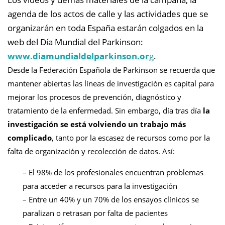
agenda de los actos de calle y las actividades que se
organizarán en toda España estarán colgados en la
web del Día Mundial del Parkinson:
www.diamundialdelparkinson.or
g
.
Desde la Federación Española de Parkinson se recuerda que
mantener abiertas las líneas de investigación es capital para
mejorar los procesos de prevención, diagnóstico y
tratamiento de la enfermedad. Sin embargo, día tras día
la
investigación se está volviendo un trabajo más
complicado
, tanto por la escasez de recursos como por la
falta de organización y recolección de datos. Así:
– El 98% de los profesionales encuentran problemas
para acceder a recursos para la investigación
– Entre un 40% y un 70% de los ensayos clínicos se
paralizan o retrasan por falta de pacientes