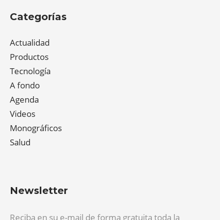
Categorías
Actualidad
Productos
Tecnología
A fondo
Agenda
Videos
Monográficos
Salud
Newsletter
Reciba en su e-mail de forma gratuita toda la