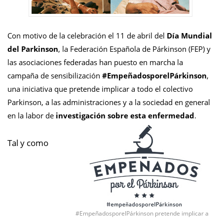
Con motivo de la celebración el 11 de abril del
Día Mundial
del Parkinson
, la Federación Española de Párkinson (FEP) y
las asociaciones federadas han puesto en marcha la
campaña de sensibilización
#EmpeñadosporelPárkinson
,
una iniciativa que pretende
implicar a todo el colectivo
Parkinson, a las administraciones y a la sociedad en general
en la labor de
investigación sobre esta enfermedad
.
Tal y como
#EmpeñadosporelPárkinson pretende implicar a