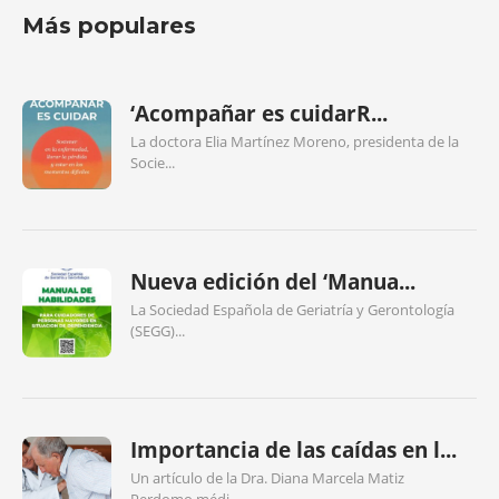
Más populares
‘Acompañar es cuidarR...
La doctora Elia Martínez Moreno, presidenta de la
Socie...
Nueva edición del ‘Manua...
La Sociedad Española de Geriatría y Gerontología
(SEGG)...
Importancia de las caídas en l...
Un artículo de la Dra. Diana Marcela Matiz
Perdomo,médi...