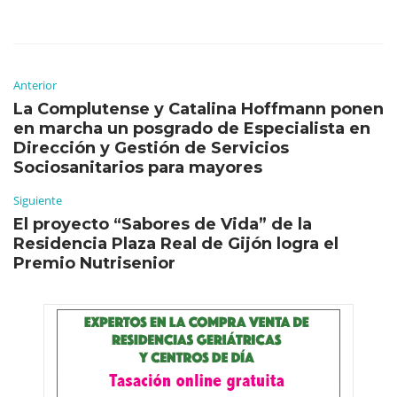
Anterior
La Complutense y Catalina Hoffmann ponen
en marcha un posgrado de Especialista en
Dirección y Gestión de Servicios
Sociosanitarios para mayores
Siguiente
El proyecto “Sabores de Vida” de la
Residencia Plaza Real de Gijón logra el
Premio Nutrisenior