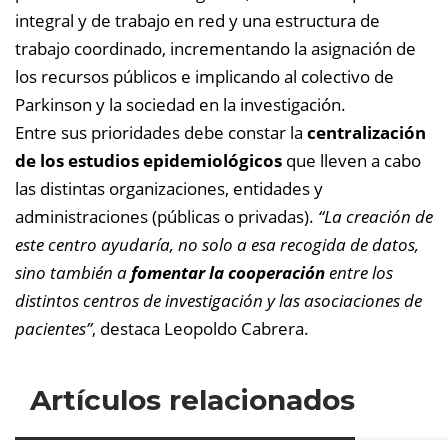
integral y de trabajo en red y una estructura de
trabajo coordinado, incrementando la asignación de
los recursos públicos e implicando al colectivo de
Parkinson y la sociedad en la investigación.
Entre sus prioridades debe constar la
centralización
de los estudios epidemiológicos
que lleven a cabo
las distintas organizaciones, entidades y
administraciones (públicas o privadas).
“La creación de
este centro ayudaría, no solo a esa recogida de datos,
sino también a
fomentar la cooperación
entre los
distintos centros de investigación y las asociaciones de
pacientes”
, destaca Leopoldo Cabrera.
Artículos relacionados