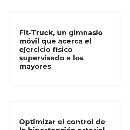
Fit-Truck, un gimnasio
móvil que acerca el
ejercicio físico
supervisado a los
mayores
Optimizar el control de