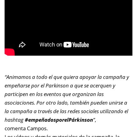
“Animamos a todo el que quiera apoyar la campaña y
empeñarse por el Parkinson a que se acerquen y
participen en los eventos que organizan las
asociaciones. Por otro lado, también pueden unirse a
la campaña a través de las redes sociales utilizando el
hashtag
#empeñadosporelPárkinson
”
,
comenta Campos.
Los vídeos y demás materiales de la campaña, la