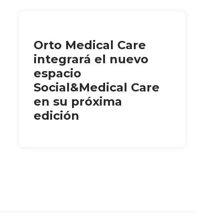
Orto Medical Care
integrará el nuevo
espacio
Social&Medical Care
en su próxima
edición