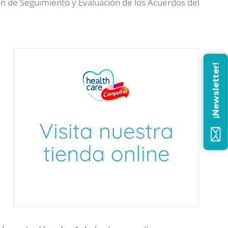
ón de Seguimiento y Evaluación de los Acuerdos del
¡Newsletter!