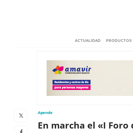
ACTUALIDAD
PRODUCTOS
Agenda
En marcha el «I Foro