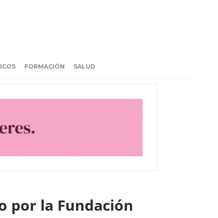
ICOS
FORMACIÓN
SALUD
o por la Fundación