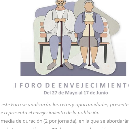
 este Foro se analizarán los retos y oportunidades, presentes
e representa el envejecimiento de la población
y media de duración (2 por jornada), en la que se abordar