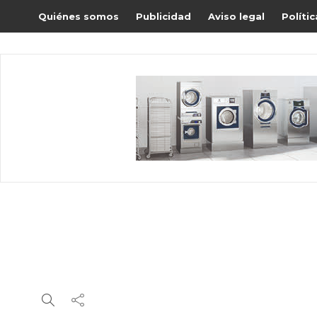
Quiénes somos
Publicidad
Aviso legal
Políti