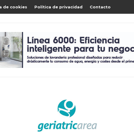
ca de cookies
Política de privacidad
Contacto