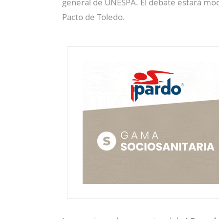
general de UNESPA. El debate estará m
Pacto de Toledo.