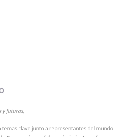
 y futuras,
án temas clave junto a representantes del mundo