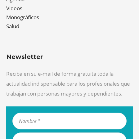
Videos
Monográficos
Salud
Newsletter
Reciba en su e-mail de forma gratuita toda la
actualidad indispensable para los profesionales que
trabajan con personas mayores y dependientes.