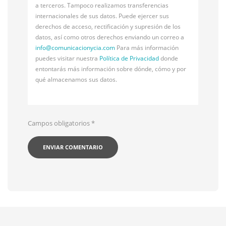
a terceros. Tampoco realizamos transferencias
internacionales de sus datos. Puede ejercer sus
derechos de acceso, rectificación y supresión de los
datos, así como otros derechos enviando un correo a
info@
comunicacionycia.com
Para más información
puedes visitar nuestra
Política de Privacidad
donde
entontarás más información sobre dónde, cómo y por
qué almacenamos sus datos.
Campos obligatorios
*