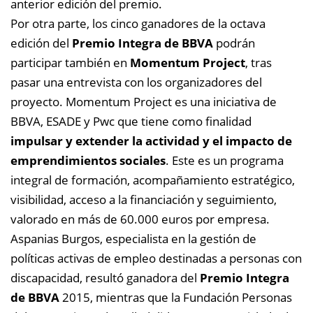
anterior edición del premio.
Por otra parte, los cinco ganadores de la octava
edición del
Premio Integra de BBVA
podrán
participar también en
Momentum Project
, tras
pasar una entrevista con los organizadores del
proyecto. Momentum Project es una iniciativa de
BBVA, ESADE y Pwc que tiene como finalidad
impulsar y extender la actividad y el impacto de
emprendimientos sociales
. Este es un programa
integral de formación, acompañamiento estratégico,
visibilidad, acceso a la financiación y seguimiento,
valorado en más de 60.000 euros por empresa.
Aspanias Burgos, especialista en la gestión de
políticas activas de empleo destinadas a personas con
discapacidad, resultó ganadora del
Premio Integra
de BBVA
2015, mientras que la Fundación Personas