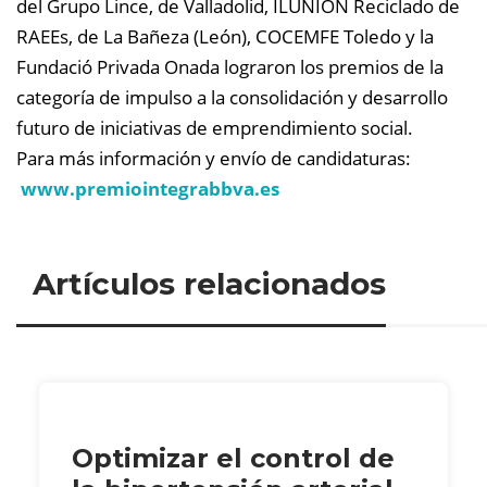
del Grupo Lince, de Valladolid, ILUNION Reciclado de
RAEEs, de La Bañeza (León), COCEMFE Toledo y la
Fundació Privada Onada lograron los premios de la
categoría de impulso a la consolidación y desarrollo
futuro de iniciativas de emprendimiento social.
Para más información y envío de candidaturas:
www.premiointegrabbva.es
Artículos relacionados
Optimizar el control de