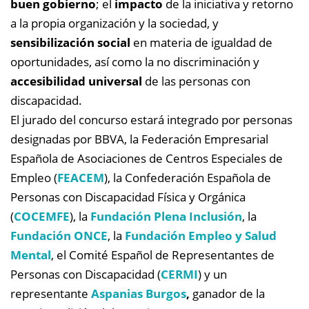
buen gobierno
; el
impacto
de la iniciativa y retorno
a la propia organización y la sociedad, y
sensibilización social
en materia de igualdad de
oportunidades, así como la no discriminación y
accesibilidad universal
de las personas con
discapacidad.
El jurado del concurso estará integrado por personas
designadas por BBVA, la Federación Empresarial
Española de Asociaciones de Centros Especiales de
Empleo (
FEACEM
), la Confederación Española de
Personas con Discapacidad Física y Orgánica
(
COCEMFE
), la
Fundación Plena Inclusión
, la
Fundación ONCE
, la
Fundación Empleo y Salud
Mental
, el Comité Español de Representantes de
Personas con Discapacidad (
CERMI
) y un
representante
Aspanias Burgos
,
ganador de la