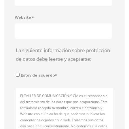
*
Website
La siguiente información sobre protección
de datos debe leerse y aceptarse:
*
Estoy de acuerdo
El TALLER DE COMUNICACIÓN Y CÍA es el responsable
del tratamiento de los datos que nos proporcione. Este
formulario recopila tu nombre, correo electrónico y
Website con el único fin de que podamos publicar los
comentarios dejados en la web. Tratamos sus datos
con base en tu consentimiento. No cedemos sus datos