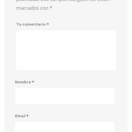
marcados con
*
*
Tu comentario
*
Nombre
*
Email