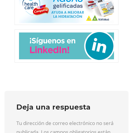
Deja una respuesta
Tu dirección de correo electrónico no será
publicada. Los campos obligatorios están