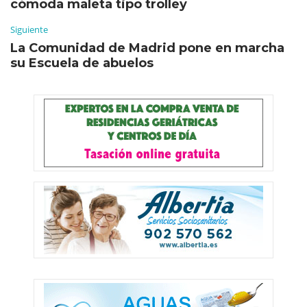
cómoda maleta tipo trolley
Siguiente
La Comunidad de Madrid pone en marcha
su Escuela de abuelos