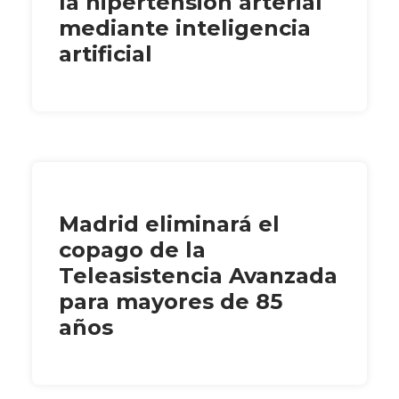
la hipertensión arterial
mediante inteligencia
artificial
Madrid eliminará el
copago de la
Teleasistencia Avanzada
para mayores de 85
años