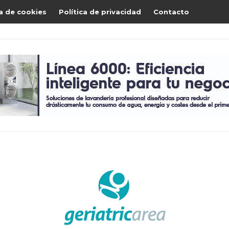
ca de cookies
Política de privacidad
Contacto