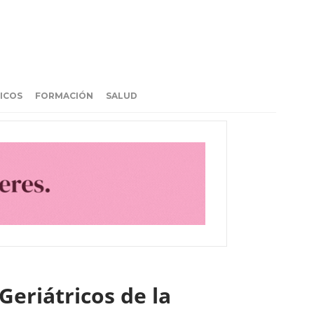
ICOS
FORMACIÓN
SALUD
Geriátricos de la