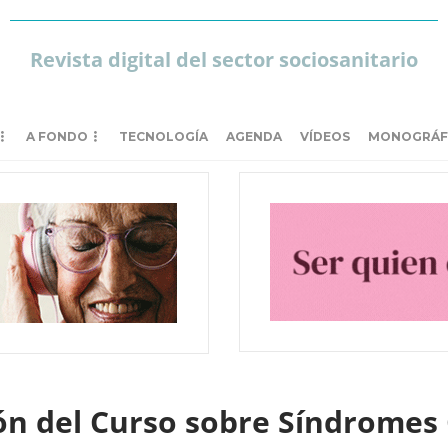
Revista digital del sector sociosanitario
A FONDO
TECNOLOGÍA
AGENDA
VÍDEOS
MONOGRÁF
ión del Curso sobre Síndromes 