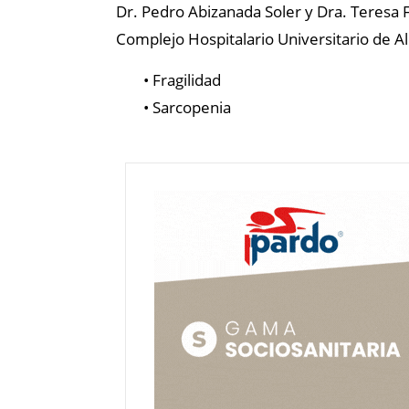
Dr. Pedro Abizanada Soler y Dra. Teresa 
Complejo Hospitalario Universitario de A
• Fragilidad
• Sarcopenia