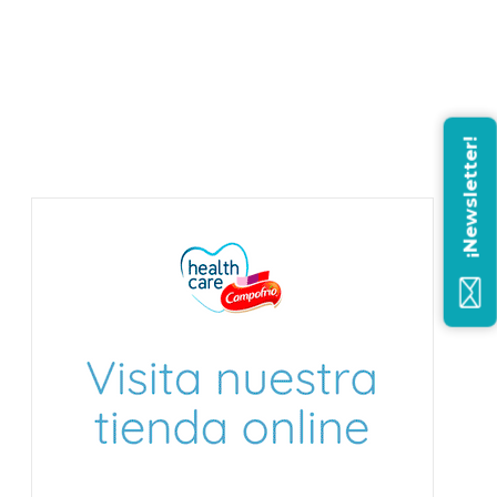
¡Newsletter!