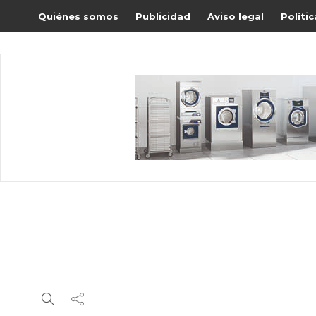
Quiénes somos
Publicidad
Aviso legal
Políti