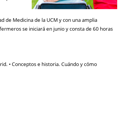
ltad de Medicina de la UCM y con una amplia
fermeros se iniciará en junio y consta de
60 horas
rid. • Conceptos e historia. Cuándo y cómo