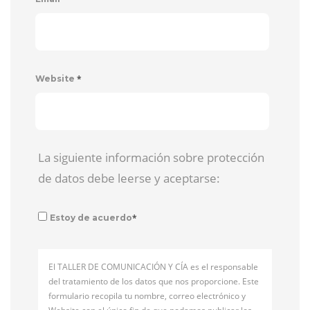
*
Website
La siguiente información sobre protección
de datos debe leerse y aceptarse:
*
Estoy de acuerdo
El TALLER DE COMUNICACIÓN Y CÍA es el responsable
del tratamiento de los datos que nos proporcione. Este
formulario recopila tu nombre, correo electrónico y