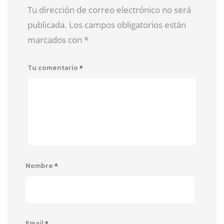
Tu dirección de correo electrónico no será
publicada. Los campos obligatorios están
marcados con
*
*
Tu comentario
*
Nombre
*
Email