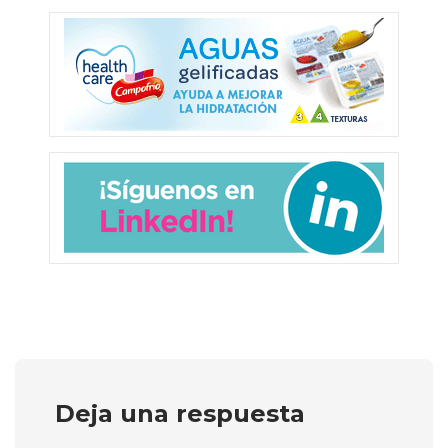
Deja una respuesta