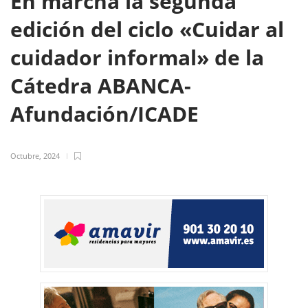
En marcha la segunda
edición del ciclo «Cuidar al
cuidador informal» de la
Cátedra ABANCA-
Afundación/ICADE
Octubre, 2024