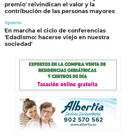
premio' reivindican el valor y la
contribución de las personas mayores
Siguiente
En marcha el ciclo de conferencias
'Edadismo: hacerse viejo en nuestra
sociedad'