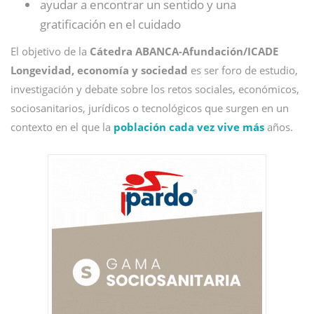
ayudar a encontrar un sentido y una
gratificación en el cuidado
El objetivo de la
Cátedra ABANCA-Afundación/ICADE
Longevidad, economía y sociedad
es ser foro de estudio,
investigación y debate sobre los retos sociales, económicos,
sociosanitarios, jurídicos o tecnológicos que surgen en un
contexto en el que la
población cada vez vive más
años.