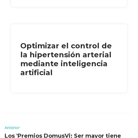
Optimizar el control de
la hipertensión arterial
mediante inteligencia
artificial
Anterior
Los 'Premios DomusVi: Ser mayor tiene