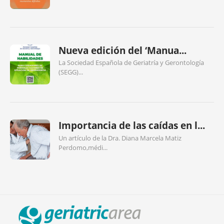
Nueva edición del ‘Manua...
La Sociedad Española de Geriatría y Gerontología
(SEGG)...
Importancia de las caídas en l...
Un artículo de la Dra. Diana Marcela Matiz
Perdomo,médi...