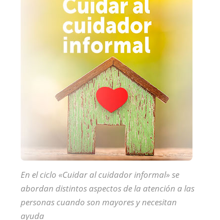
En el ciclo «Cuidar al cuidador informal» se
abordan distintos aspectos de la atención a las
personas cuando son mayores y necesitan
ayuda