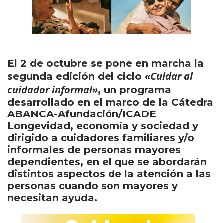
El 2 de octubre se pone en marcha la
«Cuidar al
segunda edición del ciclo
cuidador informal»
, un programa
desarrollado en el marco de la Cátedra
ABANCA-Afundación/ICADE
Longevidad, economía y sociedad y
dirigido a cuidadores familiares y/o
informales de personas mayores
dependientes, en el que se abordarán
distintos aspectos de la atención a las
personas cuando son mayores y
necesitan ayuda.