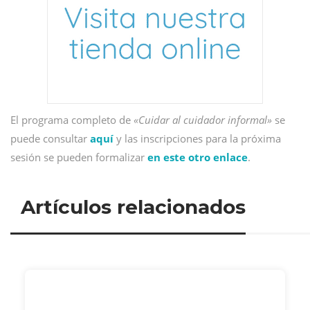
El programa completo de
«Cuidar al cuidador informal»
se
puede consultar
aquí
y las inscripciones para la próxima
sesión se pueden formalizar
en este otro enlace
.
Artículos relacionados