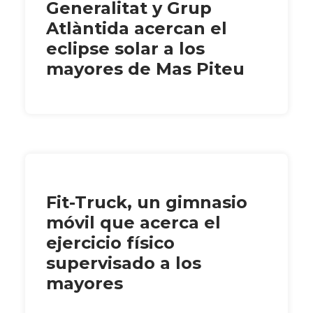
Generalitat y Grup
Atlàntida acercan el
eclipse solar a los
mayores de Mas Piteu
Fit-Truck, un gimnasio
móvil que acerca el
ejercicio físico
supervisado a los
mayores