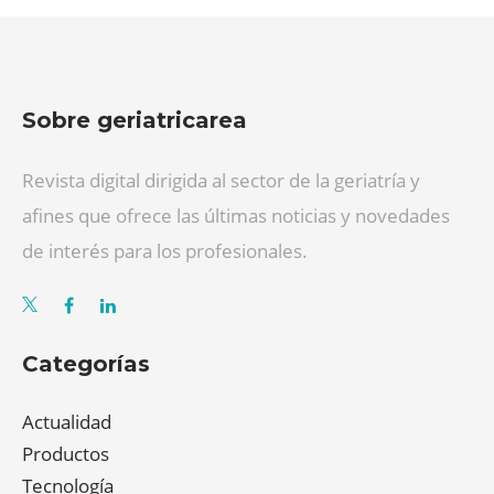
Sobre geriatricarea
Revista digital dirigida al sector de la geriatría y
afines que ofrece las últimas noticias y novedades
de interés para los profesionales.
Categorías
Actualidad
Productos
Tecnología