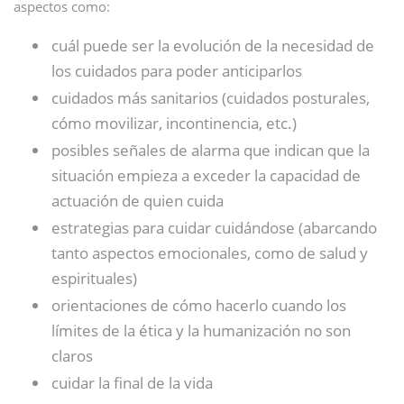
aspectos como:
cuál puede ser la evolución de la necesidad de
los cuidados para poder anticiparlos
cuidados más sanitarios (cuidados posturales,
cómo movilizar, incontinencia, etc.)
posibles señales de alarma que indican que la
situación empieza a exceder la capacidad de
actuación de quien cuida
estrategias para cuidar cuidándose (abarcando
tanto aspectos emocionales, como de salud y
espirituales)
orientaciones de cómo hacerlo cuando los
límites de la ética y la humanización no son
claros
cuidar la final de la vida