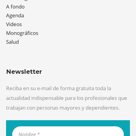
A fondo
Agenda
Videos
Monográficos
Salud
Newsletter
Reciba en su e-mail de forma gratuita toda la
actualidad indispensable para los profesionales que
trabajan con personas mayores y dependientes.