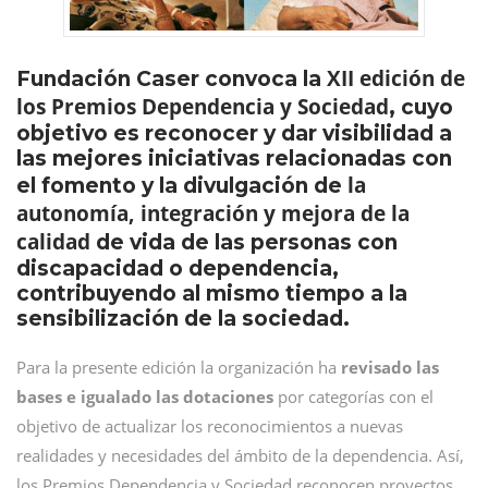
XII edición de
Fundación Caser convoca la
los Premios Dependencia y Sociedad
, cuyo
objetivo es reconocer y dar visibilidad a
las mejores iniciativas relacionadas con
la
el fomento y la divulgación de
autonomía, integración y mejora de la
calidad
de vida de las personas con
discapacidad o dependencia,
contribuyendo al mismo tiempo a la
sensibilización de la sociedad.
Para la presente edición la organización ha
revisado las
bases e igualado las dotaciones
por categorías con el
objetivo de actualizar los reconocimientos a nuevas
realidades y necesidades del ámbito de la dependencia. Así,
los Premios Dependencia y Sociedad reconocen proyectos