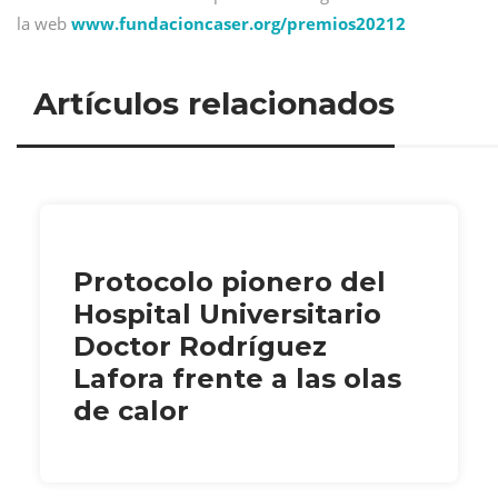
la web
www.fundacioncaser.org/premios20212
Artículos relacionados
Protocolo pionero del
Hospital Universitario
Doctor Rodríguez
Lafora frente a las olas
de calor