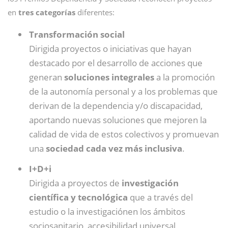
en
tres categorías
diferentes:
Transformación social
Dirigida proyectos o iniciativas que hayan
destacado por el desarrollo de acciones que
generan
soluciones integrales
a la promoción
de la autonomía personal y a los problemas que
derivan de la dependencia y/o discapacidad,
aportando nuevas soluciones que mejoren la
calidad de vida de estos colectivos y promuevan
una
sociedad cada vez más inclusiva
.
I+D+i
Dirigida a proyectos de
investigación
científica y tecnológica
que a través del
estudio o la investigaciónen los ámbitos
sociosanitario, accesibilidad universal,