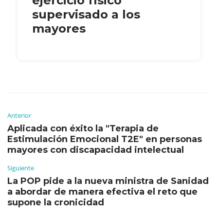
ejercicio físico
supervisado a los
mayores
Anterior
Aplicada con éxito la "Terapia de
Estimulación Emocional T2E" en personas
mayores con discapacidad intelectual
Siguiente
La POP pide a la nueva ministra de Sanidad
a abordar de manera efectiva el reto que
supone la cronicidad