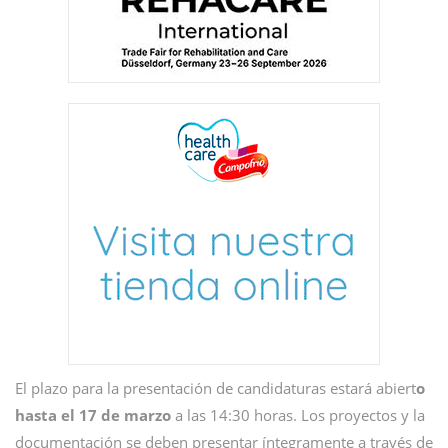
El plazo para la presentación de candidaturas estará abiert
o
hasta el 17 de marzo
a las 14:30 horas. Los proyectos y la
documentación se deben presentar íntegramente a través de