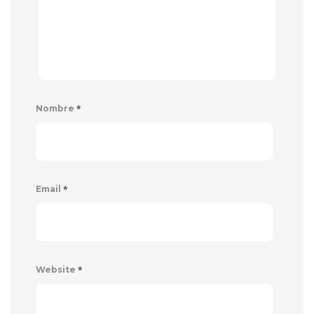
*
Nombre
*
Email
*
Website