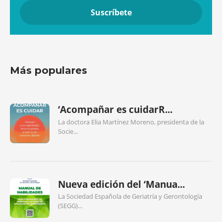
Más populares
‘Acompañar es cuidarR...
La doctora Elia Martínez Moreno, presidenta de la
Socie...
Nueva edición del ‘Manua...
La Sociedad Española de Geriatría y Gerontología
(SEGG)...