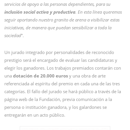
servicios de apoyo a las personas dependientes, para su
inclusión social activa y productiva
. En esta línea queremos
seguir aportando nuestro granito de arena a visibilizar estas
iniciativas, de manera que puedan sensibilizar a toda la
sociedad
”.
Un jurado integrado por personalidades de reconocido
prestigio será el encargado de evaluar las candidaturas y
elegir los ganadores. Los trabajos premiados contarán con
una
dotación de 20.000 euros
y una obra de arte
referenciada al espíritu del premio en cada una de las tres
categorías. El fallo del jurado se hará público a través de la
página web de la Fundación, previa comunicación a la
persona o institución ganadora, y los galardones se
entregarán en un acto público.