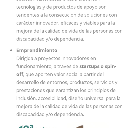
tecnologías y de productos de apoyo son
tendentes a la consecución de soluciones con
carácter innovador, eficaces y viables para la
mejora de la calidad de vida de las personas con
discapacidad y/o dependencia.
Emprendimiento
Dirigida a proyectos innovadores en
funcionamiento, a través de
startups o spin-
off
, que aporten valor social a partir del
desarrollo de entornos, productos, servicios y
prestaciones que garantizan los principios de
inclusión, accesibilidad, diseño universal para la
mejora de la calidad de vida de las personas con
discapacidad y/o dependencia.