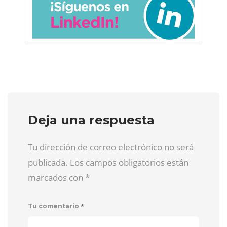
Deja una respuesta
Tu dirección de correo electrónico no será
publicada. Los campos obligatorios están
marcados con
*
*
Tu comentario