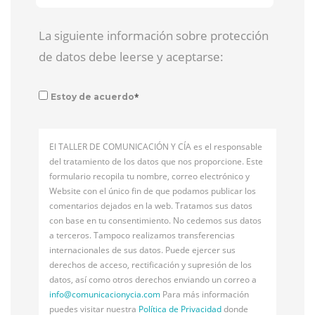
La siguiente información sobre protección
de datos debe leerse y aceptarse:
*
Estoy de acuerdo
El TALLER DE COMUNICACIÓN Y CÍA es el responsable
del tratamiento de los datos que nos proporcione. Este
formulario recopila tu nombre, correo electrónico y
Website con el único fin de que podamos publicar los
comentarios dejados en la web. Tratamos sus datos
con base en tu consentimiento. No cedemos sus datos
a terceros. Tampoco realizamos transferencias
internacionales de sus datos. Puede ejercer sus
derechos de acceso, rectificación y supresión de los
datos, así como otros derechos enviando un correo a
info@
comunicacionycia.com
Para más información
puedes visitar nuestra
Política de Privacidad
donde