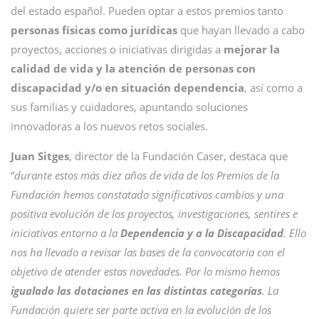
del estado español. Pueden optar a estos premios tanto
personas físicas como jurídicas
que hayan llevado a cabo
proyectos, acciones o iniciativas dirigidas a
mejorar la
calidad de vida y la atención de personas con
discapacidad y/o en situación dependencia
, así como a
sus familias y cuidadores, apuntando soluciones
innovadoras a los nuevos retos sociales.
Juan Sitges
, director de la Fundación Caser, destaca que
“
durante estos más diez años de vida de los Premios de la
Fundación hemos constatado significativos cambios y una
positiva evolución de los proyectos, investigaciones, sentires e
iniciativas entorno a la
Dependencia y a la Discapacidad
. Ello
nos ha llevado a revisar las bases de la convocatoria con el
objetivo de atender estas novedades. Por lo mismo hemos
igualado las dotaciones en las distintas categorías
. La
Fundación quiere ser parte activa en la evolución de los