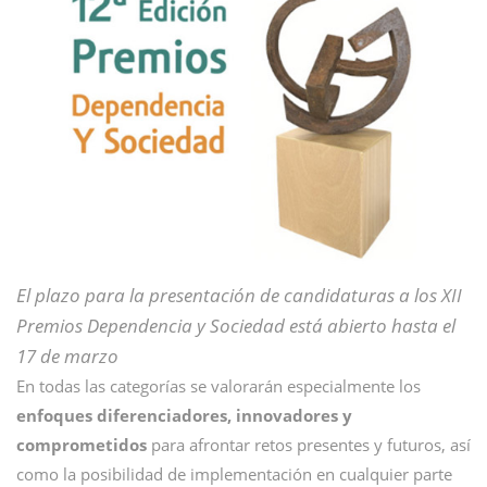
El plazo para la presentación de candidaturas a los XII
Premios Dependencia y Sociedad está abierto hasta el
17 de marzo
En todas las categorías se valorarán especialmente los
enfoques diferenciadores, innovadores y
comprometidos
para afrontar retos presentes y futuros, así
como la posibilidad de implementación en cualquier parte