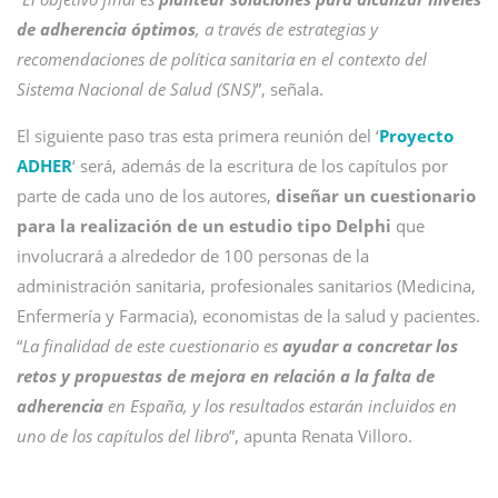
de adherencia óptimos
, a través de estrategias y
recomendaciones de política sanitaria en el contexto del
Sistema Nacional de Salud (SNS)
”, señala.
El siguiente paso tras esta primera reunión del ‘
Proyecto
ADHER
‘ será, además de la escritura de los capítulos por
parte de cada uno de los autores,
diseñar un cuestionario
para la realización de un estudio tipo Delphi
que
involucrará a alrededor de 100 personas de la
administración sanitaria, profesionales sanitarios (Medicina,
Enfermería y Farmacia), economistas de la salud y pacientes.
“
La finalidad de este cuestionario es
ayudar a concretar los
retos y propuestas de mejora en relación a la falta de
adherencia
en España, y los resultados estarán incluidos en
uno de los capítulos del libro
”, apunta Renata Villoro.