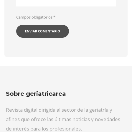
Campos obligatorios
*
Sobre geriatricarea
Revista digital dirigida al sector de la geriatría y
afines que ofrece las últimas noticias y novedades
de interés para los profesionales.