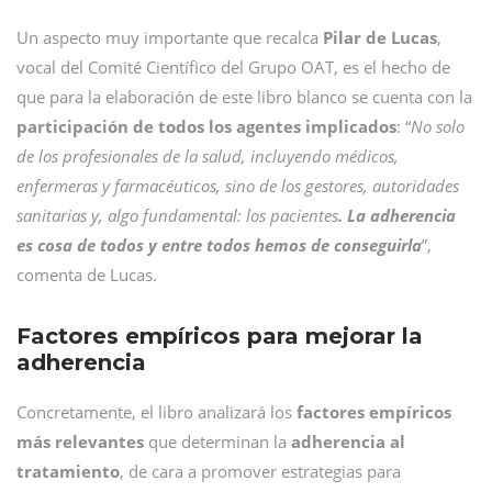
Un aspecto muy importante que recalca
Pilar de Lucas
,
vocal del Comité Científico del Grupo OAT, es el hecho de
que para la elaboración de este libro blanco se cuenta con la
participación de todos los agentes implicados
: “
No solo
de los profesionales de la salud, incluyendo médicos,
enfermeras y farmacéuticos, sino de los gestores, autoridades
sanitarias y, algo fundamental: los pacientes
. La adherencia
es cosa de todos y entre todos hemos de conseguirla
”,
comenta de Lucas.
Factores empíricos para mejorar la
adherencia
Concretamente, el libro analizará los
factores empíricos
más relevantes
que determinan la
adherencia al
tratamiento
, de cara a promover estrategias para