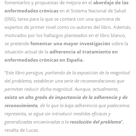
fomentarlos y propuestas de mejora en el
abordaje de las
enfermedades crónicas
en el Sistema Nacional de Salud
(SNS), tarea para la que se contará con una quincena de
expertos de primer nivel como co-autores del libro. Además,
motivados por los hallazgos planteados en el libro blanco,
se pretende
fomentar una mayor investigación
sobre la
situación actual de la
adherencia al tratamiento en
enfermedades crónicas en España.
“
Este libro persigue, partiendo de la exposición de la magnitud
del problema, establecer una serie de recomendaciones que
permitan reducir dicha magnitud. Aunque, actualmente,
exista un alto grado de importancia de la adherencia y de
reconocimiento
, de lo que la baja adherencia que padecemos
representa, se sigue sin introducir medidas eficaces y
generalizadas encaminadas a la
resolución del problema
”,
resalta de Lucas.