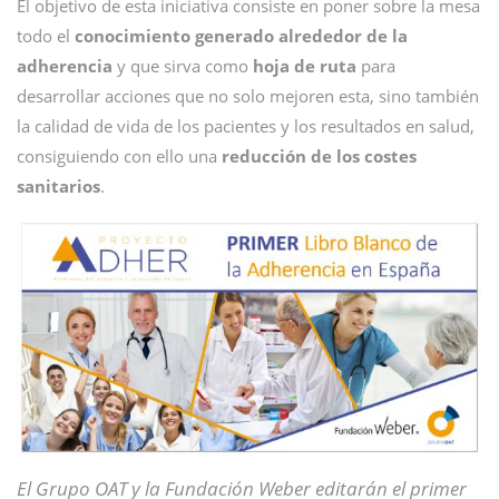
El objetivo de esta iniciativa consiste en poner sobre la mesa
todo el
conocimiento generado alrededor de la
adherencia
y que sirva como
hoja de ruta
para
desarrollar acciones que no solo mejoren esta, sino también
la calidad de vida de los pacientes y los resultados en salud,
consiguiendo con ello una
reducción de los costes
sanitarios
.
El Grupo OAT y la Fundación Weber editarán el primer