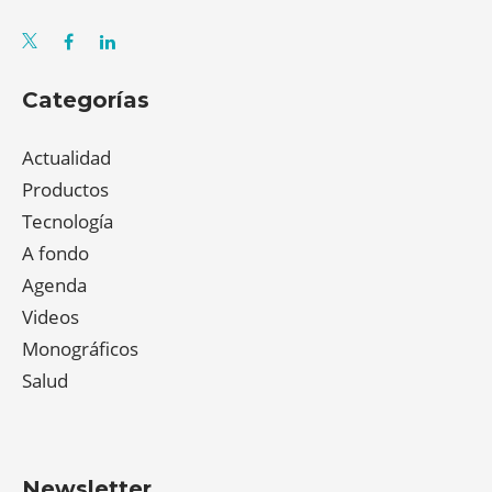
Categorías
Actualidad
Productos
Tecnología
A fondo
Agenda
Videos
Monográficos
Salud
Newsletter