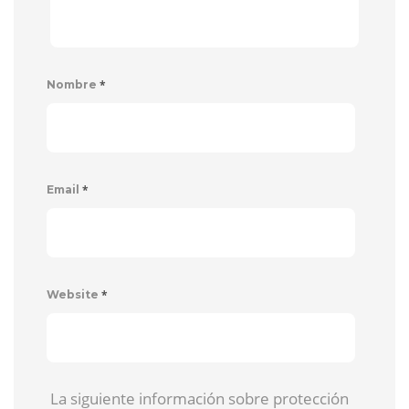
*
Nombre
*
Email
*
Website
La siguiente información sobre protección