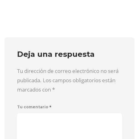
Deja una respuesta
Tu dirección de correo electrónico no será
publicada. Los campos obligatorios están
marcados con
*
*
Tu comentario