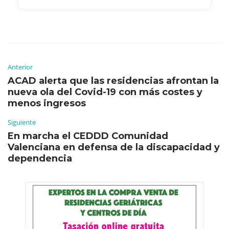
Anterior
ACAD alerta que las residencias afrontan la
nueva ola del Covid-19 con más costes y
menos ingresos
Siguiente
En marcha el CEDDD Comunidad
Valenciana en defensa de la discapacidad y
dependencia