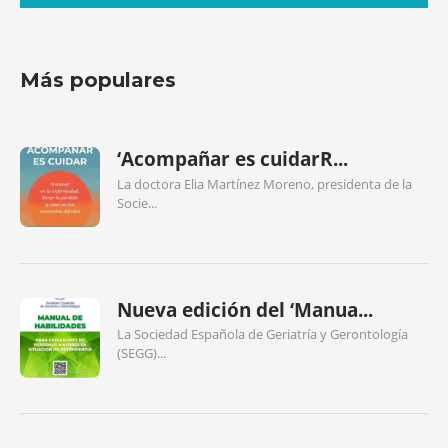
Más populares
‘Acompañar es cuidarR...
La doctora Elia Martínez Moreno, presidenta de la
Socie...
Nueva edición del ‘Manua...
La Sociedad Española de Geriatría y Gerontología
(SEGG)...