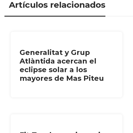
Artículos relacionados
Generalitat y Grup
Atlàntida acercan el
eclipse solar a los
mayores de Mas Piteu