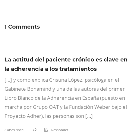
1 Comments
La actitud del paciente crónico es clave en
la adherencia a los tratamientos
[…] y como explica Cristina López, psicóloga en el
Gabinete Bonamind y una de las autoras del primer
Libro Blanco de la Adherencia en España (puesto en
marcha por Grupo OAT y la Fundación Weber bajo el
Proyecto Adher), las personas son […]
Responder
5 años hace