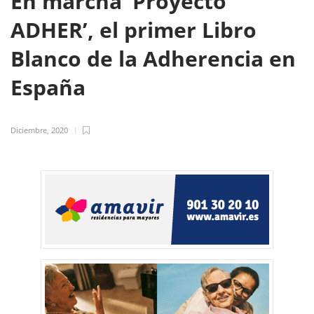
En marcha ‘Proyecto
ADHER’, el primer Libro
Blanco de la Adherencia en
España
Diciembre, 2020