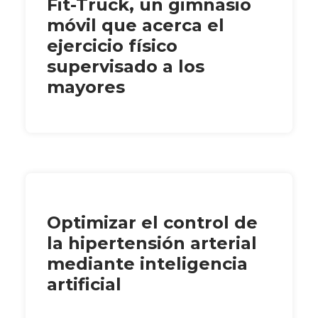
Fit-Truck, un gimnasio
móvil que acerca el
ejercicio físico
supervisado a los
mayores
Optimizar el control de
la hipertensión arterial
mediante inteligencia
artificial