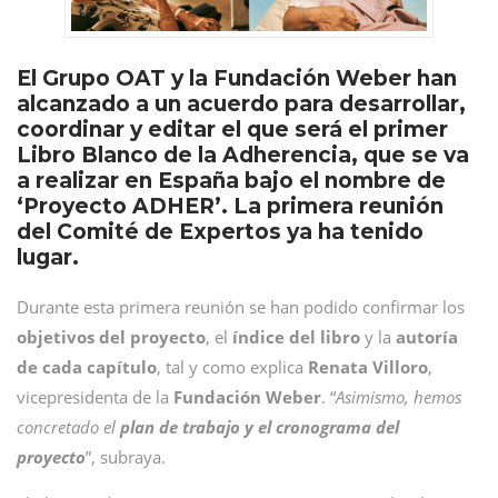
El Grupo OAT y la Fundación Weber han
alcanzado a un acuerdo para desarrollar,
coordinar y editar el que será el primer
Libro Blanco de la Adherencia, que se va
a realizar en España bajo el nombre de
‘Proyecto ADHER’. La primera reunión
del Comité de Expertos ya ha tenido
lugar.
Durante esta primera reunión se han podido confirmar los
objetivos del proyecto
, el
índice del libro
y la
autoría
de cada capítulo
, tal y como explica
Renata Villoro
,
vicepresidenta de la
Fundación Weber
. “
Asimismo, hemos
concretado el
plan de trabajo y el cronograma del
proyecto
”, subraya.