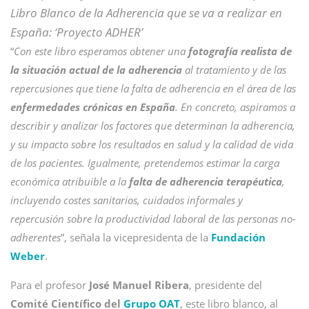
Libro Blanco de la Adherencia que se va a realizar en
España: ‘Proyecto ADHER’
“
Con este libro esperamos obtener una
fotografía realista de
la situación actual de la adherencia
al tratamiento y de las
repercusiones que tiene la falta de adherencia en el área de las
enfermedades crónicas en España
. En concreto, aspiramos a
describir y analizar los factores que determinan la adherencia,
y su impacto sobre los resultados en salud y la calidad de vida
de los pacientes. Igualmente, pretendemos estimar la carga
económica atribuible a la
falta de adherencia terapéutica
,
incluyendo costes sanitarios, cuidados informales y
repercusión sobre la productividad laboral de las personas no-
adherentes
”, señala la vicepresidenta de la
Fundación
Weber
.
Para el profesor
José Manuel Ribera
, presidente del
Comité Científico del
Grupo OAT
, este libro blanco, al