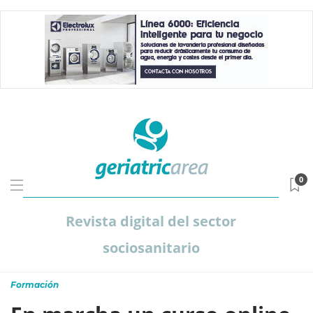
0
Revista digital del sector
sociosanitario
Formación