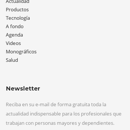
Actualidad
Productos
Tecnología
A fondo
Agenda
Videos
Monográficos
Salud
Newsletter
Reciba en su e-mail de forma gratuita toda la
actualidad indispensable para los profesionales que
trabajan con personas mayores y dependientes.