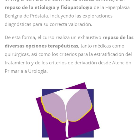
repaso de la etiología y fisiopatología
de la Hiperplasia
Benigna de Próstata, incluyendo las exploraciones
diagnósticas para su correcta valoración.
De esta forma, el curso realiza un exhaustivo
repaso de las
diversas opciones terapéuticas
, tanto médicas como
quirúrgicas, así como los criterios para la estratificación del
tratamiento y de los criterios de derivación desde Atención
Primaria a Urología.