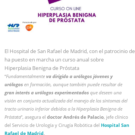
El Hospital de San Rafael de Madrid, con el patrocinio d
ha puesto en marcha un curso anual sobre
Hiperplasia Benigna de Próstata
“
Fundamentalmente
va dirigido a urólogos jóvenes y
urólogos
en formación, aunque también puede resultar de
gran interés a urólogos experimentados
que deseen una
visión en conjunto actualizada del manejo de los síntomas del
tracto urinario inferior debidos a la Hiperplasia Benigna de
Próstata
”, asegura el
doctor Andrés de Palacio
, jefe clínico
del Servicio de Urología y Cirugía Robótica del
Hospital San
Rafael de Madrid
.