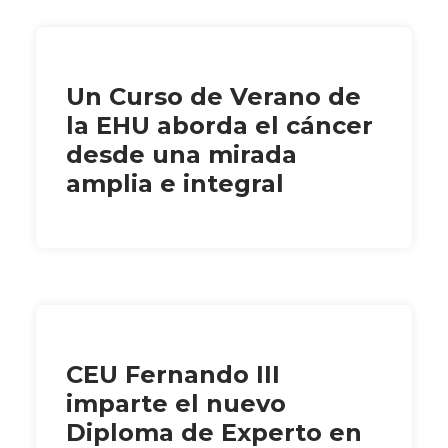
Un Curso de Verano de
la EHU aborda el cáncer
desde una mirada
amplia e integral
CEU Fernando III
imparte el nuevo
Diploma de Experto en