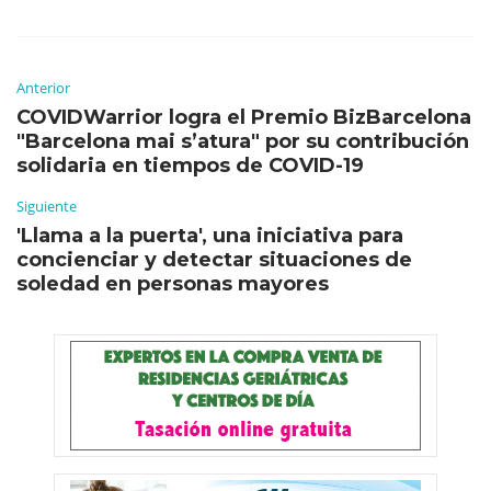
Anterior
COVIDWarrior logra el Premio BizBarcelona
"Barcelona mai s’atura" por su contribución
solidaria en tiempos de COVID-19
Siguiente
'Llama a la puerta', una iniciativa para
concienciar y detectar situaciones de
soledad en personas mayores