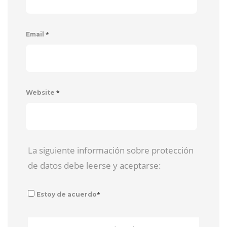
*
Email
*
Website
La siguiente información sobre protección
de datos debe leerse y aceptarse:
*
Estoy de acuerdo