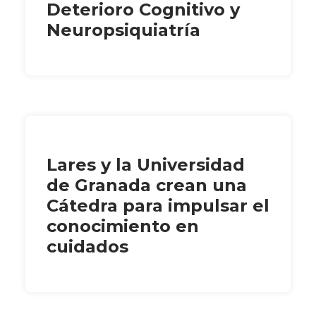
Deterioro Cognitivo y
Neuropsiquiatría
Lares y la Universidad
de Granada crean una
Cátedra para impulsar el
conocimiento en
cuidados