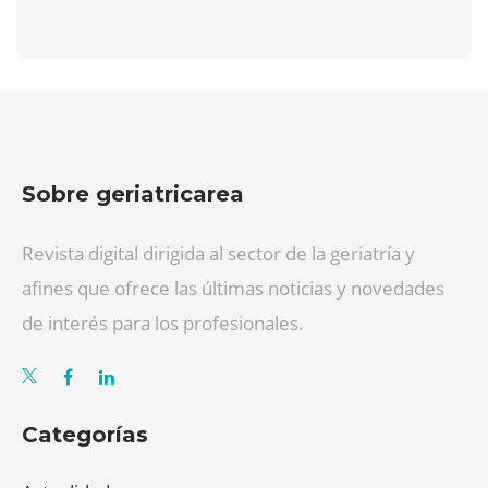
Sobre geriatricarea
Revista digital dirigida al sector de la geriatría y
afines que ofrece las últimas noticias y novedades
de interés para los profesionales.
Categorías