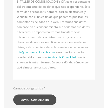
El TALLER DE COMUNICACIÓN Y CÍA es el responsable
del tratamiento de los datos que nos proporcione. Este
formulario recopila tu nombre, correo electrónico y
Website con el único fin de que podamos publicar los
comentarios dejados en la web. Tratamos sus datos
con base en tu consentimiento. No cedemos sus datos
a terceros. Tampoco realizamos transferencias
internacionales de sus datos. Puede ejercer sus
derechos de acceso, rectificación y supresión de los
datos, así como otros derechos enviando un correo a
info@
comunicacionycia.com
Para más información
puedes visitar nuestra
Política de Privacidad
donde
entontarás más información sobre dónde, cómo y por
qué almacenamos sus datos.
Campos obligatorios
*