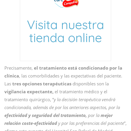
Precisamente,
el tratamiento está condicionado por la
clínica
, las comorbilidades y las expectativas del paciente.
Las
tres opciones terapéuticas
disponibles son la
vigilancia expectante,
el tratamiento médico y el
tratamiento quirúrgico, “
y la decisión terapéutica vendrá
condicionada, además de por los anteriores aspectos, por la
efectividad y seguridad del tratamiento,
por la
mejor
relación coste-efectividad
y por las preferencias del paciente
”,