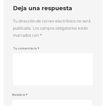
Deja una respuesta
Tu dirección de correo electrónico no será
publicada. Los campos obligatorios están
marcados con
*
*
Tu comentario
*
Nombre