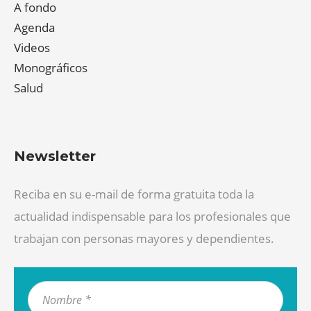
A fondo
Agenda
Videos
Monográficos
Salud
Newsletter
Reciba en su e-mail de forma gratuita toda la
actualidad indispensable para los profesionales que
trabajan con personas mayores y dependientes.