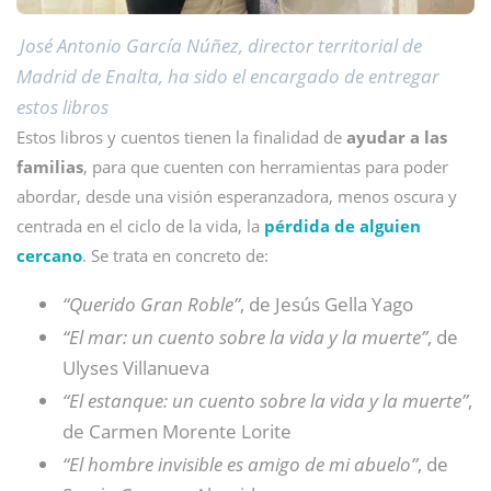
José Antonio García Núñez, director territorial de
Madrid de Enalta, ha sido el encargado de entregar
estos libros
Estos libros y cuentos tienen la finalidad de
ayudar a las
familias
, para que cuenten con herramientas para poder
abordar, desde una visión esperanzadora, menos oscura y
centrada en el ciclo de la vida, la
pérdida de alguien
cercano
. Se trata en concreto de:
“Querido Gran Roble”
, de Jesús Gella Yago
“El mar: un cuento sobre la vida y la muerte”
, de
Ulyses Villanueva
“El estanque: un cuento sobre la vida y la muerte”
,
de Carmen Morente Lorite
“El hombre invisible es amigo de mi abuelo”
, de