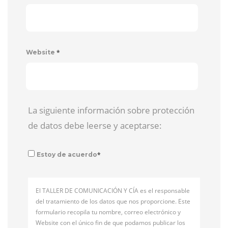
*
Website
La siguiente información sobre protección
de datos debe leerse y aceptarse:
*
Estoy de acuerdo
El TALLER DE COMUNICACIÓN Y CÍA es el responsable
del tratamiento de los datos que nos proporcione. Este
formulario recopila tu nombre, correo electrónico y
Website con el único fin de que podamos publicar los