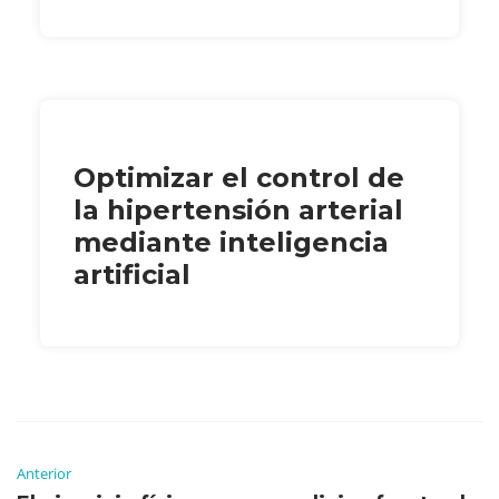
Optimizar el control de
la hipertensión arterial
mediante inteligencia
artificial
Anterior