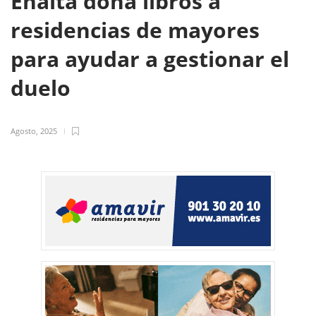
Enalta dona libros a
residencias de mayores
para ayudar a gestionar el
duelo
Agosto, 2025