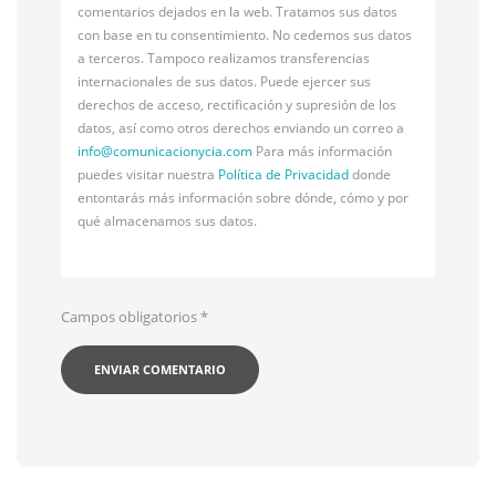
comentarios dejados en la web. Tratamos sus datos
con base en tu consentimiento. No cedemos sus datos
a terceros. Tampoco realizamos transferencias
internacionales de sus datos. Puede ejercer sus
derechos de acceso, rectificación y supresión de los
datos, así como otros derechos enviando un correo a
info@
comunicacionycia.com
Para más información
puedes visitar nuestra
Política de Privacidad
donde
entontarás más información sobre dónde, cómo y por
qué almacenamos sus datos.
Campos obligatorios
*