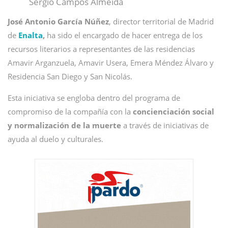
Sergio Campos Almeida
José Antonio García Núñez
, director territorial de Madrid
de
Enalta
,
ha sido el encargado de hacer entrega de los
recursos literarios a representantes de las residencias
Amavir Arganzuela, Amavir Usera, Emera Méndez Álvaro y
Residencia San Diego y San Nicolás.
Esta iniciativa se engloba dentro del programa de
compromiso de la compañía con la
concienciación social
y normalización de la muerte
a través de iniciativas de
ayuda al duelo y culturales.