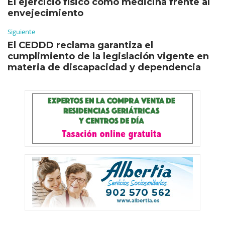
El ejercicio físico como medicina frente al
envejecimiento
Siguiente
El CEDDD reclama garantiza el
cumplimiento de la legislación vigente en
materia de discapacidad y dependencia