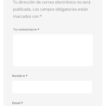
Tu dirección de correo electrónico no será
publicada. Los campos obligatorios están
marcados con
*
*
Tu comentario
*
Nombre
*
Email