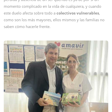
momento complicado en la vida de cualquiera, y cuando
este duelo afecta sobre todo a
colectivos vulnerables
,
como son los más mayores, ellos mismos y las familias no
saben cómo hacerle frente.