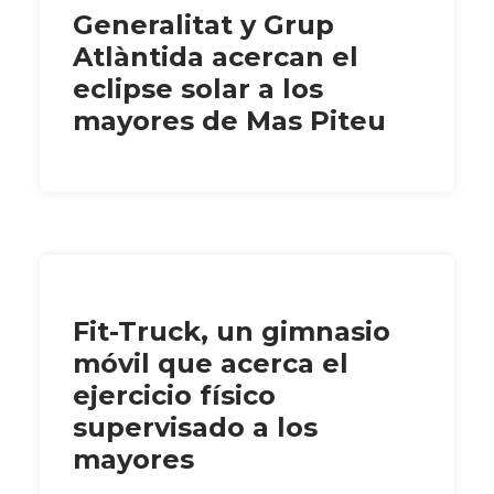
Generalitat y Grup
Atlàntida acercan el
eclipse solar a los
mayores de Mas Piteu
Fit-Truck, un gimnasio
móvil que acerca el
ejercicio físico
supervisado a los
mayores