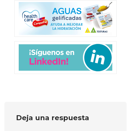
Deja una respuesta