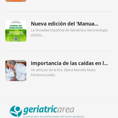
Nueva edición del ‘Manua...
La Sociedad Española de Geriatría y Gerontología
(SEGG)...
Importancia de las caídas en l...
Un artículo de la Dra. Diana Marcela Matiz
Perdomo,médi...