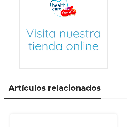
Artículos relacionados