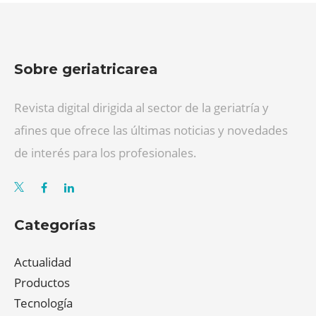
Sobre geriatricarea
Revista digital dirigida al sector de la geriatría y
afines que ofrece las últimas noticias y novedades
de interés para los profesionales.
Categorías
Actualidad
Productos
Tecnología