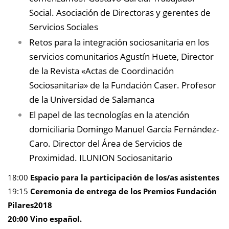
Social. Asociación de Directoras y gerentes de
Servicios Sociales
Retos para la integración sociosanitaria en los
servicios comunitarios Agustín Huete, Director
de la Revista «Actas de Coordinación
Sociosanitaria» de la Fundación Caser. Profesor
de la Universidad de Salamanca
El papel de las tecnologías en la atención
domiciliaria Domingo Manuel García Fernández-
Caro. Director del Área de Servicios de
Proximidad. ILUNION Sociosanitario
18:00
Espacio para la participación de los/as asistentes
19:15
Ceremonia de entrega de los Premios Fundación
Pilares2018
20:00 Vino español.