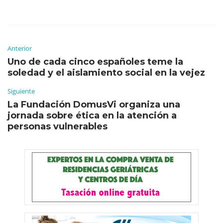
Anterior
Uno de cada cinco españoles teme la
soledad y el aislamiento social en la vejez
Siguiente
La Fundación DomusVi organiza una
jornada sobre ética en la atención a
personas vulnerables