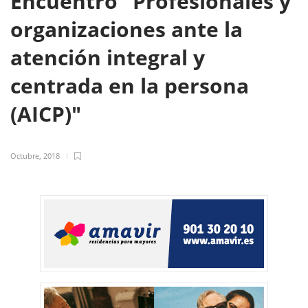
Encuentro "Profesionales y
organizaciones ante la
atención integral y
centrada en la persona
(AICP)"
Octubre, 2018