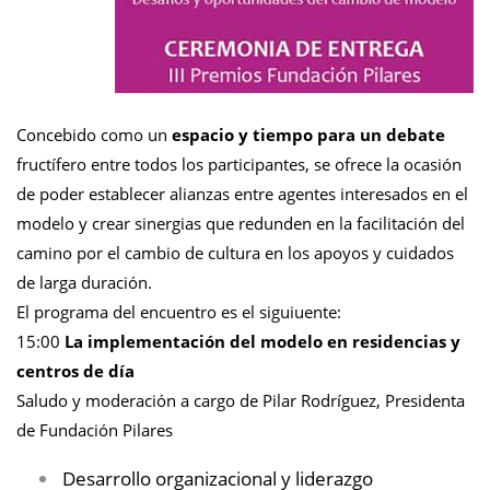
Concebido como un
espacio y tiempo para un debate
fructífero entre todos los participantes, se ofrece la ocasión
de poder establecer alianzas entre agentes interesados en el
modelo y crear sinergias que redunden en la facilitación del
camino por el cambio de cultura en los apoyos y cuidados
de larga duración.
El programa del encuentro es el siguiuente:
15:00
La implementación del modelo en residencias y
centros de día
Saludo y moderación a cargo de Pilar Rodríguez, Presidenta
de Fundación Pilares
Desarrollo organizacional y liderazgo