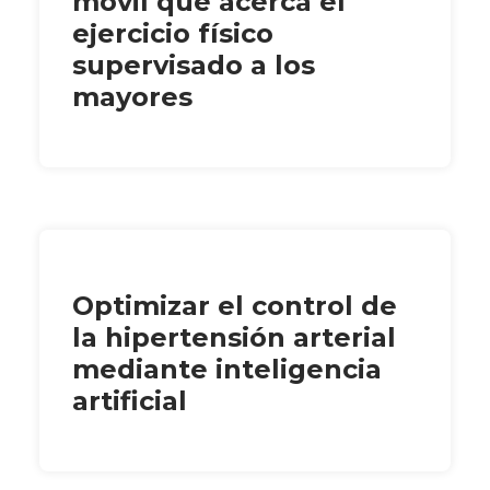
móvil que acerca el
ejercicio físico
supervisado a los
mayores
Optimizar el control de
la hipertensión arterial
mediante inteligencia
artificial