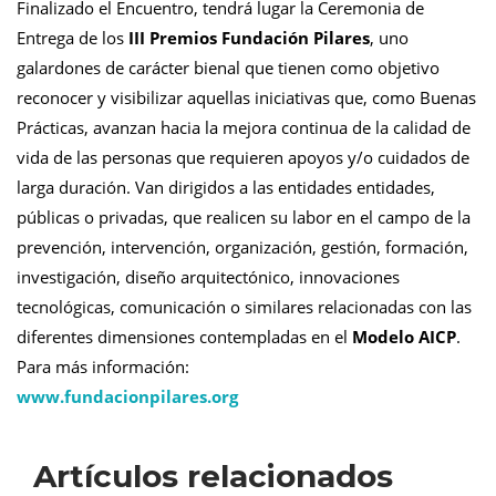
Finalizado el Encuentro, tendrá lugar la Ceremonia de
Entrega de los
III Premios Fundación Pilares
, uno
galardones de carácter bienal que tienen como objetivo
reconocer y visibilizar aquellas iniciativas que, como Buenas
Prácticas, avanzan hacia la mejora continua de la calidad de
vida de las personas que requieren apoyos y/o cuidados de
larga duración. Van dirigidos a las entidades entidades,
públicas o privadas, que realicen su labor en el campo de la
prevención, intervención, organización, gestión, formación,
investigación, diseño arquitectónico, innovaciones
tecnológicas, comunicación o similares relacionadas con las
diferentes dimensiones contempladas en el
Modelo AICP
.
Para más información:
www.fundacionpilares.org
Artículos relacionados