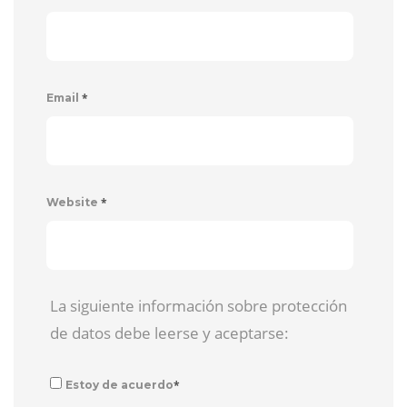
*
Email
*
Website
La siguiente información sobre protección
de datos debe leerse y aceptarse:
*
Estoy de acuerdo