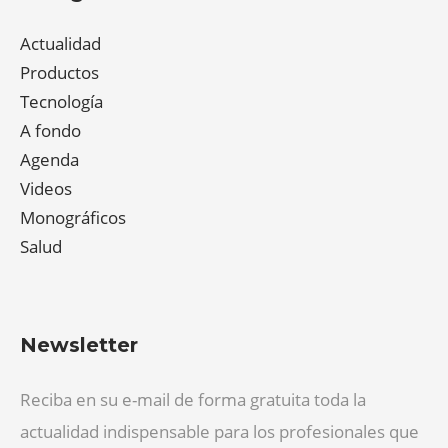
Actualidad
Productos
Tecnología
A fondo
Agenda
Videos
Monográficos
Salud
Newsletter
Reciba en su e-mail de forma gratuita toda la
actualidad indispensable para los profesionales que