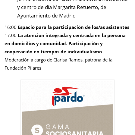
y centro de día Margarita Retuerto, del
Ayuntamiento de Madrid
16:00
Espacio para la participación de los/as asistentes
17:00
La atención integrada y centrada en la persona
en domicilios y comunidad. Participación y
cooperación en tiempos de individualismo
Moderación a cargo de Clarisa Ramos, patrona de la
Fundación Pilares