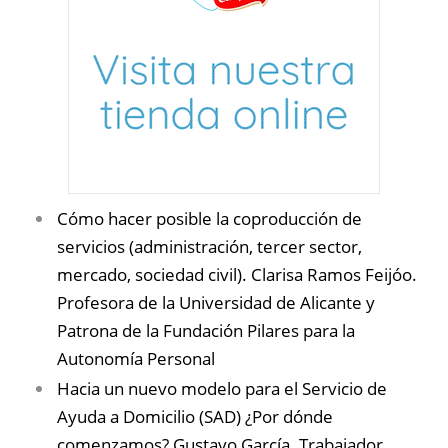
Cómo hacer posible la coproducción de
servicios (administración, tercer sector,
mercado, sociedad civil). Clarisa Ramos Feijóo.
Profesora de la Universidad de Alicante y
Patrona de la Fundación Pilares para la
Autonomía Personal
Hacia un nuevo modelo para el Servicio de
Ayuda a Domicilio (SAD) ¿Por dónde
comenzamos? Gustavo García. Trabajador