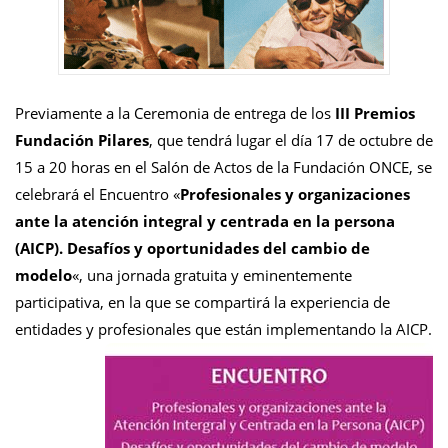
Previamente a la Ceremonia de entrega de los
III Premios
Fundación Pilares
, que tendrá lugar el día 17 de octubre de
15 a 20 horas en el Salón de Actos de la Fundación ONCE, se
celebrará el Encuentro «
Profesionales y organizaciones
ante la atención integral y centrada en la persona
(AICP). Desafíos y oportunidades del cambio de
modelo
«, una jornada gratuita y eminentemente
participativa, en la que se compartirá la experiencia de
entidades y profesionales que están implementando la AICP.