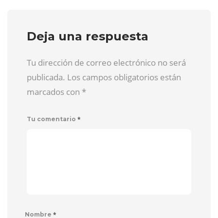
Deja una respuesta
Tu dirección de correo electrónico no será
publicada. Los campos obligatorios están
marcados con
*
*
Tu comentario
*
Nombre