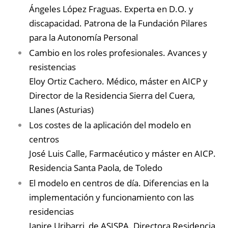
Ángeles López Fraguas. Experta en D.O. y
discapacidad. Patrona de la Fundación Pilares
para la Autonomía Personal
Cambio en los roles profesionales. Avances y
resistencias
Eloy Ortiz Cachero. Médico, máster en AICP y
Director de la Residencia Sierra del Cuera,
Llanes (Asturias)
Los costes de la aplicación del modelo en
centros
José Luis Calle, Farmacéutico y máster en AICP.
Residencia Santa Paola, de Toledo
El modelo en centros de día. Diferencias en la
implementación y funcionamiento con las
residencias
Janire Uribarri, de ASISPA. Directora Residencia