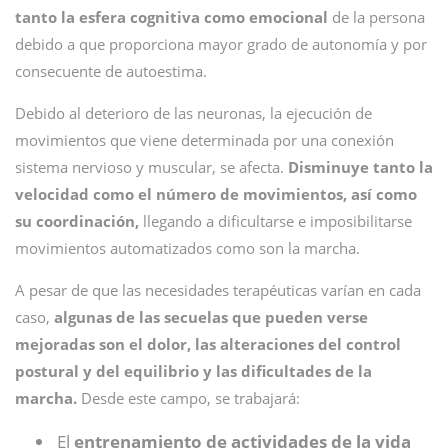
tanto la esfera cognitiva como emocional
de la persona
debido a que proporciona mayor grado de autonomía y por
consecuente de autoestima.
Debido al deterioro de las neuronas, la ejecución de
movimientos que viene determinada por una conexión
sistema nervioso y muscular, se afecta.
Disminuye tanto la
velocidad como el número de movimientos, así como
su coordinación,
llegando a dificultarse e imposibilitarse
movimientos automatizados como son la marcha.
A pesar de que las necesidades terapéuticas varían en cada
caso,
algunas de las secuelas que pueden verse
mejoradas son el dolor, las alteraciones del control
postural y del equilibrio y las dificultades de la
marcha.
Desde este campo, se trabajará:
El
entrenamiento de actividades de la vida