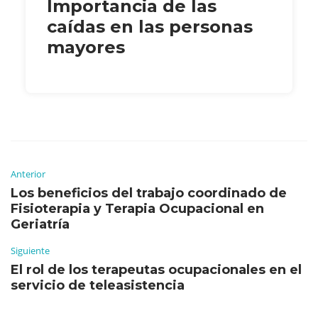
Importancia de las
caídas en las personas
mayores
Anterior
Los beneficios del trabajo coordinado de
Fisioterapia y Terapia Ocupacional en
Geriatría
Siguiente
El rol de los terapeutas ocupacionales en el
servicio de teleasistencia