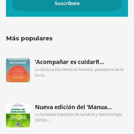
Más populares
‘Acompañar es cuidarR...
La doctora Elia Martínez Moreno, presidenta de la
Socie...
Nueva edición del ‘Manua...
La Sociedad Española de Geriatría y Gerontología
(SEGG)...