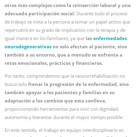
otros más complejos como la reinserción laboral y una
adecuada participación social.
Durante todo el proceso
de trabajo se insta a la persona a tomar un papel activo que
repercutirá en su grado de implicación con la terapia y de
igual manera en los familiares; ya que
las
enfermedades
neurodegenerativas
no solo afectan al paciente, sino
también a su entorno, que a menudo se enfrenta a
retos emocionales, prácticos y financieros.
Por tanto, comprendemos que la neurorrehabilitación no
busca solo
frenar la progresión de la enfermedad, sino
también apoyar a los pacientes y familias en su
adaptación a los cambios que esta conlleva,
proporcionando herramientas para vivir con dignidad,
autonomía y bienestar durante el mayor tiempo posible.
En este sentido, el trabajo en equipo interdisciplinario es