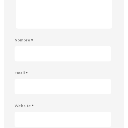
*
Nombre
*
Email
*
Website