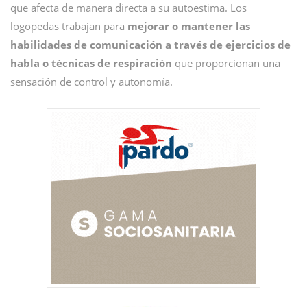
que afecta de manera directa a su autoestima. Los
logopedas trabajan para
mejorar o mantener las
habilidades de comunicación a través de ejercicios de
habla o técnicas de respiración
que proporcionan una
sensación de control y autonomía.