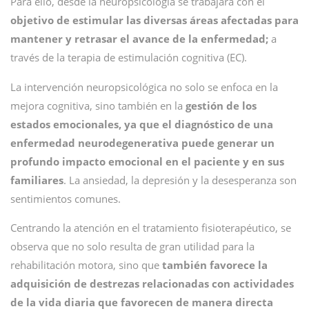
Para ello, desde la neuropsicología se trabajará con el
objetivo de estimular las diversas áreas afectadas para
mantener y retrasar el avance de la enfermedad;
a
través de la terapia de estimulación cognitiva (EC).
La intervención neuropsicológica no solo se enfoca en la
mejora cognitiva, sino también en la
gestión de los
estados emocionales, ya que el diagnóstico de una
enfermedad neurodegenerativa puede generar un
profundo impacto emocional en el paciente y en sus
familiares
. La ansiedad, la depresión y la desesperanza son
sentimientos comunes.
Centrando la atención en el tratamiento fisioterapéutico, se
observa que no solo resulta de gran utilidad para la
rehabilitación motora, sino que
también favorece la
adquisición de destrezas relacionadas con actividades
de la vida diaria que favorecen de manera directa