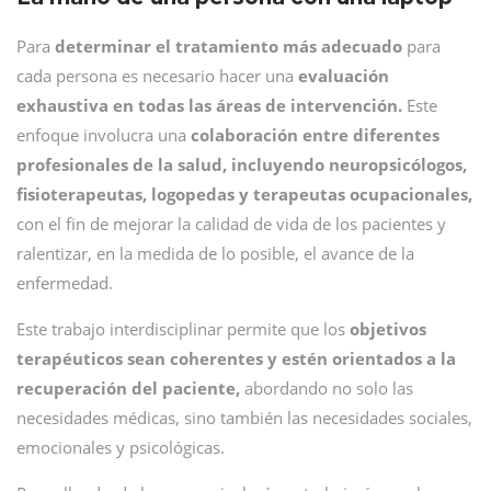
Para
determinar el tratamiento más adecuado
para
cada persona es necesario hacer una
evaluación
exhaustiva en todas las áreas de intervención.
Este
enfoque involucra una
colaboración entre diferentes
profesionales de la salud, incluyendo neuropsicólogos,
fisioterapeutas, logopedas y terapeutas ocupacionales,
con el fin de mejorar la calidad de vida de los pacientes y
ralentizar, en la medida de lo posible, el avance de la
enfermedad.
Este trabajo interdisciplinar permite que los
objetivos
terapéuticos sean coherentes y estén orientados a la
recuperación del paciente,
abordando no solo las
necesidades médicas, sino también las necesidades sociales,
emocionales y psicológicas.