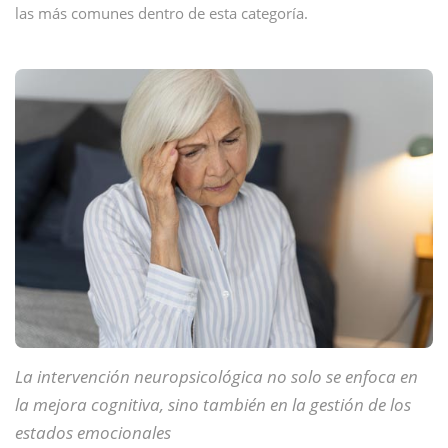
las más comunes dentro de esta categoría.
La intervención neuropsicológica no solo se enfoca en
la mejora cognitiva, sino también en la gestión de los
estados emocionales