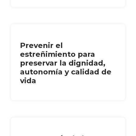
Prevenir el
estreñimiento para
preservar la dignidad,
autonomía y calidad de
vida