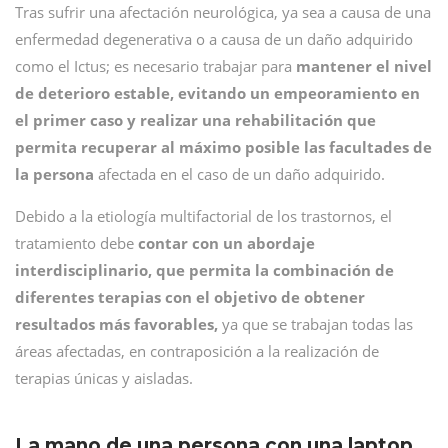
Tras sufrir una afectación neurológica, ya sea a causa de una
enfermedad degenerativa o a causa de un daño adquirido
como el Ictus; es necesario trabajar para
mantener el nivel
de deterioro estable, evitando un empeoramiento en
el primer caso y realizar una rehabilitación que
permita recuperar al máximo posible las facultades de
la persona
afectada en el caso de un daño adquirido.
Debido a la etiología multifactorial de los trastornos, el
tratamiento debe
contar con un abordaje
interdisciplinario, que permita la combinación de
diferentes terapias con el objetivo de obtener
resultados más favorables,
ya que se trabajan todas las
áreas afectadas, en contraposición a la realización de
terapias únicas y aisladas.
La mano de una persona con una laptop