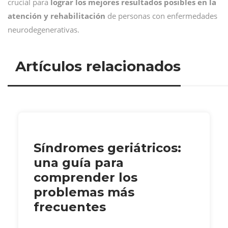
crucial para
lograr los mejores resultados posibles en la
atención y rehabilitación
de personas con enfermedades
neurodegenerativas.
Artículos relacionados
Síndromes geriátricos:
una guía para
comprender los
problemas más
frecuentes