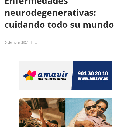
Enfermedades
neurodegenerativas:
cuidando todo su mundo
Diciembre, 2024