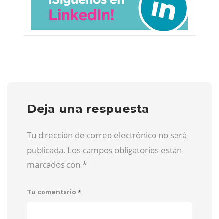
Deja una respuesta
Tu dirección de correo electrónico no será
publicada. Los campos obligatorios están
marcados con
*
*
Tu comentario