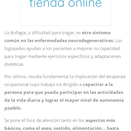
La disfagia, o dificultad para tragar, es
otro síntoma
común en las enfermedades neurodegenerativas.
Los
logopedas ayudan a los pacientes a mejorar su capacidad
para tragar mediante ejercicios específicos y adaptaciones
dietéticas.
Por último, resulta fundamental la implicación del terapeuta
ocupacional cuyo trabajo irá dirigido a
capacitar a la
persona para que pueda participar en las actividades
de la vida diaria y lograr el mayor nivel de autonomía
posible.
Se pone el foco de atención tanto en los
aspectos más
básicos, como el aseo, vestido, alimentación… hasta