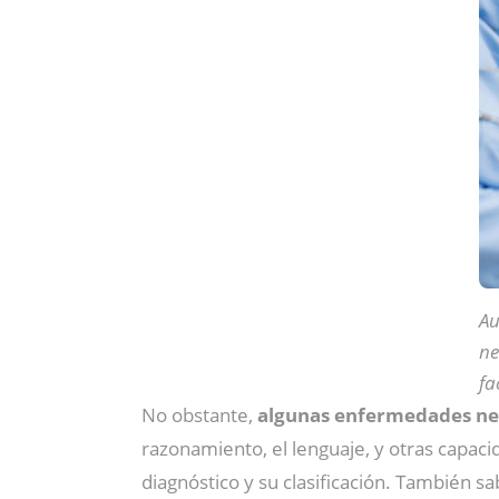
Au
ne
fa
No obstante,
algunas enfermedades ne
razonamiento, el lenguaje, y otras capaci
diagnóstico y su clasificación. También 