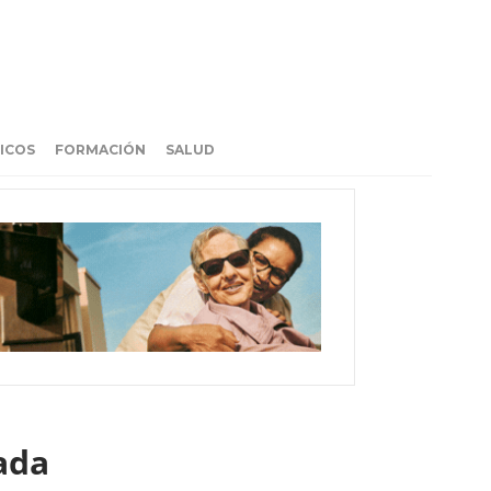
ICOS
FORMACIÓN
SALUD
rada