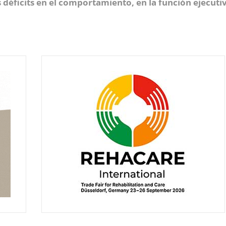
déficits en el comportamiento, en la función ejecutiv