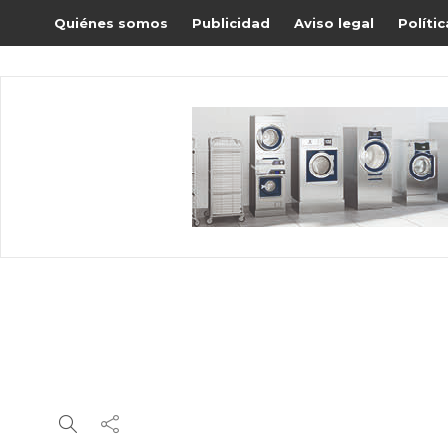
Quiénes somos
Publicidad
Aviso legal
Políti