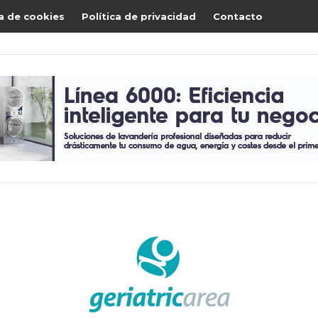
ca de cookies
Política de privacidad
Contacto