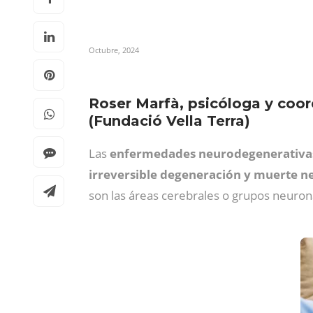
Octubre, 2024
Roser Marfà, psicóloga y coor
(Fundació Vella Terra)
Las
enfermedades neurodegenerativ
irreversible degeneración y muerte 
son las áreas cerebrales o grupos neuron