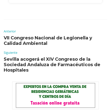
Anterior
VII Congreso Nacional de Legionella y
Calidad Ambiental
Siguiente
Sevilla acogerá el XIV Congreso de la
Sociedad Andaluza de Farmacéuticos de
Hospitales