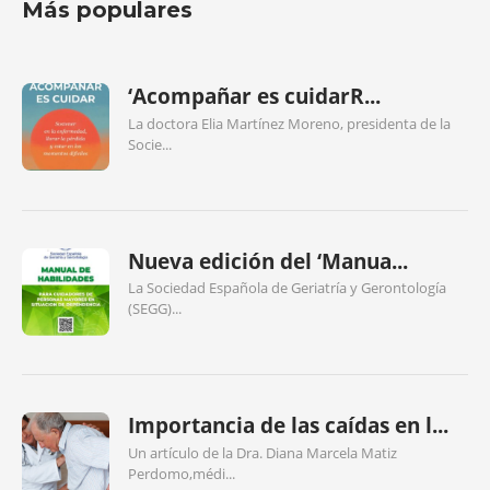
Más populares
‘Acompañar es cuidarR...
La doctora Elia Martínez Moreno, presidenta de la
Socie...
Nueva edición del ‘Manua...
La Sociedad Española de Geriatría y Gerontología
(SEGG)...
Importancia de las caídas en l...
Un artículo de la Dra. Diana Marcela Matiz
Perdomo,médi...