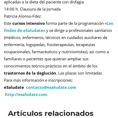
aplicadas a la dieta del paciente con disfagia
14:00 h. Clausura de la Jornada
Patricia Alonso-Fdez
Este
cursos intensivo
forma parte de la programación «
Los
findes de
eSaludate
» y se dirige a profesionales sanitarios
(médicos, enfermeros, técnicos en cuidados auxiliares de
enfermería, logopedas, fisioterapeutas, terapeutas
ocupacionales, farmacéuticos y nutricionistas), así como a
familiares o pacientes que quieran ampliar sus
conocimientos teórico-prácticos en el ámbito de los
trastornos de la deglución
. Las plazas son limitadas.
Para más información e inscripciones:
eSaludate
contacto@
esaludate.com
http://esaludate.com
Artículos relacionados