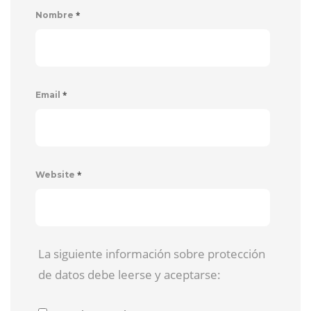
*
Nombre
*
Email
*
Website
La siguiente información sobre protección
de datos debe leerse y aceptarse: