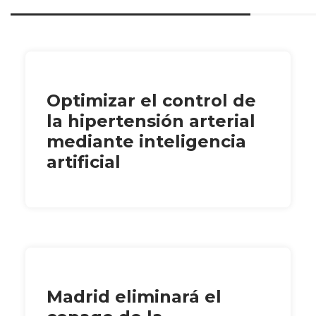
Optimizar el control de
la hipertensión arterial
mediante inteligencia
artificial
Madrid eliminará el