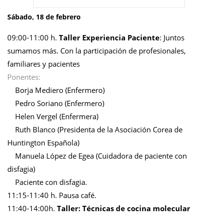
Sábado, 18 de febrero
09:00-11:00 h.
Taller Experiencia Paciente
: Juntos
sumamos más. Con la participación de profesionales,
familiares y pacientes
Ponentes:
Borja Mediero (Enfermero)
Pedro Soriano (Enfermero)
Helen Vergel (Enfermera)
Ruth Blanco (Presidenta de la Asociación Corea de
Huntington Española)
Manuela López de Egea (Cuidadora de paciente con
disfagia)
Paciente con disfagia.
11:15-11:40 h. Pausa café.
11:40-14:00h.
Taller: Técnicas de cocina molecular