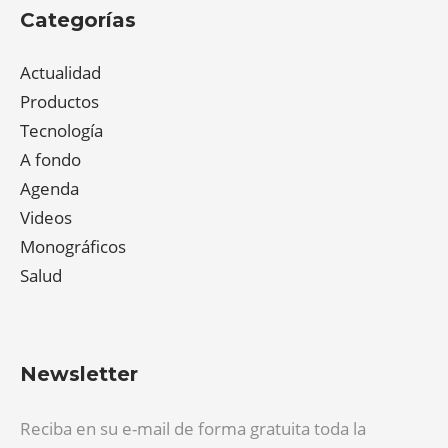
Categorías
Actualidad
Productos
Tecnología
A fondo
Agenda
Videos
Monográficos
Salud
Newsletter
Reciba en su e-mail de forma gratuita toda la