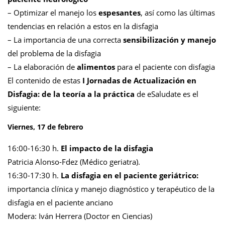
– Optimizar el manejo los
espesantes
, así como las últimas
tendencias en relación a estos en la disfagia
– La importancia de una correcta
sensibilización y manejo
del problema de la disfagia
– La elaboración de
alimentos
para el paciente con disfagia
El contenido de estas
I Jornadas de Actualización en
Disfagia: de la teoría a la práctica
de eSaludate es el
siguiente:
Viernes, 17 de febrero
16:00-16:30 h.
El impacto de la disfagia
Patricia Alonso-Fdez (Médico geriatra).
16:30-17:30 h.
La disfagia en el paciente geriátrico:
importancia clínica y manejo diagnóstico y terapéutico de la
disfagia en el paciente anciano
Modera: Iván Herrera (Doctor en Ciencias)