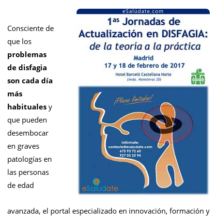
Consciente de
que los
problemas
de disfagia
son cada día
más
habituales
y
que pueden
desembocar
en graves
patologías en
las personas
de edad
avanzada,
el portal especializado en innovación, formación y