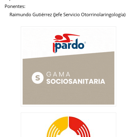
Ponentes:
Raimundo Gutiérrez (Jefe Servicio Otorrinolaringología)