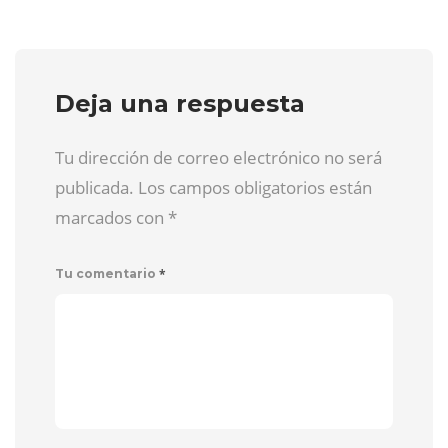
Deja una respuesta
Tu dirección de correo electrónico no será
publicada. Los campos obligatorios están
marcados con
*
*
Tu comentario