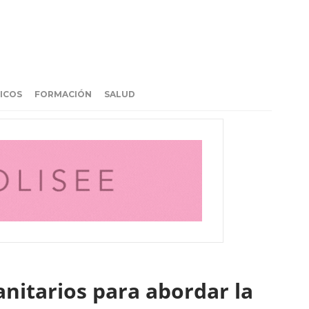
ICOS
FORMACIÓN
SALUD
anitarios para abordar la