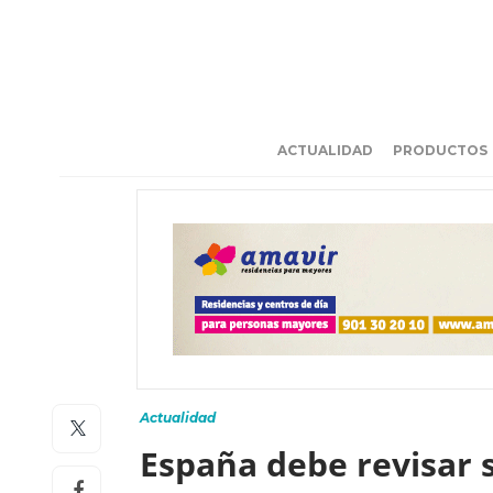
ACTUALIDAD
PRODUCTOS
Actualidad
España debe revisar s