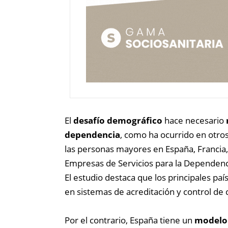
El
desafío demográfico
hace necesario
dependencia
, como ha ocurrido en otros
las personas mayores en España, Francia,
Empresas de Servicios para la Dependenc
El estudio destaca que los principales p
en sistemas de acreditación y control de c
Por el contrario, España tiene un
modelo 