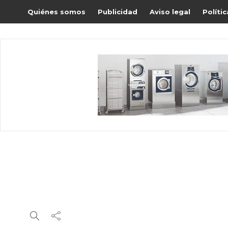
Quiénes somos
Publicidad
Aviso legal
Políti