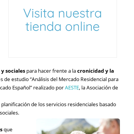
 y sociales
para hacer frente a la
cronicidad y la
es de estudio “Análisis del Mercado Residencial para
rcado Español” realizado por
AESTE
, la Asociación de
 planificación de los servicios residenciales basado
sociales.
s
que