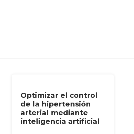
Optimizar el control
de la hipertensión
arterial mediante
inteligencia artificial