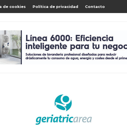
ca de cookies
Política de privacidad
Contacto