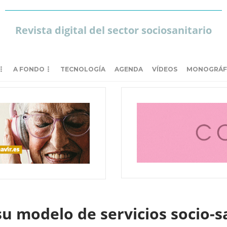
Revista digital del sector sociosanitario
A FONDO
TECNOLOGÍA
AGENDA
VÍDEOS
MONOGRÁF
u modelo de servicios socio-s