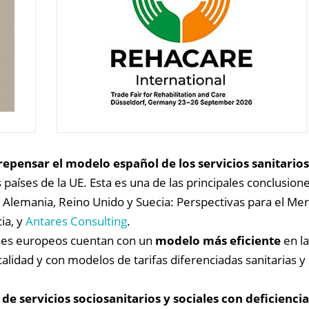
repensar el modelo español de los servicios sanitarios
 países de la UE. Esta es una de las principales conclusion
 Alemania, Reino Unido y Suecia: Perspectivas para el Me
ia, y
Antares Consulting
.
aíses europeos cuentan con un
modelo más eficiente
en la
alidad y con modelos de tarifas diferenciadas sanitarias y 
de servicios sociosanitarios y sociales con deficiencia