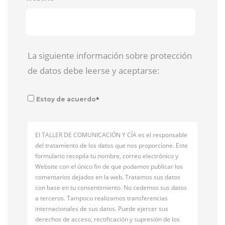
La siguiente información sobre protección
de datos debe leerse y aceptarse:
*
Estoy de acuerdo
El TALLER DE COMUNICACIÓN Y CÍA es el responsable
del tratamiento de los datos que nos proporcione. Este
formulario recopila tu nombre, correo electrónico y
Website con el único fin de que podamos publicar los
comentarios dejados en la web. Tratamos sus datos
con base en tu consentimiento. No cedemos sus datos
a terceros. Tampoco realizamos transferencias
internacionales de sus datos. Puede ejercer sus
derechos de acceso, rectificación y supresión de los