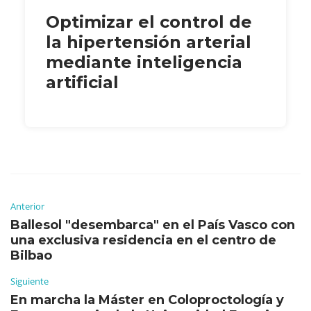
Optimizar el control de
la hipertensión arterial
mediante inteligencia
artificial
Anterior
Ballesol "desembarca" en el País Vasco con
una exclusiva residencia en el centro de
Bilbao
Siguiente
En marcha la Máster en Coloproctología y