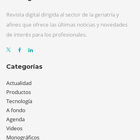
Revista digital dirigida al sector de la geriatría y
afines que ofrece las últimas noticias y novedades
de interés para los profesionales.
Categorías
Actualidad
Productos
Tecnología
A fondo
Agenda
Videos
Monográficos