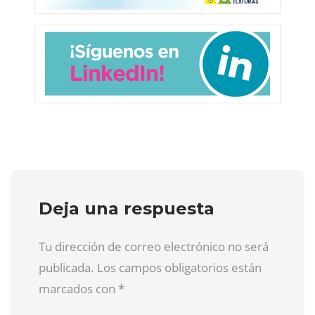
Deja una respuesta
Tu dirección de correo electrónico no será
publicada. Los campos obligatorios están
marcados con
*