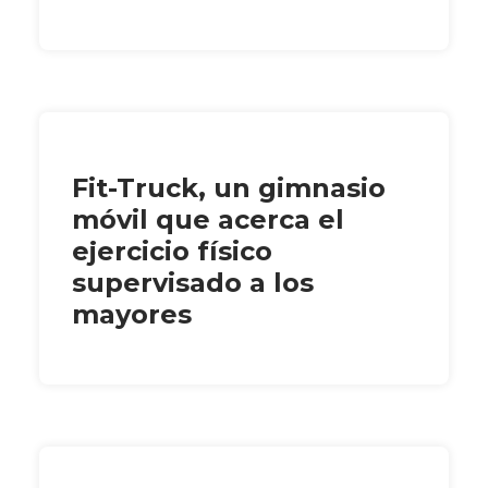
Fit-Truck, un gimnasio
móvil que acerca el
ejercicio físico
supervisado a los
mayores