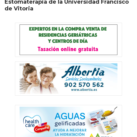
Estomaterapia de la Universidad Francisco
de Vitoria