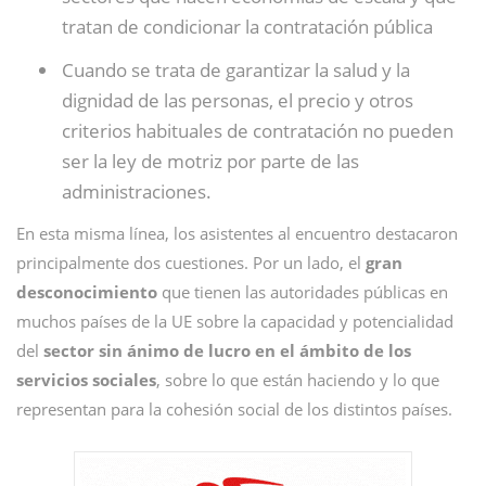
tratan de condicionar la contratación pública
Cuando se trata de garantizar la salud y la
dignidad de las personas, el precio y otros
criterios habituales de contratación no pueden
ser la ley de motriz por parte de las
administraciones.
En esta misma línea, los asistentes al encuentro destacaron
principalmente dos cuestiones. Por un lado, el
gran
desconocimiento
que tienen las autoridades públicas en
muchos países de la UE sobre la capacidad y potencialidad
del
sector sin ánimo de lucro en el ámbito de los
servicios sociales
, sobre lo que están haciendo y lo que
representan para la cohesión social de los distintos países.