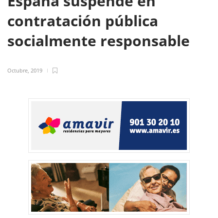
España suspende en
contratación pública
socialmente responsable
Octubre, 2019