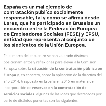
España es un mal ejemplo de
contratación pública socialmente
responsable, tal y como se afirma desde
Lares, que ha participado en Bruselas un
encuentro entre la Federación Europea
de Empleadores Sociales (FESE) y EPSU,
entidad que representa al conjunto de
los sindicatos de la Unión Europea.
En el marco del encuentro se han valorado distintos
posicionamientos y reflexiones para elevar a la Comisión
Europea sobre la
situación de la contratación pública en
Europa
y, en concreto, sobre la aplicación de la directiva del
año 2014, traspuesta en España en 2015 en materia de
incorporación de
reservas en la contratación de
servicios sociales
. Algunas de las ideas que destacadas por
parte de distintos ponentes son las siguientes: