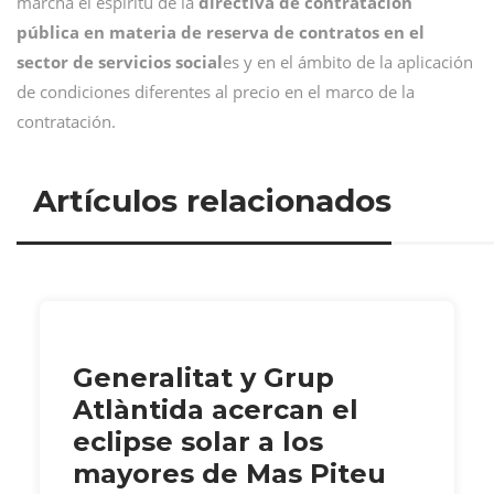
marcha el espíritu de la
directiva de contratación
pública en materia de reserva de contratos en el
sector de servicios social
es y en el ámbito de la aplicación
de condiciones diferentes al precio en el marco de la
contratación.
Artículos relacionados
Generalitat y Grup
Atlàntida acercan el
eclipse solar a los
mayores de Mas Piteu