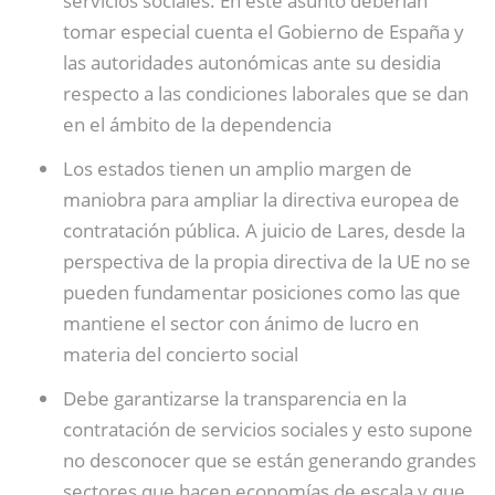
servicios sociales. En este asunto deberían
tomar especial cuenta el Gobierno de España y
las autoridades autonómicas ante su desidia
respecto a las condiciones laborales que se dan
en el ámbito de la dependencia
Los estados tienen un amplio margen de
maniobra para ampliar la directiva europea de
contratación pública. A juicio de Lares, desde la
perspectiva de la propia directiva de la UE no se
pueden fundamentar posiciones como las que
mantiene el sector con ánimo de lucro en
materia del concierto social
Debe garantizarse la transparencia en la
contratación de servicios sociales y esto supone
no desconocer que se están generando grandes
sectores que hacen economías de escala y que