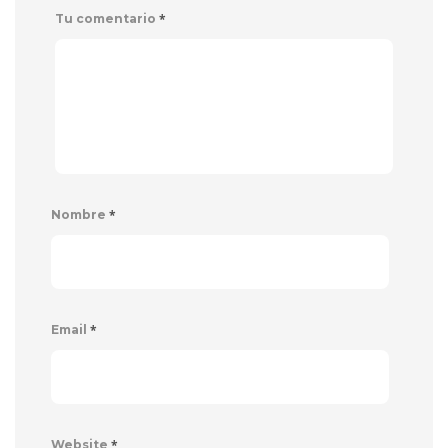
*
Tu comentario
*
Nombre
*
Email
*
Website