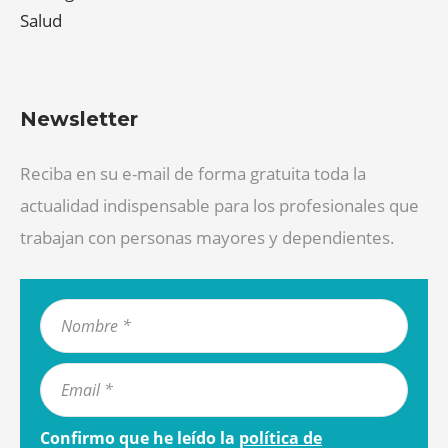
Salud
Newsletter
Reciba en su e-mail de forma gratuita toda la
actualidad indispensable para los profesionales que
trabajan con personas mayores y dependientes.
Confirmo que he leído la
política de