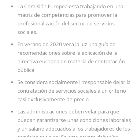
La Comisión Europea está trabajando en una
matriz de competencias para promover la
profesionalización del sector de servicios
sociales.
En verano de 2020 vera la luz una guía de
recomendaciones sobre la aplicación de la
directiva europea en materia de contratación
pública
Se considera socialmente irresponsable dejar la
contratación de servicios sociales a un criterio
casi exclusivamente de precio
Las administraciones deben velar para que
puedan garantizarse unas condiciones laborales
y un salario adecuados a los trabajadores de los