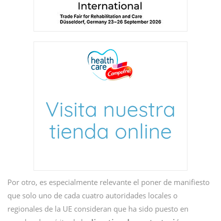
Por otro, es especialmente relevante el poner de manifiesto
que solo uno de cada cuatro autoridades locales o
regionales de la UE consideran que ha sido puesto en