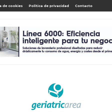
ca de cookies
Política de privacidad
Contacto