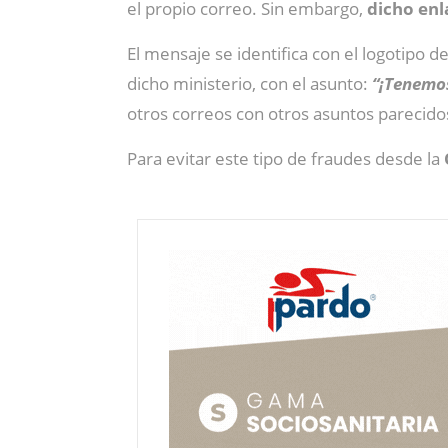
el propio correo. Sin embargo,
dicho enl
El mensaje se identifica con el logotipo 
dicho ministerio, con el asunto:
“¡Tenemos
otros correos con otros asuntos parecidos
Para evitar este tipo de fraudes desde la