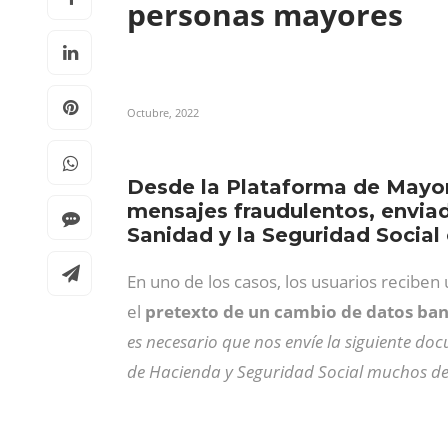
personas mayores
Octubre, 2022
Desde la Plataforma de Mayor
mensajes fraudulentos, enviado
Sanidad y la Seguridad Social
En uno de los casos, los usuarios reciben
el
pretexto de un cambio de datos ban
es necesario que nos envíe la siguiente do
de Hacienda y Seguridad Social muchos de 