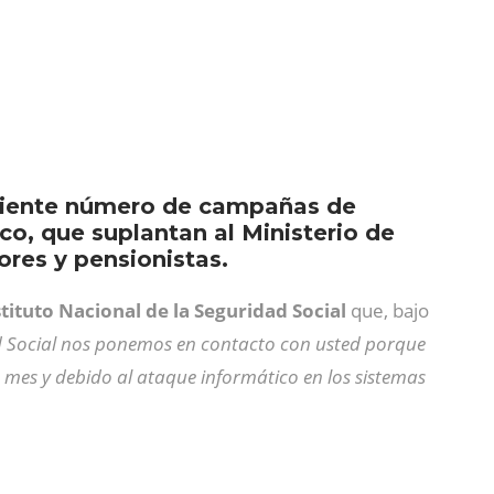
eciente número de campañas de
co, que suplantan al Ministerio de
ores y pensionistas.
stituto Nacional de la Seguridad Social
que, bajo
d Social nos ponemos en contacto con usted porque
o mes y debido al ataque informático en los sistemas