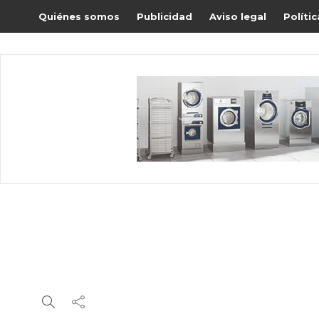
Quiénes somos
Publicidad
Aviso legal
Políti