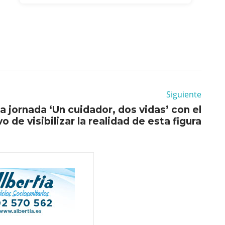
Siguiente
a jornada ‘Un cuidador, dos vidas’ con el
o de visibilizar la realidad de esta figura