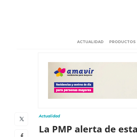
ACTUALIDAD
PRODUCTOS
Actualidad
La PMP alerta de esta