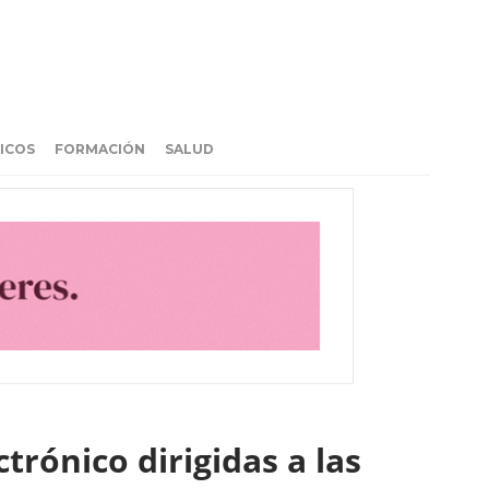
ICOS
FORMACIÓN
SALUD
trónico dirigidas a las