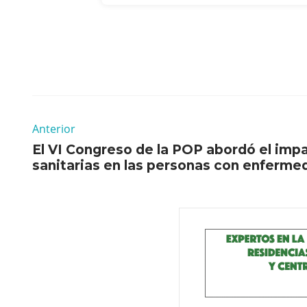
Anterior
El VI Congreso de la POP abordó el impa
sanitarias en las personas con enferme