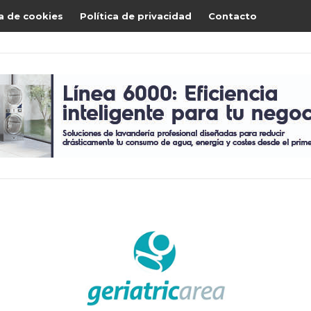
ca de cookies
Política de privacidad
Contacto