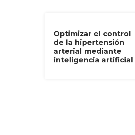
Optimizar el control
de la hipertensión
arterial mediante
inteligencia artificial