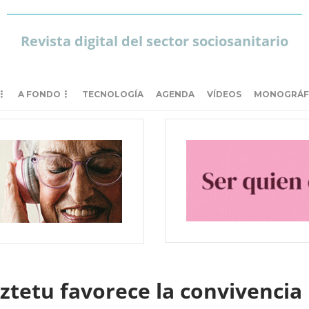
Revista digital del sector sociosanitario
A FONDO
TECNOLOGÍA
AGENDA
VÍDEOS
MONOGRÁF
ztetu favorece la convivencia