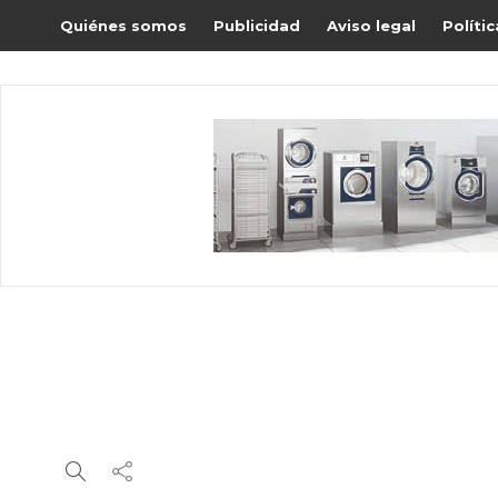
Quiénes somos
Publicidad
Aviso legal
Políti