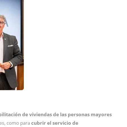
ilitación de viviendas de las personas mayores
nes, como para
cubrir el servicio de