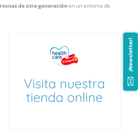
ersonas de otra generación
en un entorno de
¡Newsletter!