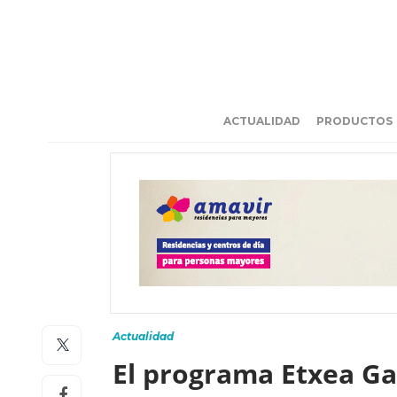
ACTUALIDAD
PRODUCTOS
Actualidad
El programa Etxea Ga