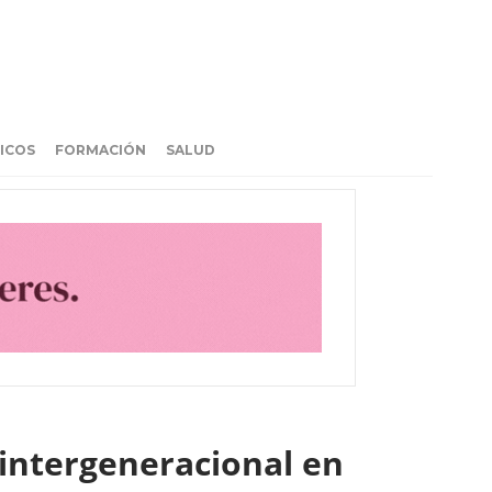
ICOS
FORMACIÓN
SALUD
 intergeneracional en