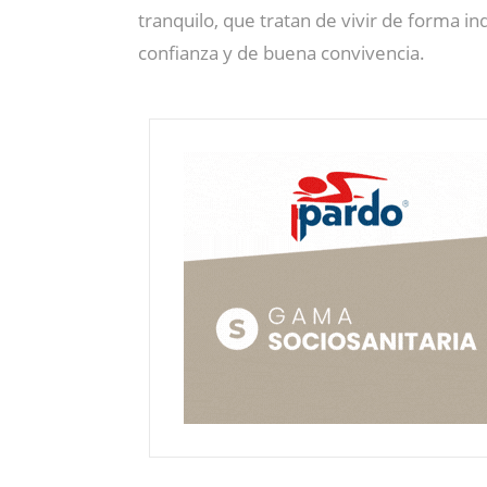
tranquilo, que tratan de vivir de forma 
confianza y de buena convivencia.