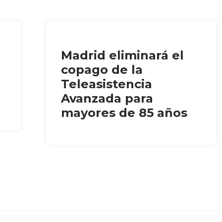
Madrid eliminará el
copago de la
Teleasistencia
Avanzada para
mayores de 85 años