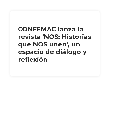
CONFEMAC lanza la
revista 'NOS: Historias
que NOS unen', un
espacio de diálogo y
reflexión