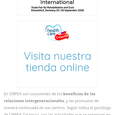
En ORPEA son conscientes de los
beneficios de las
relaciones intergeneracionales
, y las promueve de
manera continuada en sus centros. Según indica el psicólogo
de ORPEA Zaragoza, con las actividades que se organizan en