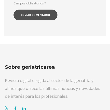
Campos obligatorios
*
Sobre geriatricarea
Revista digital dirigida al sector de la geriatría y
afines que ofrece las últimas noticias y novedades
de interés para los profesionales.