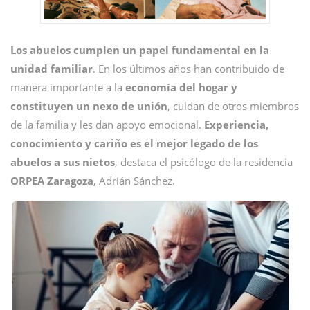
Los abuelos cumplen un papel fundamental en la
unidad familiar
. En los últimos años han contribuido de
manera importante a la
economía del hogar y
constituyen un nexo de unión
, cuidan de otros miembros
de la familia y les dan apoyo emocional.
Experiencia,
conocimiento y cariño es el mejor legado de los
abuelos a sus nietos
, destaca el psicólogo de la residencia
ORPEA Zaragoza
, Adrián Sánchez.