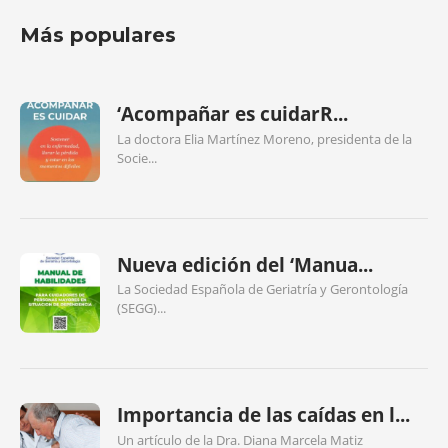
Más populares
‘Acompañar es cuidarR...
La doctora Elia Martínez Moreno, presidenta de la
Socie...
Nueva edición del ‘Manua...
La Sociedad Española de Geriatría y Gerontología
(SEGG)...
Importancia de las caídas en l...
Un artículo de la Dra. Diana Marcela Matiz