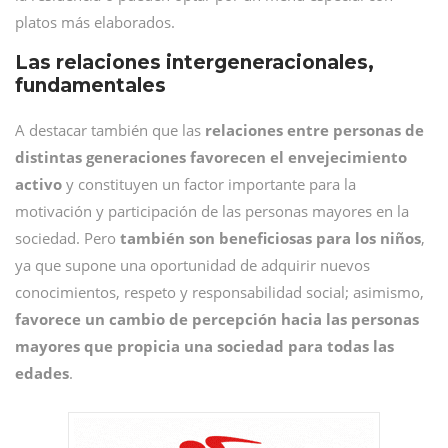
platos más elaborados.
Las relaciones intergeneracionales,
fundamentales
A destacar también que las
relaciones entre personas de
distintas generaciones
favorecen el envejecimiento
activo
y constituyen un factor importante para la
motivación y participación de las personas mayores en la
sociedad. Pero
también son beneficiosas para los niños
,
ya que supone una oportunidad de adquirir nuevos
conocimientos, respeto y responsabilidad social; asimismo,
favorece un cambio de percepción hacia las personas
mayores que propicia una sociedad para todas las
edades
.