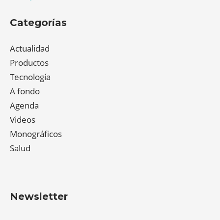
Categorías
Actualidad
Productos
Tecnología
A fondo
Agenda
Videos
Monográficos
Salud
Newsletter