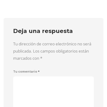
Deja una respuesta
Tu dirección de correo electrónico no será
publicada. Los campos obligatorios están
marcados con
*
*
Tu comentario