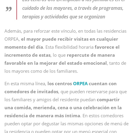
cuidado de los mayores, a través de programas,
terapias y actividades que se organizan
Además, para reforzar este vínculo, en todas las residencias
ORPEA,
el mayor puede recibir visitas en cualquier
momento del día
. Esta flexibilidad horaria
favorece el
incremento de estas
, lo que
repercute de manera
favorable en la mejorar del estado emocional
, tanto de
los mayores como de los familiares.
En esta misma línea,
los centros
ORPEA
cuentan con
comedores de invitados
, que pueden reservarse para que
los familiares y amigos del residente puedan
compartir
una comida, merienda, cena o una celebración en la
residencia de manera más íntima
. En estos comedores
pueden optar por degustar las mismas opciones de menú de
la residencia o pueden optar por un menú especial con