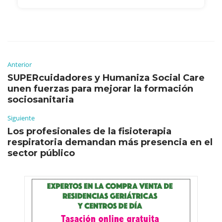
Anterior
SUPERcuidadores y Humaniza Social Care
unen fuerzas para mejorar la formación
sociosanitaria
Siguiente
Los profesionales de la fisioterapia
respiratoria demandan más presencia en el
sector público