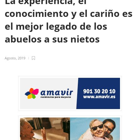
La experiencia, el
conocimiento y el cariño es
el mejor legado de los
abuelos a sus nietos
Agosto, 2019