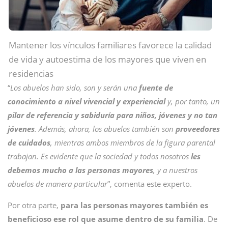
Mantener los vínculos familiares favorece la calidad
de vida y autoestima de los mayores que viven en
residencias
“
Los abuelos han sido, son y serán una
fuente de
conocimiento a nivel vivencial y experiencial
y, por tanto, un
pilar de referencia y sabiduría para niños, jóvenes y no tan
jóvenes
. Además, ahora, los abuelos también son
proveedores
de cuidados
, mientras ambos miembros de la figura parental
trabajan. Es evidente que la sociedad y todos nosotros
les
debemos mucho a las personas mayores
, y a nuestros
abuelos de manera particular
”, comenta este experto.
Por otra parte,
para las personas mayores también es
beneficioso ese rol que asume dentro de su familia
. De