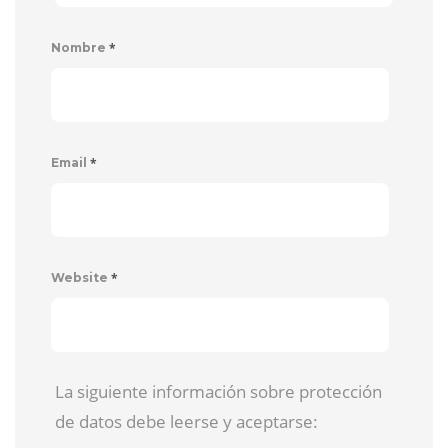
*
Nombre
*
Email
*
Website
La siguiente información sobre protección
de datos debe leerse y aceptarse: