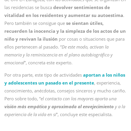
las residencias se busca
devolver sentimientos de
vitalidad en los residentes y aumentar su autoestima
.
Pero también se consigue que
se sientan útiles,
recuerden la inocencia y la simpleza de los actos de un
niño y revivan la ilusión
por cosas o situaciones que para
ellos pertenecen al pasado. “
De este modo, activan la
memoria y la reminiscencia en el plano autobiográfico y
emocional
”, concreta este experto.
Por otra parte, este tipo de actividades
aportan a los niños
y adolescentes un pasado en el presente
, experiencia,
conocimiento, anécdotas, consejos sinceros y mucho cariño.
Pero sobre todo, “
el contacto con los mayores aporta una
visión más empática y aproximada al envejecimiento
y a la
experiencia de la vida en sí
”, concluye este especialista.