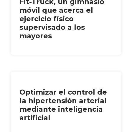
Fit-Truck, un gimnasio
móvil que acerca el
ejercicio físico
supervisado a los
mayores
Optimizar el control de
la hipertensión arterial
mediante inteligencia
artificial