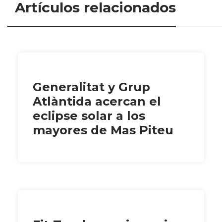
Artículos relacionados
Generalitat y Grup
Atlàntida acercan el
eclipse solar a los
mayores de Mas Piteu