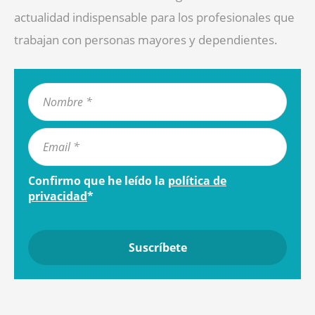
actualidad indispensable para los profesionales que
trabajan con personas mayores y dependientes.
Confirmo que he leído la
política de
privacidad
*