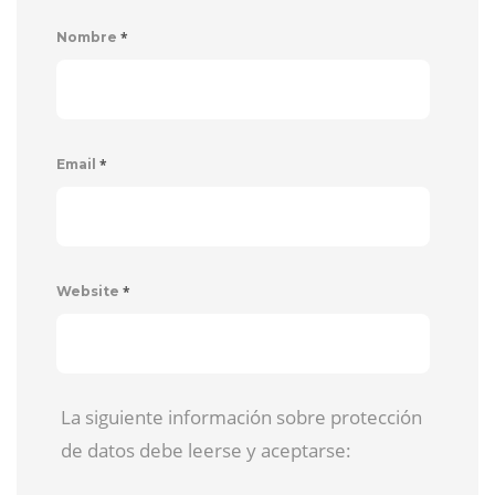
*
Nombre
*
Email
*
Website
La siguiente información sobre protección
de datos debe leerse y aceptarse: