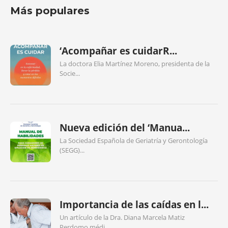
Más populares
‘Acompañar es cuidarR...
La doctora Elia Martínez Moreno, presidenta de la
Socie...
Nueva edición del ‘Manua...
La Sociedad Española de Geriatría y Gerontología
(SEGG)...
Importancia de las caídas en l...
Un artículo de la Dra. Diana Marcela Matiz
Perdomo,médi...