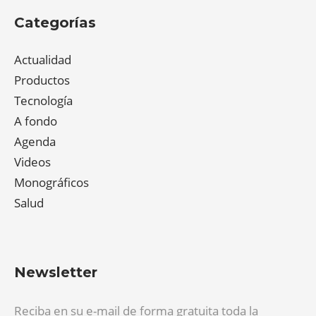
Categorías
Actualidad
Productos
Tecnología
A fondo
Agenda
Videos
Monográficos
Salud
Newsletter
Reciba en su e-mail de forma gratuita toda la