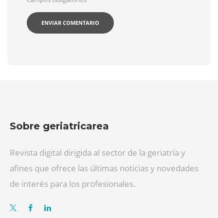
Sobre geriatricarea
Revista digital dirigida al sector de la geriatría y
afines que ofrece las últimas noticias y novedades
de interés para los profesionales.