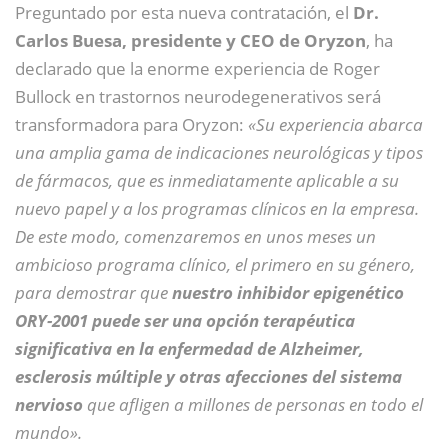
Preguntado por esta nueva contratación, el
Dr.
Carlos Buesa, presidente y CEO de Oryzon
, ha
declarado que la enorme experiencia de Roger
Bullock en trastornos neurodegenerativos será
transformadora para Oryzon:
«Su experiencia abarca
una amplia gama de indicaciones neurológicas y tipos
de fármacos, que es inmediatamente aplicable a su
nuevo papel y a los programas clínicos en la empresa.
De este modo, comenzaremos en unos meses un
ambicioso programa clínico, el primero en su género,
para demostrar que
nuestro inhibidor epigenético
ORY-2001 puede ser una opción terapéutica
significativa en la enfermedad de Alzheimer,
esclerosis múltiple y otras afecciones del sistema
nervioso
que afligen a millones de personas en todo el
mundo».