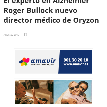
El experto en Alzheimer
Roger Bullock nuevo
director médico de Oryzon
Agosto, 2017