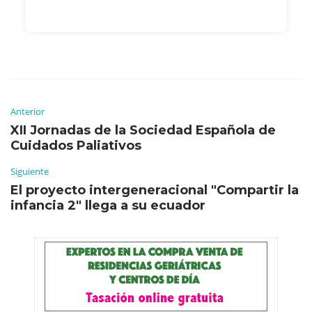
Anterior
XII Jornadas de la Sociedad Española de
Cuidados Paliativos
Siguiente
El proyecto intergeneracional "Compartir la
infancia 2" llega a su ecuador