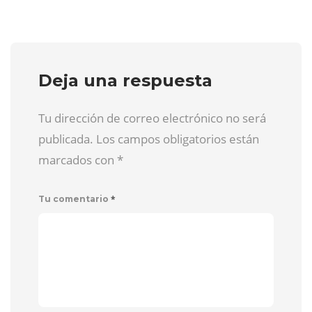
Deja una respuesta
Tu dirección de correo electrónico no será
publicada. Los campos obligatorios están
marcados con
*
*
Tu comentario