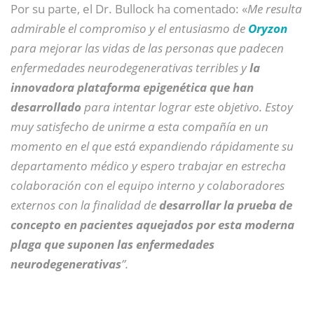
Por su parte, el Dr. Bullock ha comentado: «
Me resulta
admirable el compromiso y el entusiasmo de
Oryzon
para mejorar las vidas de las personas que padecen
enfermedades neurodegenerativas terribles y
la
innovadora plataforma epigenética que han
desarrollado
para intentar lograr este objetivo. Estoy
muy satisfecho de unirme a esta compañía en un
momento en el que está expandiendo rápidamente su
departamento médico y espero trabajar en estrecha
colaboración con el equipo interno y colaboradores
externos con la finalidad de
desarrollar la prueba de
concepto en pacientes aquejados por esta moderna
plaga que suponen las enfermedades
neurodegenerativas
”.