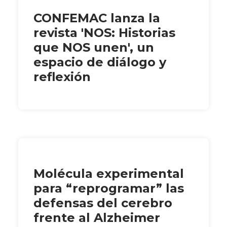
CONFEMAC lanza la
revista 'NOS: Historias
que NOS unen', un
espacio de diálogo y
reflexión
Molécula experimental
para “reprogramar” las
defensas del cerebro
frente al Alzheimer