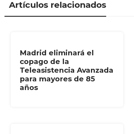
Artículos relacionados
Madrid eliminará el
copago de la
Teleasistencia Avanzada
para mayores de 85
años