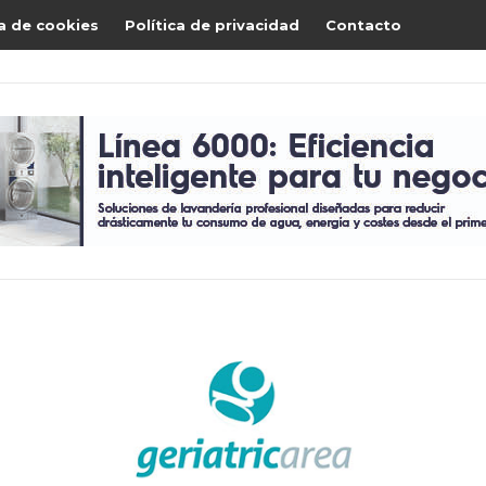
ca de cookies
Política de privacidad
Contacto