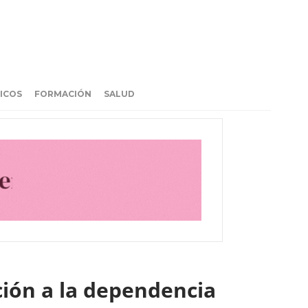
ICOS
FORMACIÓN
SALUD
ción a la dependencia