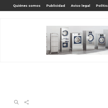
Quiénes somos
Publicidad
Aviso legal
Políti