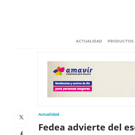
ACTUALIDAD
PRODUCTOS
Actualidad
Fedea advierte del e